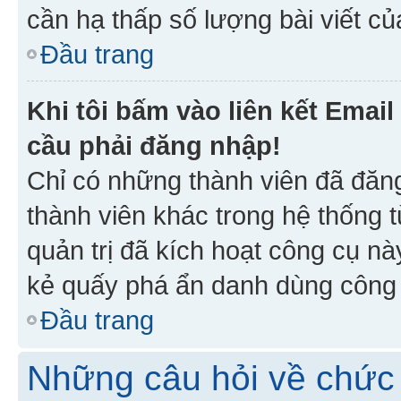
cần hạ thấp số lượng bài viết c
Đầu trang
Khi tôi bấm vào liên kết Emai
cầu phải đăng nhập!
Chỉ có những thành viên đã đăn
thành viên khác trong hệ thống t
quản trị đã kích hoạt công cụ 
kẻ quấy phá ẩn danh dùng công c
Đầu trang
Những câu hỏi về chức 