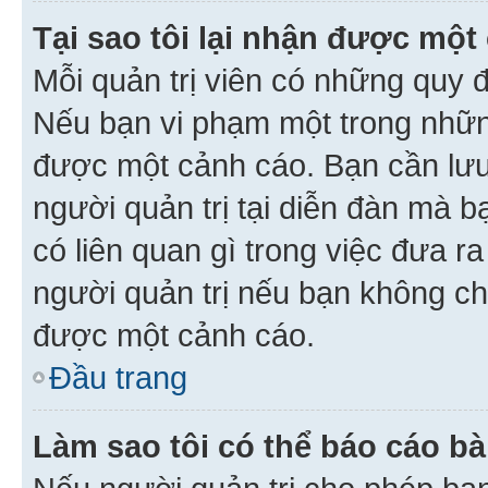
Tại sao tôi lại nhận được một
Mỗi quản trị viên có những quy 
Nếu bạn vi phạm một trong nhữn
được một cảnh cáo. Bạn cần lưu 
người quản trị tại diễn đàn mà 
có liên quan gì trong việc đưa r
người quản trị nếu bạn không chắ
được một cảnh cáo.
Đầu trang
Làm sao tôi có thể báo cáo bà