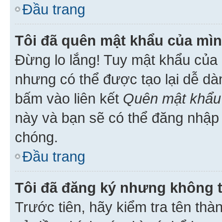
Đầu trang
Tôi đã quên mật khẩu của mìn
Đừng lo lắng! Tuy mật khẩu của 
nhưng có thể được tạo lại dễ dà
bấm vào liên kết
Quên mật khẩu
này và bạn sẽ có thể đăng nhập 
chóng.
Đầu trang
Tôi đã đăng ký nhưng không 
Trước tiên, hãy kiểm tra tên thà