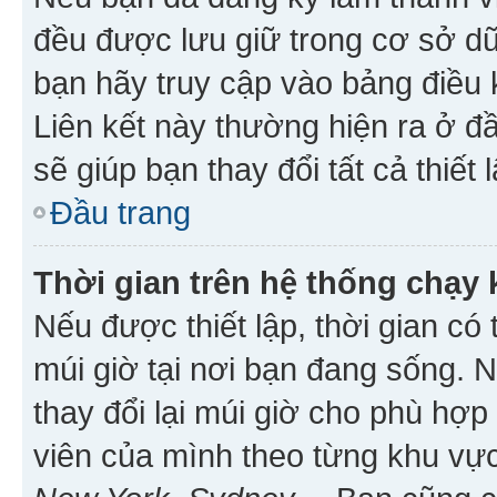
đều được lưu giữ trong cơ sở dữ
bạn hãy truy cập vào bảng điều 
Liên kết này thường hiện ra ở đ
sẽ giúp bạn thay đổi tất cả thiết
Đầu trang
Thời gian trên hệ thống chạy
Nếu được thiết lập, thời gian có
múi giờ tại nơi bạn đang sống. 
thay đổi lại múi giờ cho phù hợ
viên của mình theo từng khu vực