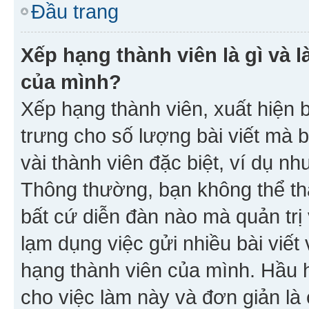
Đầu trang
Xếp hạng thành viên là gì và l
của mình?
Xếp hạng thành viên, xuất hiện 
trưng cho số lượng bài viết mà 
vài thành viên đặc biệt, ví dụ nh
Thông thường, bạn không thể tha
bất cứ diễn đàn nào mà quản trị 
lạm dụng việc gửi nhiều bài viế
hạng thành viên của mình. Hầu 
cho việc làm này và đơn giản là 