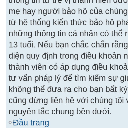
mẹ hay người bảo hộ của chúng
từ hệ thống kiến thức bảo hộ phá
những thông tin cá nhân có thể n
13 tuổi. Nếu bạn chắc chắn rằn
diện quy định trong điều khoản
thành viên có áp dụng điều khoản
tư vấn pháp lý để tìm kiếm sự g
không thể đưa ra cho bạn bất kỳ
cũng đừng liên hệ với chúng tôi
nguyên tắc chung bên dưới.
Đầu trang