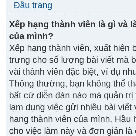
Đầu trang
Xếp hạng thành viên là gì và l
của mình?
Xếp hạng thành viên, xuất hiện 
trưng cho số lượng bài viết mà 
vài thành viên đặc biệt, ví dụ nh
Thông thường, bạn không thể tha
bất cứ diễn đàn nào mà quản trị 
lạm dụng việc gửi nhiều bài viế
hạng thành viên của mình. Hầu 
cho việc làm này và đơn giản là 