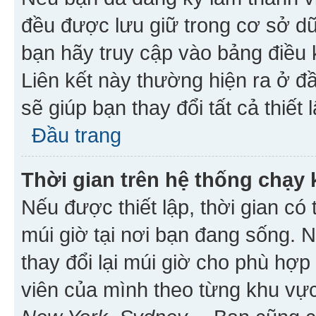
đều được lưu giữ trong cơ sở dữ
bạn hãy truy cập vào bảng điều 
Liên kết này thường hiện ra ở đ
sẽ giúp bạn thay đổi tất cả thiết
Đầu trang
Thời gian trên hệ thống chạy
Nếu được thiết lập, thời gian có
múi giờ tại nơi bạn đang sống. 
thay đổi lại múi giờ cho phù hợ
viên của mình theo từng khu vực