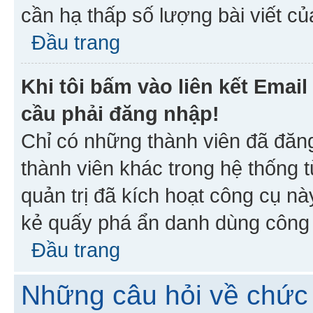
cần hạ thấp số lượng bài viết c
Đầu trang
Khi tôi bấm vào liên kết Emai
cầu phải đăng nhập!
Chỉ có những thành viên đã đăn
thành viên khác trong hệ thống t
quản trị đã kích hoạt công cụ 
kẻ quấy phá ẩn danh dùng công c
Đầu trang
Những câu hỏi về chức 