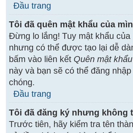
Đầu trang
Tôi đã quên mật khẩu của mìn
Đừng lo lắng! Tuy mật khẩu của 
nhưng có thể được tạo lại dễ dà
bấm vào liên kết
Quên mật khẩu
này và bạn sẽ có thể đăng nhập 
chóng.
Đầu trang
Tôi đã đăng ký nhưng không 
Trước tiên, hãy kiểm tra tên thà