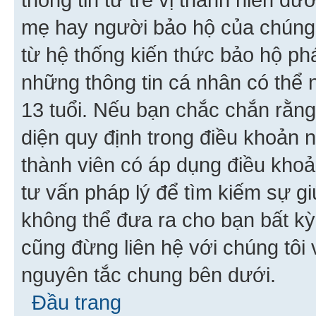
mẹ hay người bảo hộ của chúng
từ hệ thống kiến thức bảo hộ phá
những thông tin cá nhân có thể n
13 tuổi. Nếu bạn chắc chắn rằn
diện quy định trong điều khoản
thành viên có áp dụng điều khoản
tư vấn pháp lý để tìm kiếm sự g
không thể đưa ra cho bạn bất kỳ
cũng đừng liên hệ với chúng tôi
nguyên tắc chung bên dưới.
Đầu trang