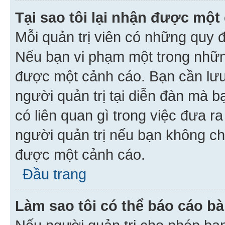
Tại sao tôi lại nhận được một
Mỗi quản trị viên có những quy 
Nếu bạn vi phạm một trong nhữn
được một cảnh cáo. Bạn cần lưu 
người quản trị tại diễn đàn mà 
có liên quan gì trong việc đưa r
người quản trị nếu bạn không chắ
được một cảnh cáo.
Đầu trang
Làm sao tôi có thể báo cáo bà