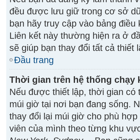
đều được lưu giữ trong cơ sở dữ
bạn hãy truy cập vào bảng điều 
Liên kết này thường hiện ra ở đ
sẽ giúp bạn thay đổi tất cả thiết
Đầu trang
Thời gian trên hệ thống chạy
Nếu được thiết lập, thời gian có
múi giờ tại nơi bạn đang sống. 
thay đổi lại múi giờ cho phù hợ
viên của mình theo từng khu vực