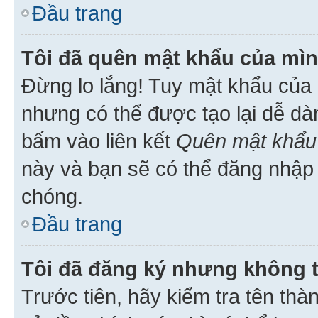
Đầu trang
Tôi đã quên mật khẩu của mìn
Đừng lo lắng! Tuy mật khẩu của 
nhưng có thể được tạo lại dễ dà
bấm vào liên kết
Quên mật khẩu
này và bạn sẽ có thể đăng nhập 
chóng.
Đầu trang
Tôi đã đăng ký nhưng không 
Trước tiên, hãy kiểm tra tên thà