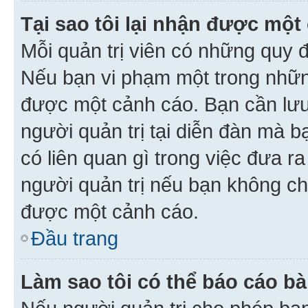
Tại sao tôi lại nhận được một
Mỗi quản trị viên có những quy 
Nếu bạn vi phạm một trong nhữn
được một cảnh cáo. Bạn cần lưu 
người quản trị tại diễn đàn mà 
có liên quan gì trong việc đưa r
người quản trị nếu bạn không chắ
được một cảnh cáo.
Đầu trang
Làm sao tôi có thể báo cáo bà