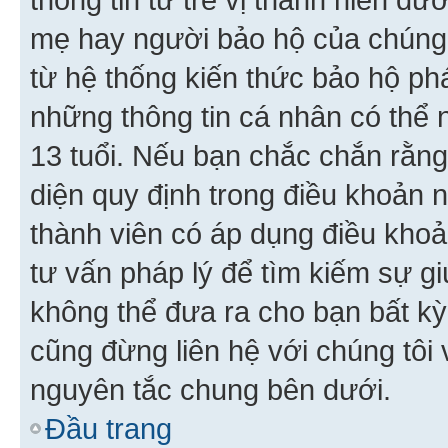
mẹ hay người bảo hộ của chúng
từ hệ thống kiến thức bảo hộ phá
những thông tin cá nhân có thể n
13 tuổi. Nếu bạn chắc chắn rằn
diện quy định trong điều khoản
thành viên có áp dụng điều khoản
tư vấn pháp lý để tìm kiếm sự g
không thể đưa ra cho bạn bất kỳ
cũng đừng liên hệ với chúng tôi
nguyên tắc chung bên dưới.
Đầu trang