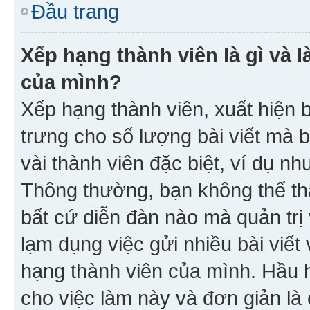
Đầu trang
Xếp hạng thành viên là gì và l
của mình?
Xếp hạng thành viên, xuất hiện 
trưng cho số lượng bài viết mà 
vài thành viên đặc biệt, ví dụ nh
Thông thường, bạn không thể tha
bất cứ diễn đàn nào mà quản trị 
lạm dụng việc gửi nhiều bài viế
hạng thành viên của mình. Hầu 
cho việc làm này và đơn giản là 