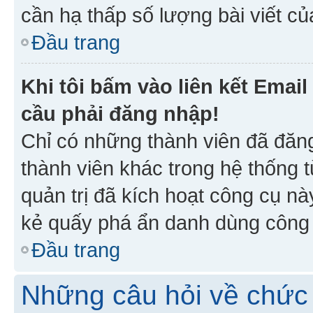
cần hạ thấp số lượng bài viết c
Đầu trang
Khi tôi bấm vào liên kết Emai
cầu phải đăng nhập!
Chỉ có những thành viên đã đăn
thành viên khác trong hệ thống t
quản trị đã kích hoạt công cụ 
kẻ quấy phá ẩn danh dùng công c
Đầu trang
Những câu hỏi về chức 