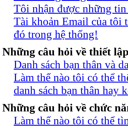
Tôi nhận được những ti
Tài khoản Email của tôi 
đó trong hệ thống!
Những câu hỏi về thiết lậ
Danh sách bạn thân và da
Làm thế nào tôi có thể t
danh sách bạn thân hay k
Những câu hỏi về chức nă
Làm thế nào tôi có thể t