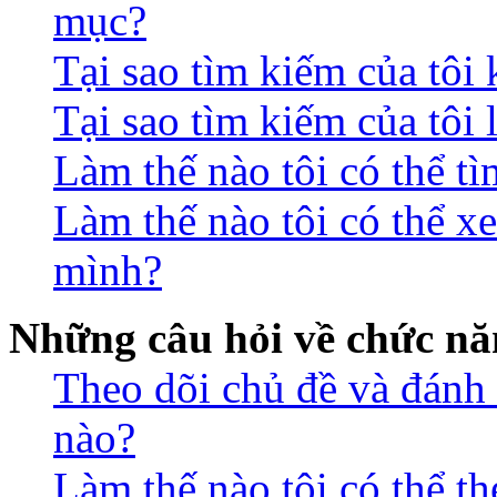
mục?
Tại sao tìm kiếm của tôi
Tại sao tìm kiếm của tôi 
Làm thế nào tôi có thể t
Làm thế nào tôi có thể xe
mình?
Những câu hỏi về chức nă
Theo dõi chủ đề và đánh
nào?
Làm thế nào tôi có thể t