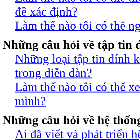
đề xác định?
Làm thế nào tôi có thể n
Những câu hỏi về tập tin
Những loại tập tin đính 
trong diễn đàn?
Làm thế nào tôi có thể xe
mình?
Những câu hỏi về hệ thố
Ai đã viết và phát triển 