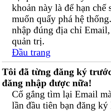
khoản này là để hạn chế 
muốn quấy phá hệ thống.
nhập đúng địa chỉ Email,
quản trị.
Đầu trang
Tôi đã từng đăng ký trướ
đăng nhập được nữa!
Cố gắng tìm lại Email mà
lần đầu tiên bạn đăng ký 