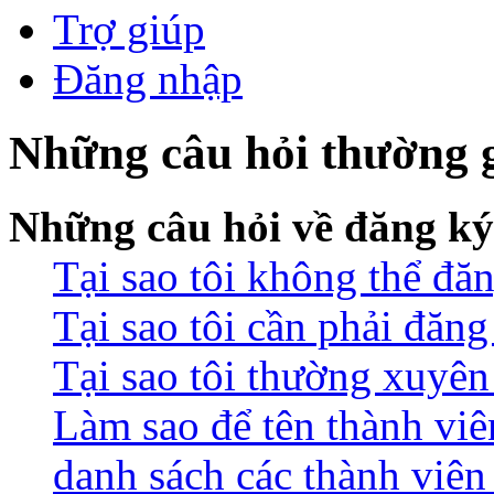
Trợ giúp
Đăng nhập
Những câu hỏi thường 
Những câu hỏi về đăng ký
Tại sao tôi không thể đă
Tại sao tôi cần phải đăn
Tại sao tôi thường xuyên 
Làm sao để tên thành viê
danh sách các thành viên