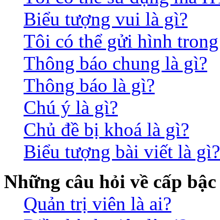
Biểu tượng vui là gì?
Tôi có thể gửi hình trong
Thông báo chung là gì?
Thông báo là gì?
Chú ý là gì?
Chủ đề bị khoá là gì?
Biểu tượng bài viết là gì?
Những câu hỏi về cấp bậc
Quản trị viên là ai?