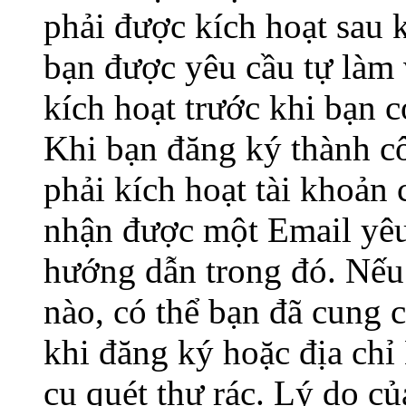
phải được kích hoạt sau 
bạn được yêu cầu tự làm 
kích hoạt trước khi bạn 
Khi bạn đăng ký thành c
phải kích hoạt tài khoản
nhận được một Email yêu 
hướng dẫn trong đó. Nế
nào, có thể bạn đã cung c
khi đăng ký hoặc địa chỉ
cụ quét thư rác. Lý do củ