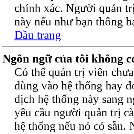
chính xác. Người quản trị
này nếu như bạn thông b
Đầu trang
Ngôn ngữ của tôi không có
Có thể quản trị viên chư
dùng vào hệ thống hay đơ
dịch hệ thống này sang 
yêu cầu người quản trị c
hệ thống nếu nó có sẵn. 