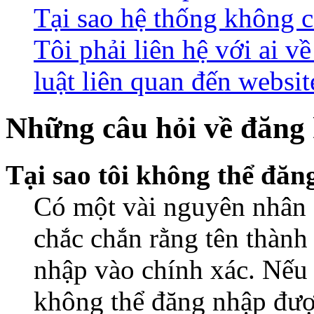
Tại sao hệ thống không 
Tôi phải liên hệ với ai 
luật liên quan đến websit
Những câu hỏi về đăng 
Tại sao tôi không thể đă
Có một vài nguyên nhân d
chắc chắn rằng tên thành
nhập vào chính xác. Nếu
không thể đăng nhập được