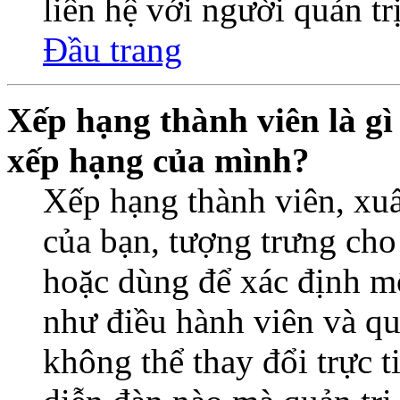
liên hệ với người quản trị
Đầu trang
Xếp hạng thành viên là gì 
xếp hạng của mình?
Xếp hạng thành viên, xuấ
của bạn, tượng trưng cho
hoặc dùng để xác định một
như điều hành viên và qu
không thể thay đổi trực 