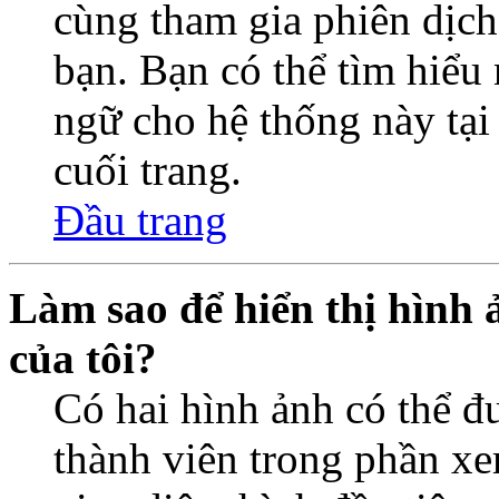
cùng tham gia phiên dịc
bạn. Bạn có thể tìm hiểu 
ngữ cho hệ thống này tại
cuối trang.
Đầu trang
Làm sao để hiển thị hình 
của tôi?
Có hai hình ảnh có thể đ
thành viên trong phần xe