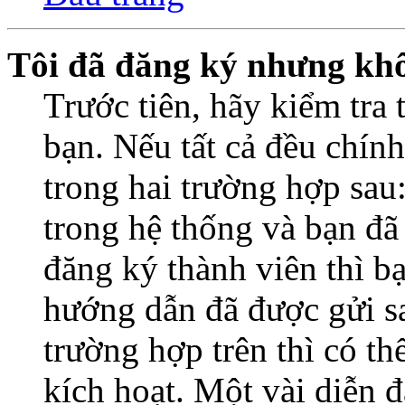
Tôi đã đăng ký nhưng kh
Trước tiên, hãy kiểm tra 
bạn. Nếu tất cả đều chính
trong hai trường hợp sa
trong hệ thống và bạn đã
đăng ký thành viên thì b
hướng dẫn đã được gửi s
trường hợp trên thì có t
kích hoạt. Một vài diễn đ