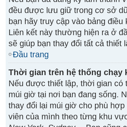
đều được lưu giữ trong cơ sở dữ
bạn hãy truy cập vào bảng điều 
Liên kết này thường hiện ra ở đ
sẽ giúp bạn thay đổi tất cả thiết
Đầu trang
Thời gian trên hệ thống chạy
Nếu được thiết lập, thời gian có
múi giờ tại nơi bạn đang sống. 
thay đổi lại múi giờ cho phù hợ
viên của mình theo từng khu vực