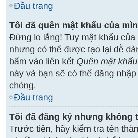
Đầu trang
Tôi đã quên mật khẩu của mìn
Đừng lo lắng! Tuy mật khẩu của 
nhưng có thể được tạo lại dễ dà
bấm vào liên kết
Quên mật khẩu
này và bạn sẽ có thể đăng nhập 
chóng.
Đầu trang
Tôi đã đăng ký nhưng không 
Trước tiên, hãy kiểm tra tên thà