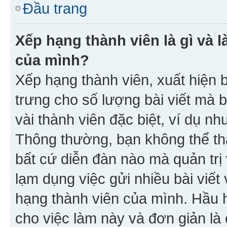
Đầu trang
Xếp hạng thành viên là gì và l
của mình?
Xếp hạng thành viên, xuất hiện 
trưng cho số lượng bài viết mà 
vài thành viên đặc biệt, ví dụ nh
Thông thường, bạn không thể tha
bất cứ diễn đàn nào mà quản trị 
lạm dụng việc gửi nhiều bài viế
hạng thành viên của mình. Hầu 
cho việc làm này và đơn giản là 