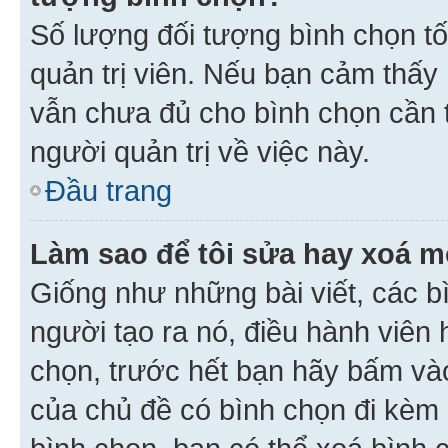
Số lượng đối tượng bình chọn tối
quản trị viên. Nếu bạn cảm thấy
vẫn chưa đủ cho bình chọn cần t
người quản trị về việc này.
Đầu trang
Làm sao để tôi sửa hay xoá m
Giống như những bài viết, các b
người tạo ra nó, điều hành viên 
chọn, trước hết bạn hãy bấm vào 
của chủ đề có bình chọn đi kèm