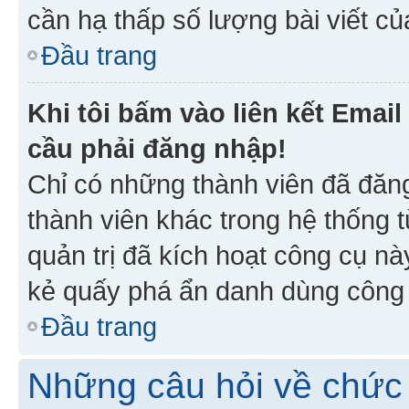
cần hạ thấp số lượng bài viết c
Đầu trang
Khi tôi bấm vào liên kết Emai
cầu phải đăng nhập!
Chỉ có những thành viên đã đăn
thành viên khác trong hệ thống t
quản trị đã kích hoạt công cụ 
kẻ quấy phá ẩn danh dùng công c
Đầu trang
Những câu hỏi về chức 