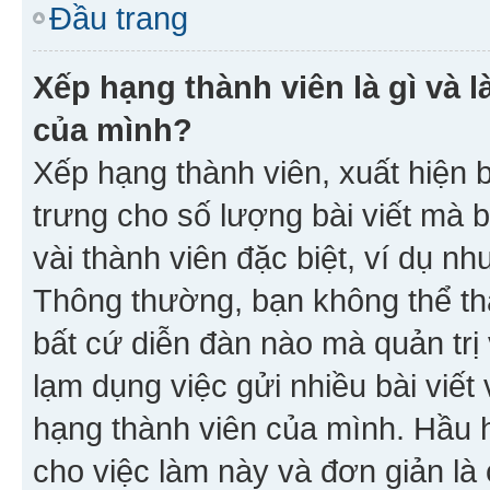
Đầu trang
Xếp hạng thành viên là gì và l
của mình?
Xếp hạng thành viên, xuất hiện 
trưng cho số lượng bài viết mà 
vài thành viên đặc biệt, ví dụ nh
Thông thường, bạn không thể tha
bất cứ diễn đàn nào mà quản trị 
lạm dụng việc gửi nhiều bài viế
hạng thành viên của mình. Hầu 
cho việc làm này và đơn giản là 