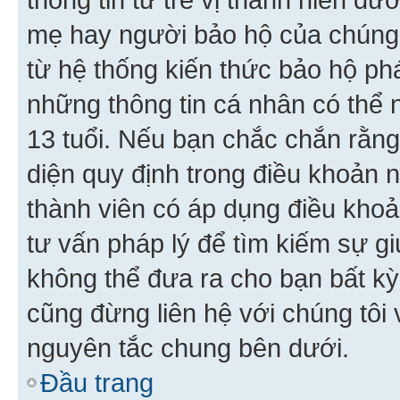
mẹ hay người bảo hộ của chúng
từ hệ thống kiến thức bảo hộ phá
những thông tin cá nhân có thể n
13 tuổi. Nếu bạn chắc chắn rằn
diện quy định trong điều khoản
thành viên có áp dụng điều khoản
tư vấn pháp lý để tìm kiếm sự g
không thể đưa ra cho bạn bất kỳ
cũng đừng liên hệ với chúng tôi
nguyên tắc chung bên dưới.
Đầu trang