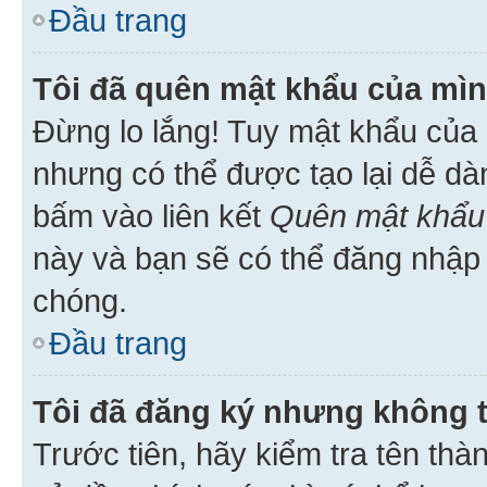
Đầu trang
Tôi đã quên mật khẩu của mìn
Đừng lo lắng! Tuy mật khẩu của 
nhưng có thể được tạo lại dễ dà
bấm vào liên kết
Quên mật khẩu
này và bạn sẽ có thể đăng nhập 
chóng.
Đầu trang
Tôi đã đăng ký nhưng không 
Trước tiên, hãy kiểm tra tên thà