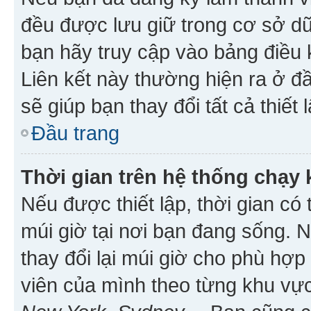
đều được lưu giữ trong cơ sở dữ
bạn hãy truy cập vào bảng điều 
Liên kết này thường hiện ra ở đ
sẽ giúp bạn thay đổi tất cả thiết
Đầu trang
Thời gian trên hệ thống chạy
Nếu được thiết lập, thời gian có
múi giờ tại nơi bạn đang sống. 
thay đổi lại múi giờ cho phù hợ
viên của mình theo từng khu vực