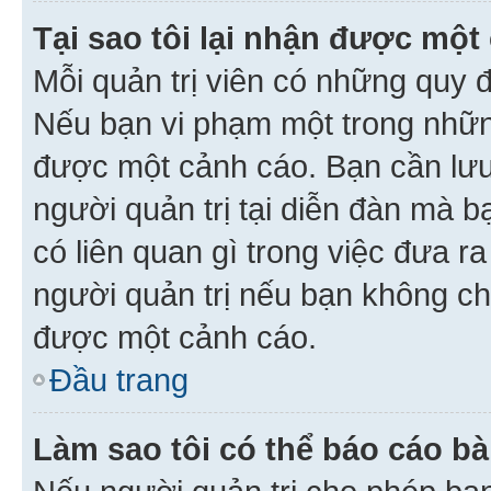
Tại sao tôi lại nhận được một
Mỗi quản trị viên có những quy 
Nếu bạn vi phạm một trong nhữn
được một cảnh cáo. Bạn cần lưu 
người quản trị tại diễn đàn mà 
có liên quan gì trong việc đưa r
người quản trị nếu bạn không chắ
được một cảnh cáo.
Đầu trang
Làm sao tôi có thể báo cáo bà