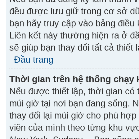
đều được lưu giữ trong cơ sở dữ
bạn hãy truy cập vào bảng điều 
Liên kết này thường hiện ra ở đ
sẽ giúp bạn thay đổi tất cả thiết
Đầu trang
Thời gian trên hệ thống chạy
Nếu được thiết lập, thời gian có
múi giờ tại nơi bạn đang sống. 
thay đổi lại múi giờ cho phù hợ
viên của mình theo từng khu vực