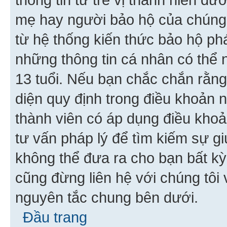
mẹ hay người bảo hộ của chúng
từ hệ thống kiến thức bảo hộ phá
những thông tin cá nhân có thể n
13 tuổi. Nếu bạn chắc chắn rằn
diện quy định trong điều khoản
thành viên có áp dụng điều khoản
tư vấn pháp lý để tìm kiếm sự g
không thể đưa ra cho bạn bất kỳ
cũng đừng liên hệ với chúng tôi
nguyên tắc chung bên dưới.
Đầu trang