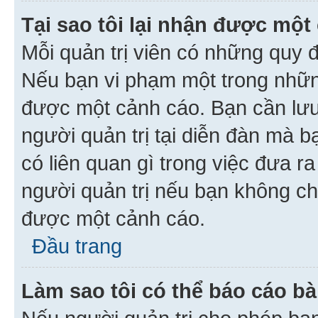
Tại sao tôi lại nhận được một
Mỗi quản trị viên có những quy 
Nếu bạn vi phạm một trong nhữn
được một cảnh cáo. Bạn cần lưu 
người quản trị tại diễn đàn mà 
có liên quan gì trong việc đưa r
người quản trị nếu bạn không chắ
được một cảnh cáo.
Đầu trang
Làm sao tôi có thể báo cáo bà