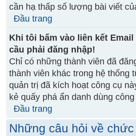
cần hạ thấp số lượng bài viết c
Đầu trang
Khi tôi bấm vào liên kết Emai
cầu phải đăng nhập!
Chỉ có những thành viên đã đăn
thành viên khác trong hệ thống t
quản trị đã kích hoạt công cụ 
kẻ quấy phá ẩn danh dùng công c
Đầu trang
Những câu hỏi về chức 