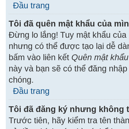
Đầu trang
Tôi đã quên mật khẩu của mìn
Đừng lo lắng! Tuy mật khẩu của 
nhưng có thể được tạo lại dễ dà
bấm vào liên kết
Quên mật khẩu
này và bạn sẽ có thể đăng nhập 
chóng.
Đầu trang
Tôi đã đăng ký nhưng không 
Trước tiên, hãy kiểm tra tên thà