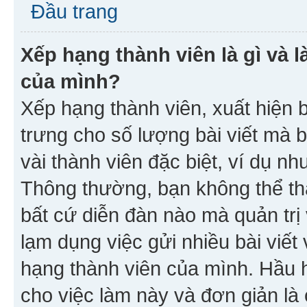
Đầu trang
Xếp hạng thành viên là gì và l
của mình?
Xếp hạng thành viên, xuất hiện 
trưng cho số lượng bài viết mà 
vài thành viên đặc biệt, ví dụ nh
Thông thường, bạn không thể tha
bất cứ diễn đàn nào mà quản trị 
lạm dụng việc gửi nhiều bài viế
hạng thành viên của mình. Hầu 
cho việc làm này và đơn giản là 