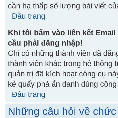
cần hạ thấp số lượng bài viết c
Đầu trang
Khi tôi bấm vào liên kết Emai
cầu phải đăng nhập!
Chỉ có những thành viên đã đăn
thành viên khác trong hệ thống t
quản trị đã kích hoạt công cụ 
kẻ quấy phá ẩn danh dùng công c
Đầu trang
Những câu hỏi về chức 