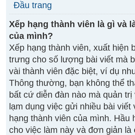
Đầu trang
Xếp hạng thành viên là gì và l
của mình?
Xếp hạng thành viên, xuất hiện 
trưng cho số lượng bài viết mà 
vài thành viên đặc biệt, ví dụ nh
Thông thường, bạn không thể tha
bất cứ diễn đàn nào mà quản trị 
lạm dụng việc gửi nhiều bài viế
hạng thành viên của mình. Hầu 
cho việc làm này và đơn giản là 