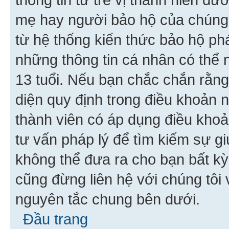
mẹ hay người bảo hộ của chúng
từ hệ thống kiến thức bảo hộ phá
những thông tin cá nhân có thể n
13 tuổi. Nếu bạn chắc chắn rằn
diện quy định trong điều khoản
thành viên có áp dụng điều khoản
tư vấn pháp lý để tìm kiếm sự g
không thể đưa ra cho bạn bất kỳ
cũng đừng liên hệ với chúng tôi
nguyên tắc chung bên dưới.
Đầu trang