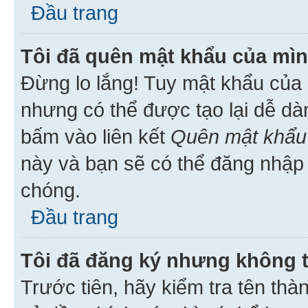
Đầu trang
Tôi đã quên mật khẩu của mìn
Đừng lo lắng! Tuy mật khẩu của 
nhưng có thể được tạo lại dễ dà
bấm vào liên kết
Quên mật khẩu
này và bạn sẽ có thể đăng nhập 
chóng.
Đầu trang
Tôi đã đăng ký nhưng không 
Trước tiên, hãy kiểm tra tên thà