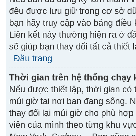
đều được lưu giữ trong cơ sở dữ
bạn hãy truy cập vào bảng điều 
Liên kết này thường hiện ra ở đ
sẽ giúp bạn thay đổi tất cả thiết
Đầu trang
Thời gian trên hệ thống chạy
Nếu được thiết lập, thời gian có
múi giờ tại nơi bạn đang sống. 
thay đổi lại múi giờ cho phù hợ
viên của mình theo từng khu vực