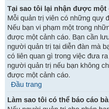
Tại sao tôi lại nhận được một
Mỗi quản trị viên có những quy 
Nếu bạn vi phạm một trong nhữn
được một cảnh cáo. Bạn cần lưu 
người quản trị tại diễn đàn mà 
có liên quan gì trong việc đưa r
người quản trị nếu bạn không chắ
được một cảnh cáo.
Đầu trang
Làm sao tôi có thể báo cáo bà