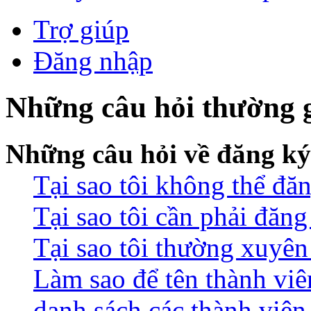
Trợ giúp
Đăng nhập
Những câu hỏi thường 
Những câu hỏi về đăng ký
Tại sao tôi không thể đă
Tại sao tôi cần phải đăn
Tại sao tôi thường xuyên 
Làm sao để tên thành viê
danh sách các thành viên