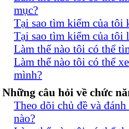
mục?
Tại sao tìm kiếm của tôi
Tại sao tìm kiếm của tôi 
Làm thế nào tôi có thể t
Làm thế nào tôi có thể xe
mình?
Những câu hỏi về chức nă
Theo dõi chủ đề và đánh
nào?