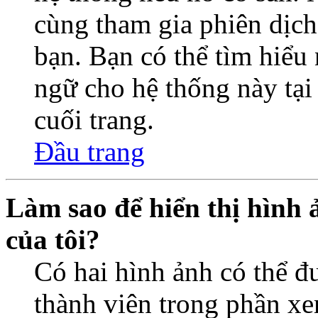
cùng tham gia phiên dịc
bạn. Bạn có thể tìm hiểu 
ngữ cho hệ thống này tại
cuối trang.
Đầu trang
Làm sao để hiển thị hình 
của tôi?
Có hai hình ảnh có thể đ
thành viên trong phần xe