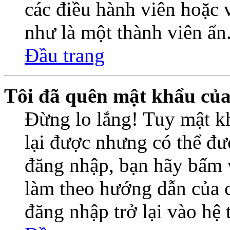
các điều hành viên hoặc 
như là một thành viên ẩn
Đầu trang
Tôi đã quên mật khẩu củ
Đừng lo lắng! Tuy mật k
lại được nhưng có thể đượ
đăng nhập, bạn hãy bấm 
làm theo hướng dẫn của c
đăng nhập trở lại vào hệ