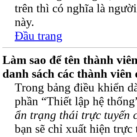
trên thì có nghĩa là ngườ
này.
Đầu trang
Làm sao để tên thành viên
danh sách các thành viên 
Trong bảng điều khiển dà
phần “Thiết lập hệ thống
ẩn trạng thái trực tuyến 
bạn sẽ chỉ xuất hiện trực 