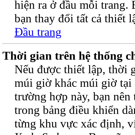
hiện ra ở đầu mỗi trang.
bạn thay đổi tất cả thiết 
Đầu trang
Thời gian trên hệ thống c
Nếu được thiết lập, thời 
múi giờ khác múi giờ tại
trường hợp này, bạn nên 
trong bảng điều khiển dà
từng khu vực xác định, 