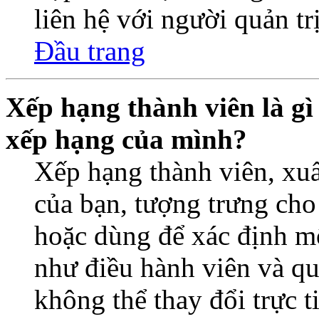
liên hệ với người quản trị
Đầu trang
Xếp hạng thành viên là gì 
xếp hạng của mình?
Xếp hạng thành viên, xuấ
của bạn, tượng trưng cho
hoặc dùng để xác định một
như điều hành viên và qu
không thể thay đổi trực 