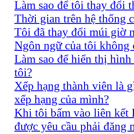
Làm sao để tôi thay đổi t
Thời gian trên hệ thống 
Tôi đã thay đổi múi giờ 
Ngôn ngữ của tôi không c
Làm sao để hiển thị hình
tôi?
Xếp hạng thành viên là gì
xếp hạng của mình?
Khi tôi bấm vào liên kết 
được yêu cầu phải đăng 