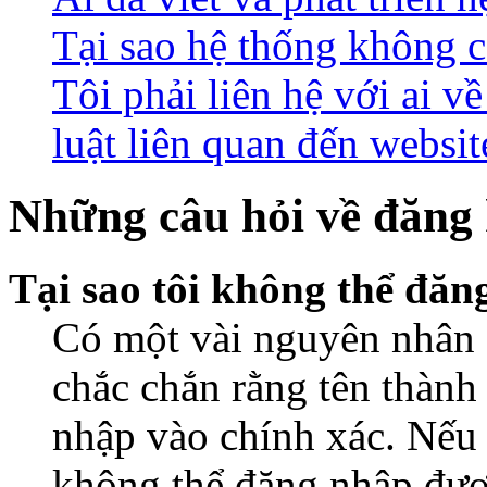
Tại sao hệ thống không 
Tôi phải liên hệ với ai 
luật liên quan đến websit
Những câu hỏi về đăng 
Tại sao tôi không thể đă
Có một vài nguyên nhân d
chắc chắn rằng tên thành
nhập vào chính xác. Nếu
không thể đăng nhập được