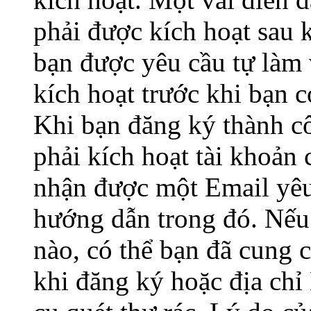
phải được kích hoạt sau 
bạn được yêu cầu tự làm 
kích hoạt trước khi bạn 
Khi bạn đăng ký thành c
phải kích hoạt tài khoản
nhận được một Email yêu 
hướng dẫn trong đó. Nế
nào, có thể bạn đã cung c
khi đăng ký hoặc địa chỉ