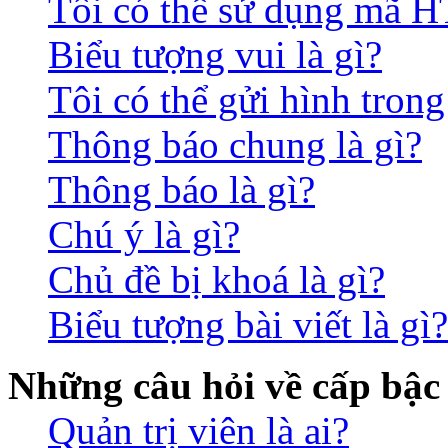
Tôi có thể sử dụng mã 
Biểu tượng vui là gì?
Tôi có thể gửi hình trong
Thông báo chung là gì?
Thông báo là gì?
Chú ý là gì?
Chủ đề bị khoá là gì?
Biểu tượng bài viết là gì?
Những câu hỏi về cấp bậc
Quản trị viên là ai?