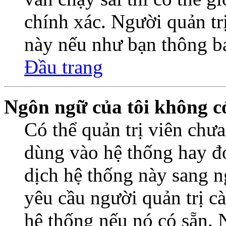
chính xác. Người quản trị
này nếu như bạn thông b
Đầu trang
Ngôn ngữ của tôi không có
Có thể quản trị viên chư
dùng vào hệ thống hay đơ
dịch hệ thống này sang 
yêu cầu người quản trị c
hệ thống nếu nó có sẵn. 