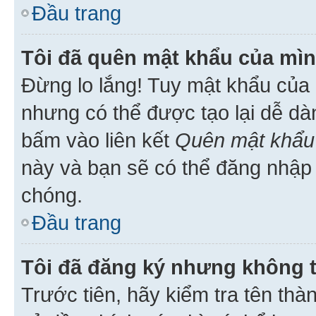
Đầu trang
Tôi đã quên mật khẩu của mìn
Đừng lo lắng! Tuy mật khẩu của 
nhưng có thể được tạo lại dễ dà
bấm vào liên kết
Quên mật khẩu
này và bạn sẽ có thể đăng nhập 
chóng.
Đầu trang
Tôi đã đăng ký nhưng không 
Trước tiên, hãy kiểm tra tên thà