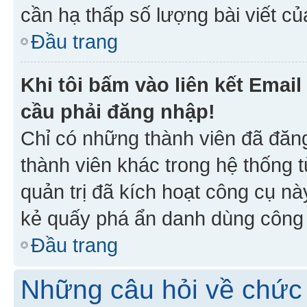
cần hạ thấp số lượng bài viết c
Đầu trang
Khi tôi bấm vào liên kết Emai
cầu phải đăng nhập!
Chỉ có những thành viên đã đăn
thành viên khác trong hệ thống t
quản trị đã kích hoạt công cụ 
kẻ quấy phá ẩn danh dùng công c
Đầu trang
Những câu hỏi về chức 