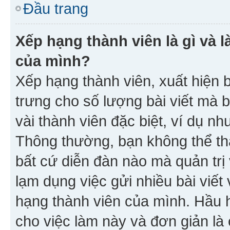
Đầu trang
Xếp hạng thành viên là gì và l
của mình?
Xếp hạng thành viên, xuất hiện 
trưng cho số lượng bài viết mà 
vài thành viên đặc biệt, ví dụ nh
Thông thường, bạn không thể tha
bất cứ diễn đàn nào mà quản trị 
lạm dụng việc gửi nhiều bài viế
hạng thành viên của mình. Hầu 
cho việc làm này và đơn giản là 