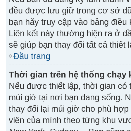
đều được lưu giữ trong cơ sở dữ
bạn hãy truy cập vào bảng điều 
Liên kết này thường hiện ra ở đ
sẽ giúp bạn thay đổi tất cả thiết
Đầu trang
Thời gian trên hệ thống chạy
Nếu được thiết lập, thời gian có
múi giờ tại nơi bạn đang sống. 
thay đổi lại múi giờ cho phù hợ
viên của mình theo từng khu vực