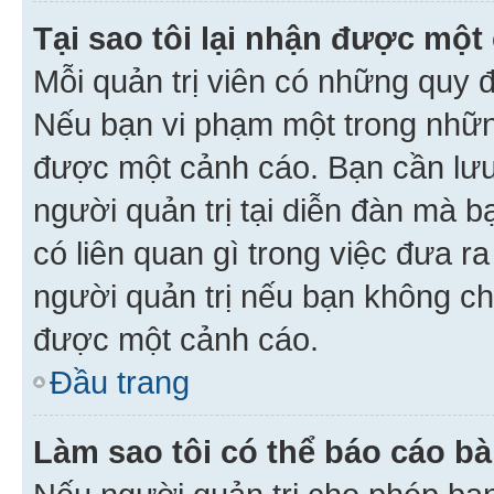
Tại sao tôi lại nhận được một
Mỗi quản trị viên có những quy 
Nếu bạn vi phạm một trong nhữn
được một cảnh cáo. Bạn cần lưu 
người quản trị tại diễn đàn mà 
có liên quan gì trong việc đưa r
người quản trị nếu bạn không chắ
được một cảnh cáo.
Đầu trang
Làm sao tôi có thể báo cáo bà