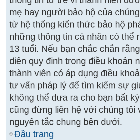
mẹ hay người bảo hộ của chúng
từ hệ thống kiến thức bảo hộ phá
những thông tin cá nhân có thể n
13 tuổi. Nếu bạn chắc chắn rằn
diện quy định trong điều khoản
thành viên có áp dụng điều khoản
tư vấn pháp lý để tìm kiếm sự g
không thể đưa ra cho bạn bất kỳ
cũng đừng liên hệ với chúng tôi
nguyên tắc chung bên dưới.
Đầu trang