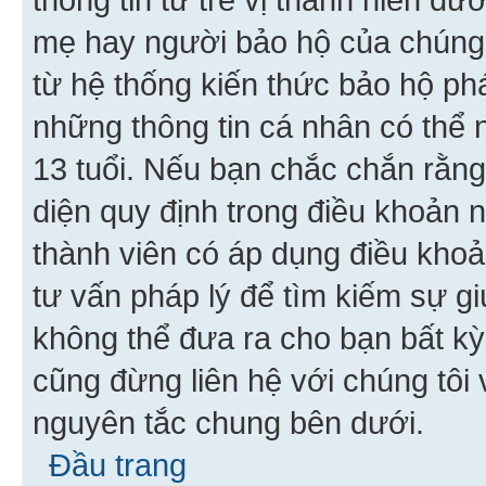
mẹ hay người bảo hộ của chúng
từ hệ thống kiến thức bảo hộ phá
những thông tin cá nhân có thể n
13 tuổi. Nếu bạn chắc chắn rằn
diện quy định trong điều khoản
thành viên có áp dụng điều khoản
tư vấn pháp lý để tìm kiếm sự g
không thể đưa ra cho bạn bất kỳ
cũng đừng liên hệ với chúng tôi
nguyên tắc chung bên dưới.
Đầu trang