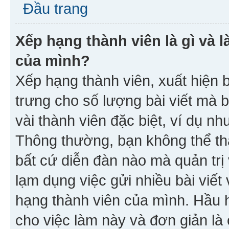
Đầu trang
Xếp hạng thành viên là gì và l
của mình?
Xếp hạng thành viên, xuất hiện 
trưng cho số lượng bài viết mà 
vài thành viên đặc biệt, ví dụ nh
Thông thường, bạn không thể tha
bất cứ diễn đàn nào mà quản trị 
lạm dụng việc gửi nhiều bài viế
hạng thành viên của mình. Hầu 
cho việc làm này và đơn giản là 