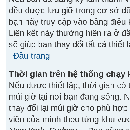
đều được lưu giữ trong cơ sở dữ
bạn hãy truy cập vào bảng điều 
Liên kết này thường hiện ra ở đ
sẽ giúp bạn thay đổi tất cả thiết
Đầu trang
Thời gian trên hệ thống chạy
Nếu được thiết lập, thời gian có
múi giờ tại nơi bạn đang sống. 
thay đổi lại múi giờ cho phù hợ
viên của mình theo từng khu vực