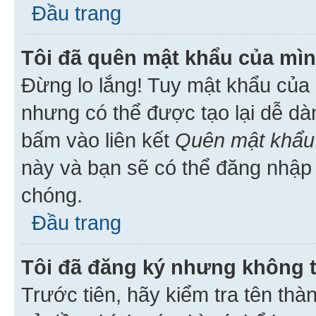
Đầu trang
Tôi đã quên mật khẩu của mìn
Đừng lo lắng! Tuy mật khẩu của 
nhưng có thể được tạo lại dễ dà
bấm vào liên kết
Quên mật khẩu
này và bạn sẽ có thể đăng nhập 
chóng.
Đầu trang
Tôi đã đăng ký nhưng không 
Trước tiên, hãy kiểm tra tên thà