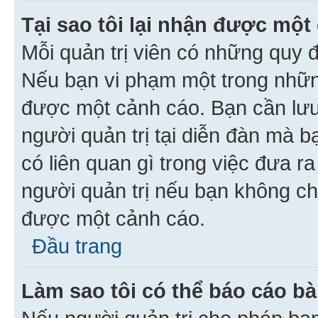
Tại sao tôi lại nhận được một
Mỗi quản trị viên có những quy 
Nếu bạn vi phạm một trong nhữn
được một cảnh cáo. Bạn cần lưu 
người quản trị tại diễn đàn mà 
có liên quan gì trong việc đưa r
người quản trị nếu bạn không chắ
được một cảnh cáo.
Đầu trang
Làm sao tôi có thể báo cáo bà