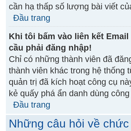
cần hạ thấp số lượng bài viết c
Đầu trang
Khi tôi bấm vào liên kết Emai
cầu phải đăng nhập!
Chỉ có những thành viên đã đăn
thành viên khác trong hệ thống t
quản trị đã kích hoạt công cụ 
kẻ quấy phá ẩn danh dùng công c
Đầu trang
Những câu hỏi về chức 