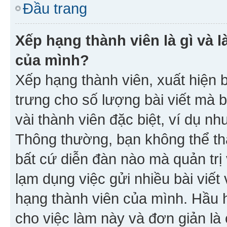
Đầu trang
Xếp hạng thành viên là gì và l
của mình?
Xếp hạng thành viên, xuất hiện 
trưng cho số lượng bài viết mà 
vài thành viên đặc biệt, ví dụ nh
Thông thường, bạn không thể tha
bất cứ diễn đàn nào mà quản trị 
lạm dụng việc gửi nhiều bài viế
hạng thành viên của mình. Hầu 
cho việc làm này và đơn giản là 