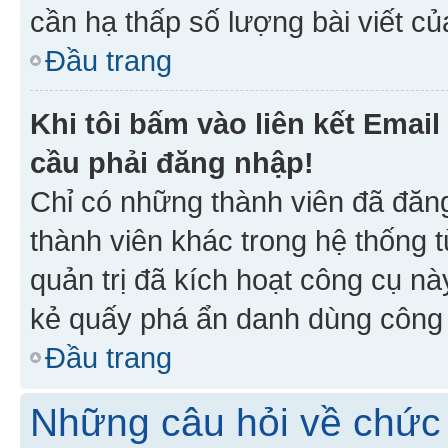
cần hạ thấp số lượng bài viết c
Đầu trang
Khi tôi bấm vào liên kết Emai
cầu phải đăng nhập!
Chỉ có những thành viên đã đăn
thành viên khác trong hệ thống t
quản trị đã kích hoạt công cụ 
kẻ quấy phá ẩn danh dùng công c
Đầu trang
Những câu hỏi về chức 