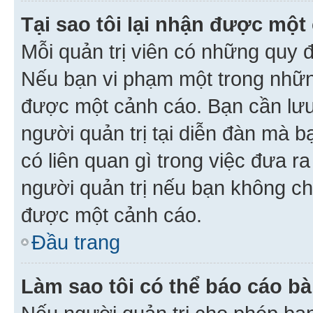
Tại sao tôi lại nhận được một
Mỗi quản trị viên có những quy 
Nếu bạn vi phạm một trong nhữn
được một cảnh cáo. Bạn cần lưu 
người quản trị tại diễn đàn mà 
có liên quan gì trong việc đưa r
người quản trị nếu bạn không chắ
được một cảnh cáo.
Đầu trang
Làm sao tôi có thể báo cáo bà