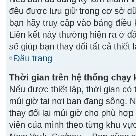
đều được lưu giữ trong cơ sở dữ
bạn hãy truy cập vào bảng điều 
Liên kết này thường hiện ra ở đ
sẽ giúp bạn thay đổi tất cả thiết
Đầu trang
Thời gian trên hệ thống chạy
Nếu được thiết lập, thời gian có
múi giờ tại nơi bạn đang sống. 
thay đổi lại múi giờ cho phù hợ
viên của mình theo từng khu vực