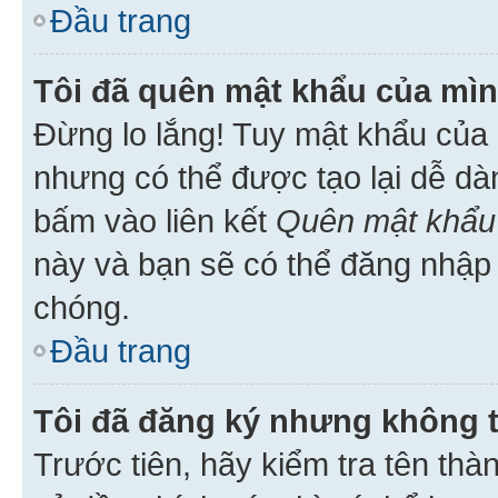
Đầu trang
Tôi đã quên mật khẩu của mìn
Đừng lo lắng! Tuy mật khẩu của 
nhưng có thể được tạo lại dễ dà
bấm vào liên kết
Quên mật khẩu
này và bạn sẽ có thể đăng nhập 
chóng.
Đầu trang
Tôi đã đăng ký nhưng không 
Trước tiên, hãy kiểm tra tên thà