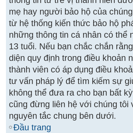
mẹ hay người bảo hộ của chúng
từ hệ thống kiến thức bảo hộ phá
những thông tin cá nhân có thể n
13 tuổi. Nếu bạn chắc chắn rằn
diện quy định trong điều khoản
thành viên có áp dụng điều khoản
tư vấn pháp lý để tìm kiếm sự g
không thể đưa ra cho bạn bất kỳ
cũng đừng liên hệ với chúng tôi
nguyên tắc chung bên dưới.
Đầu trang