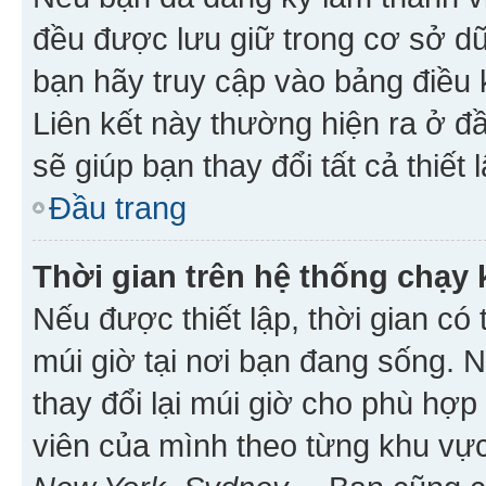
đều được lưu giữ trong cơ sở dữ
bạn hãy truy cập vào bảng điều 
Liên kết này thường hiện ra ở đ
sẽ giúp bạn thay đổi tất cả thiết
Đầu trang
Thời gian trên hệ thống chạy
Nếu được thiết lập, thời gian có
múi giờ tại nơi bạn đang sống. 
thay đổi lại múi giờ cho phù hợ
viên của mình theo từng khu vực