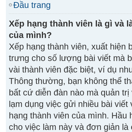
Đầu trang
Xếp hạng thành viên là gì và l
của mình?
Xếp hạng thành viên, xuất hiện 
trưng cho số lượng bài viết mà 
vài thành viên đặc biệt, ví dụ nh
Thông thường, bạn không thể tha
bất cứ diễn đàn nào mà quản trị 
lạm dụng việc gửi nhiều bài viế
hạng thành viên của mình. Hầu 
cho việc làm này và đơn giản là 