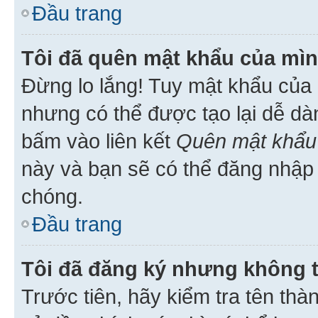
Đầu trang
Tôi đã quên mật khẩu của mìn
Đừng lo lắng! Tuy mật khẩu của 
nhưng có thể được tạo lại dễ dà
bấm vào liên kết
Quên mật khẩu
này và bạn sẽ có thể đăng nhập 
chóng.
Đầu trang
Tôi đã đăng ký nhưng không 
Trước tiên, hãy kiểm tra tên thà