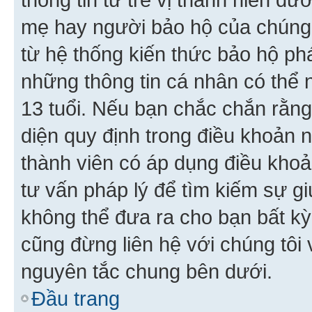
mẹ hay người bảo hộ của chúng
từ hệ thống kiến thức bảo hộ phá
những thông tin cá nhân có thể n
13 tuổi. Nếu bạn chắc chắn rằn
diện quy định trong điều khoản
thành viên có áp dụng điều khoản
tư vấn pháp lý để tìm kiếm sự g
không thể đưa ra cho bạn bất kỳ
cũng đừng liên hệ với chúng tôi
nguyên tắc chung bên dưới.
Đầu trang