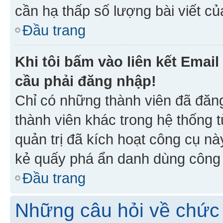
cần hạ thấp số lượng bài viết c
Đầu trang
Khi tôi bấm vào liên kết Emai
cầu phải đăng nhập!
Chỉ có những thành viên đã đăn
thành viên khác trong hệ thống t
quản trị đã kích hoạt công cụ 
kẻ quấy phá ẩn danh dùng công c
Đầu trang
Những câu hỏi về chức 