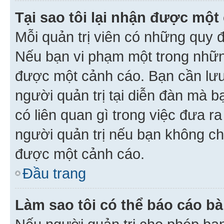
Tại sao tôi lại nhận được một
Mỗi quản trị viên có những quy 
Nếu bạn vi phạm một trong nhữn
được một cảnh cáo. Bạn cần lưu 
người quản trị tại diễn đàn mà 
có liên quan gì trong việc đưa r
người quản trị nếu bạn không chắ
được một cảnh cáo.
Đầu trang
Làm sao tôi có thể báo cáo bà