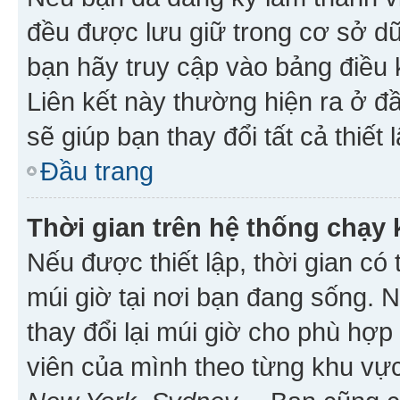
đều được lưu giữ trong cơ sở dữ
bạn hãy truy cập vào bảng điều 
Liên kết này thường hiện ra ở đ
sẽ giúp bạn thay đổi tất cả thiết
Đầu trang
Thời gian trên hệ thống chạy
Nếu được thiết lập, thời gian có
múi giờ tại nơi bạn đang sống. 
thay đổi lại múi giờ cho phù hợ
viên của mình theo từng khu vực