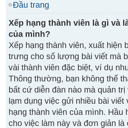
Đầu trang
Xếp hạng thành viên là gì và l
của mình?
Xếp hạng thành viên, xuất hiện 
trưng cho số lượng bài viết mà 
vài thành viên đặc biệt, ví dụ nh
Thông thường, bạn không thể tha
bất cứ diễn đàn nào mà quản trị 
lạm dụng việc gửi nhiều bài viế
hạng thành viên của mình. Hầu 
cho việc làm này và đơn giản là 