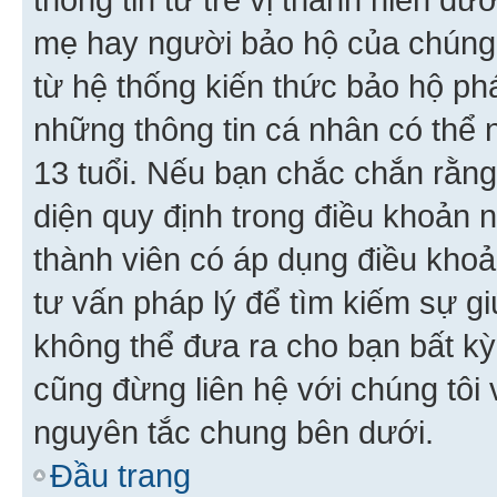
mẹ hay người bảo hộ của chúng
từ hệ thống kiến thức bảo hộ phá
những thông tin cá nhân có thể n
13 tuổi. Nếu bạn chắc chắn rằn
diện quy định trong điều khoản
thành viên có áp dụng điều khoản
tư vấn pháp lý để tìm kiếm sự g
không thể đưa ra cho bạn bất kỳ
cũng đừng liên hệ với chúng tôi
nguyên tắc chung bên dưới.
Đầu trang