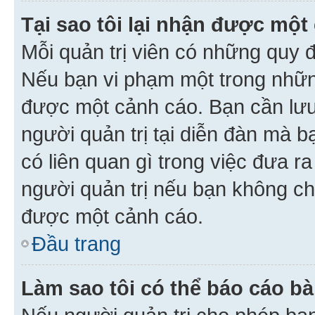
Tại sao tôi lại nhận được một
Mỗi quản trị viên có những quy 
Nếu bạn vi phạm một trong nhữn
được một cảnh cáo. Bạn cần lưu 
người quản trị tại diễn đàn mà 
có liên quan gì trong việc đưa r
người quản trị nếu bạn không chắ
được một cảnh cáo.
Đầu trang
Làm sao tôi có thể báo cáo bà