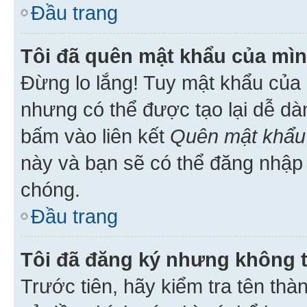
Đầu trang
Tôi đã quên mật khẩu của mìn
Đừng lo lắng! Tuy mật khẩu của 
nhưng có thể được tạo lại dễ dà
bấm vào liên kết
Quên mật khẩu
này và bạn sẽ có thể đăng nhập 
chóng.
Đầu trang
Tôi đã đăng ký nhưng không 
Trước tiên, hãy kiểm tra tên thà