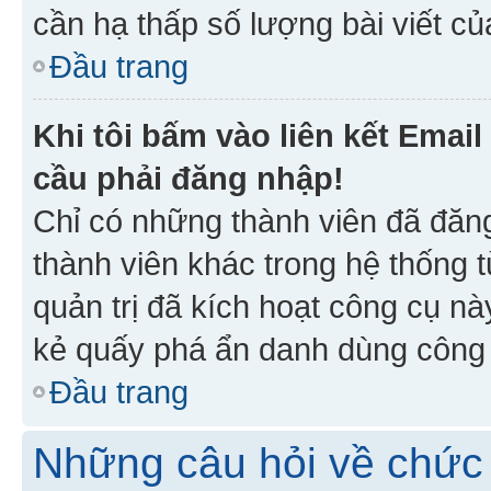
cần hạ thấp số lượng bài viết c
Đầu trang
Khi tôi bấm vào liên kết Emai
cầu phải đăng nhập!
Chỉ có những thành viên đã đăn
thành viên khác trong hệ thống t
quản trị đã kích hoạt công cụ 
kẻ quấy phá ẩn danh dùng công c
Đầu trang
Những câu hỏi về chức 