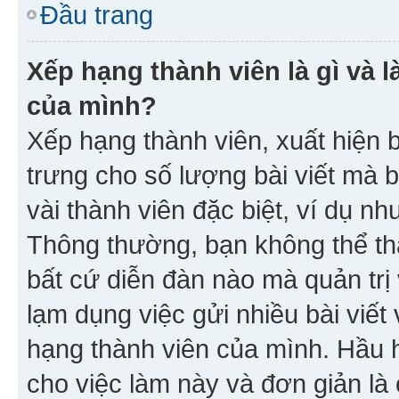
Đầu trang
Xếp hạng thành viên là gì và l
của mình?
Xếp hạng thành viên, xuất hiện 
trưng cho số lượng bài viết mà 
vài thành viên đặc biệt, ví dụ nh
Thông thường, bạn không thể tha
bất cứ diễn đàn nào mà quản trị 
lạm dụng việc gửi nhiều bài viế
hạng thành viên của mình. Hầu 
cho việc làm này và đơn giản là 