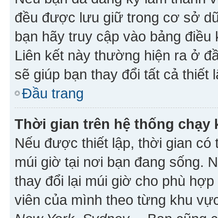
đều được lưu giữ trong cơ sở dữ
bạn hãy truy cập vào bảng điều 
Liên kết này thường hiện ra ở đ
sẽ giúp bạn thay đổi tất cả thiết
Đầu trang
Thời gian trên hệ thống chạy
Nếu được thiết lập, thời gian có
múi giờ tại nơi bạn đang sống. 
thay đổi lại múi giờ cho phù hợ
viên của mình theo từng khu vực