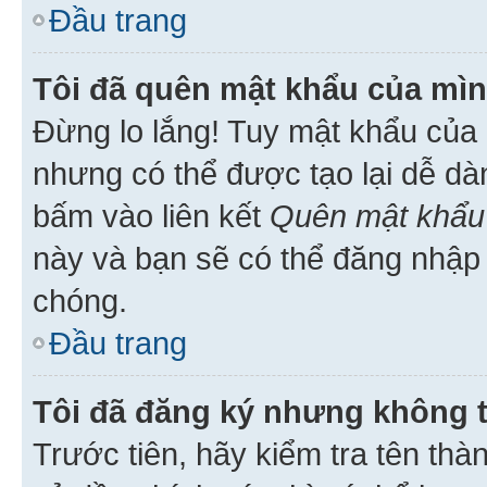
Đầu trang
Tôi đã quên mật khẩu của mìn
Đừng lo lắng! Tuy mật khẩu của 
nhưng có thể được tạo lại dễ dà
bấm vào liên kết
Quên mật khẩu
này và bạn sẽ có thể đăng nhập 
chóng.
Đầu trang
Tôi đã đăng ký nhưng không 
Trước tiên, hãy kiểm tra tên thà