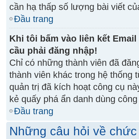
cần hạ thấp số lượng bài viết c
Đầu trang
Khi tôi bấm vào liên kết Emai
cầu phải đăng nhập!
Chỉ có những thành viên đã đăn
thành viên khác trong hệ thống t
quản trị đã kích hoạt công cụ 
kẻ quấy phá ẩn danh dùng công c
Đầu trang
Những câu hỏi về chức 