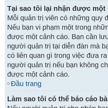
Tại sao tôi lại nhận được một
Mỗi quản trị viên có những quy 
Nếu bạn vi phạm một trong nhữn
được một cảnh cáo. Bạn cần lưu 
người quản trị tại diễn đàn mà 
có liên quan gì trong việc đưa r
người quản trị nếu bạn không chắ
được một cảnh cáo.
Đầu trang
Làm sao tôi có thể báo cáo bà