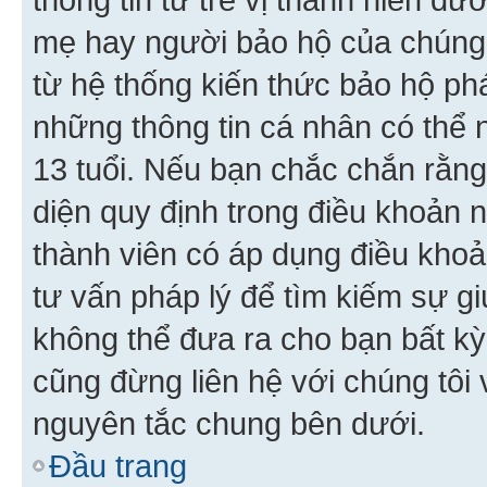
mẹ hay người bảo hộ của chúng
từ hệ thống kiến thức bảo hộ phá
những thông tin cá nhân có thể n
13 tuổi. Nếu bạn chắc chắn rằn
diện quy định trong điều khoản
thành viên có áp dụng điều khoản
tư vấn pháp lý để tìm kiếm sự g
không thể đưa ra cho bạn bất kỳ
cũng đừng liên hệ với chúng tôi
nguyên tắc chung bên dưới.
Đầu trang