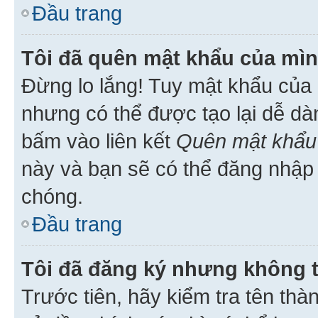
Đầu trang
Tôi đã quên mật khẩu của mìn
Đừng lo lắng! Tuy mật khẩu của 
nhưng có thể được tạo lại dễ dà
bấm vào liên kết
Quên mật khẩu
này và bạn sẽ có thể đăng nhập 
chóng.
Đầu trang
Tôi đã đăng ký nhưng không 
Trước tiên, hãy kiểm tra tên thà