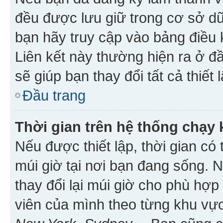
đều được lưu giữ trong cơ sở dữ
bạn hãy truy cập vào bảng điều 
Liên kết này thường hiện ra ở đ
sẽ giúp bạn thay đổi tất cả thiết
Đầu trang
Thời gian trên hệ thống chạy
Nếu được thiết lập, thời gian có
múi giờ tại nơi bạn đang sống. 
thay đổi lại múi giờ cho phù hợ
viên của mình theo từng khu vực