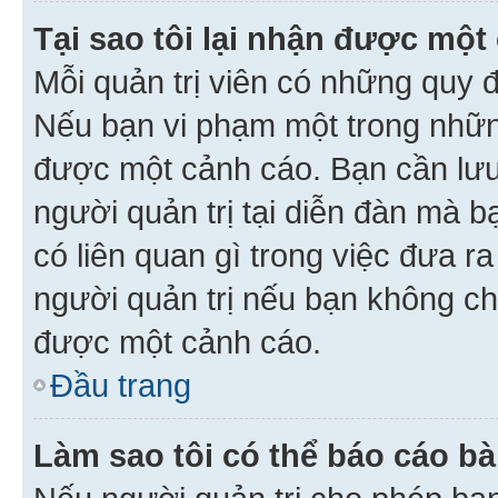
Tại sao tôi lại nhận được một
Mỗi quản trị viên có những quy 
Nếu bạn vi phạm một trong nhữn
được một cảnh cáo. Bạn cần lưu 
người quản trị tại diễn đàn mà 
có liên quan gì trong việc đưa r
người quản trị nếu bạn không chắ
được một cảnh cáo.
Đầu trang
Làm sao tôi có thể báo cáo bà