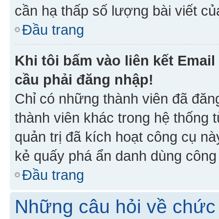
cần hạ thấp số lượng bài viết c
Đầu trang
Khi tôi bấm vào liên kết Emai
cầu phải đăng nhập!
Chỉ có những thành viên đã đăn
thành viên khác trong hệ thống t
quản trị đã kích hoạt công cụ 
kẻ quấy phá ẩn danh dùng công c
Đầu trang
Những câu hỏi về chức 