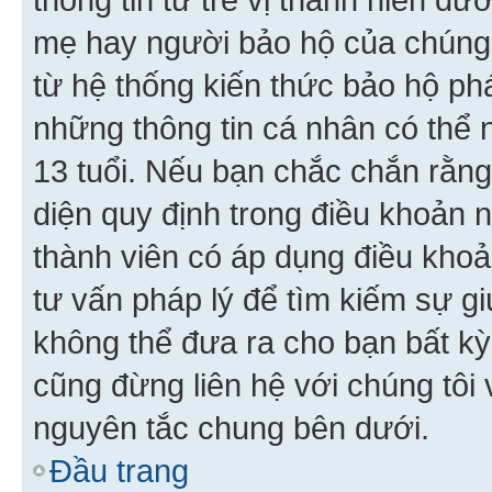
mẹ hay người bảo hộ của chúng
từ hệ thống kiến thức bảo hộ phá
những thông tin cá nhân có thể n
13 tuổi. Nếu bạn chắc chắn rằn
diện quy định trong điều khoản
thành viên có áp dụng điều khoản
tư vấn pháp lý để tìm kiếm sự g
không thể đưa ra cho bạn bất kỳ
cũng đừng liên hệ với chúng tôi
nguyên tắc chung bên dưới.
Đầu trang