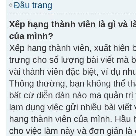
Đầu trang
Xếp hạng thành viên là gì và l
của mình?
Xếp hạng thành viên, xuất hiện 
trưng cho số lượng bài viết mà 
vài thành viên đặc biệt, ví dụ nh
Thông thường, bạn không thể tha
bất cứ diễn đàn nào mà quản trị 
lạm dụng việc gửi nhiều bài viế
hạng thành viên của mình. Hầu 
cho việc làm này và đơn giản là 