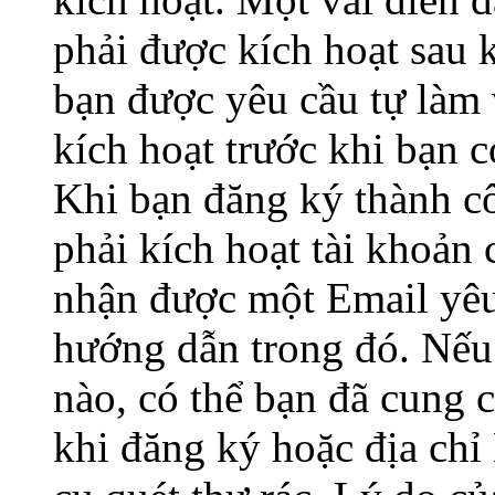
phải được kích hoạt sau 
bạn được yêu cầu tự làm 
kích hoạt trước khi bạn 
Khi bạn đăng ký thành c
phải kích hoạt tài khoản
nhận được một Email yêu 
hướng dẫn trong đó. Nế
nào, có thể bạn đã cung c
khi đăng ký hoặc địa chỉ