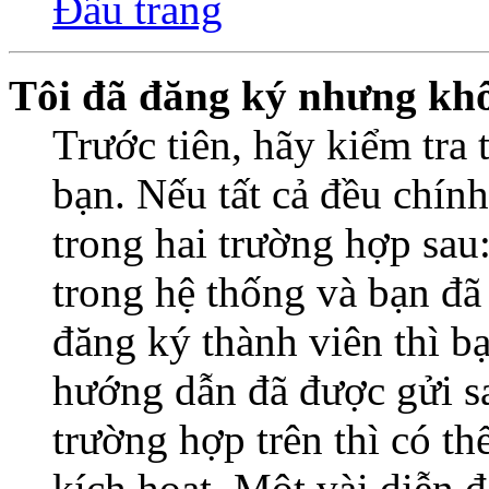
Đầu trang
Tôi đã đăng ký nhưng kh
Trước tiên, hãy kiểm tra 
bạn. Nếu tất cả đều chính
trong hai trường hợp sa
trong hệ thống và bạn đã
đăng ký thành viên thì b
hướng dẫn đã được gửi s
trường hợp trên thì có t
kích hoạt. Một vài diễn đ