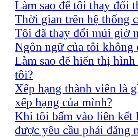
Làm sao để tôi thay đổi t
Thời gian trên hệ thống 
Tôi đã thay đổi múi giờ 
Ngôn ngữ của tôi không c
Làm sao để hiển thị hình
tôi?
Xếp hạng thành viên là gì
xếp hạng của mình?
Khi tôi bấm vào liên kết 
được yêu cầu phải đăng 