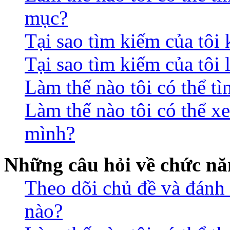
mục?
Tại sao tìm kiếm của tôi
Tại sao tìm kiếm của tôi 
Làm thế nào tôi có thể t
Làm thế nào tôi có thể xe
mình?
Những câu hỏi về chức nă
Theo dõi chủ đề và đánh
nào?