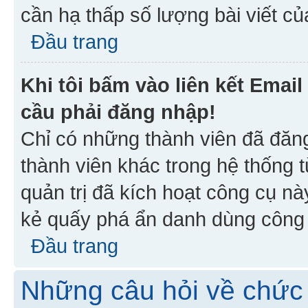
cần hạ thấp số lượng bài viết c
Đầu trang
Khi tôi bấm vào liên kết Emai
cầu phải đăng nhập!
Chỉ có những thành viên đã đăn
thành viên khác trong hệ thống t
quản trị đã kích hoạt công cụ 
kẻ quấy phá ẩn danh dùng công c
Đầu trang
Những câu hỏi về chức 