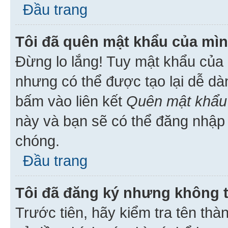
Đầu trang
Tôi đã quên mật khẩu của mìn
Đừng lo lắng! Tuy mật khẩu của 
nhưng có thể được tạo lại dễ dà
bấm vào liên kết
Quên mật khẩu
này và bạn sẽ có thể đăng nhập 
chóng.
Đầu trang
Tôi đã đăng ký nhưng không 
Trước tiên, hãy kiểm tra tên thà