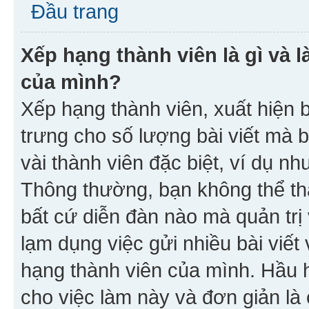
Đầu trang
Xếp hạng thành viên là gì và l
của mình?
Xếp hạng thành viên, xuất hiện 
trưng cho số lượng bài viết mà 
vài thành viên đặc biệt, ví dụ nh
Thông thường, bạn không thể tha
bất cứ diễn đàn nào mà quản trị 
lạm dụng việc gửi nhiều bài viế
hạng thành viên của mình. Hầu 
cho việc làm này và đơn giản là 