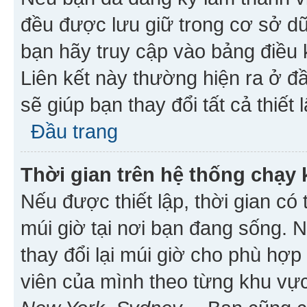
đều được lưu giữ trong cơ sở dữ
bạn hãy truy cập vào bảng điều 
Liên kết này thường hiện ra ở đ
sẽ giúp bạn thay đổi tất cả thiết
Đầu trang
Thời gian trên hệ thống chạy
Nếu được thiết lập, thời gian có
múi giờ tại nơi bạn đang sống. 
thay đổi lại múi giờ cho phù hợ
viên của mình theo từng khu vực