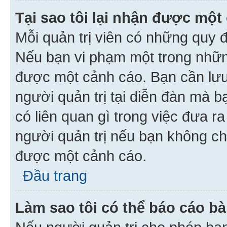
Tại sao tôi lại nhận được một
Mỗi quản trị viên có những quy 
Nếu bạn vi phạm một trong nhữn
được một cảnh cáo. Bạn cần lưu 
người quản trị tại diễn đàn mà 
có liên quan gì trong việc đưa r
người quản trị nếu bạn không chắ
được một cảnh cáo.
Đầu trang
Làm sao tôi có thể báo cáo bà