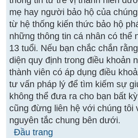
mẹ hay người bảo hộ của chúng
từ hệ thống kiến thức bảo hộ phá
những thông tin cá nhân có thể n
13 tuổi. Nếu bạn chắc chắn rằn
diện quy định trong điều khoản
thành viên có áp dụng điều khoản
tư vấn pháp lý để tìm kiếm sự g
không thể đưa ra cho bạn bất kỳ
cũng đừng liên hệ với chúng tôi
nguyên tắc chung bên dưới.
Đầu trang