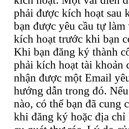
phải được kích hoạt sau 
bạn được yêu cầu tự làm 
kích hoạt trước khi bạn 
Khi bạn đăng ký thành c
phải kích hoạt tài khoản
nhận được một Email yêu 
hướng dẫn trong đó. Nế
nào, có thể bạn đã cung c
khi đăng ký hoặc địa chỉ