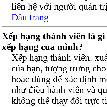
liên hệ với người quản trị
Đầu trang
Xếp hạng thành viên là gì 
xếp hạng của mình?
Xếp hạng thành viên, xuấ
của bạn, tượng trưng cho
hoặc dùng để xác định một
như điều hành viên và qu
không thể thay đổi trực 