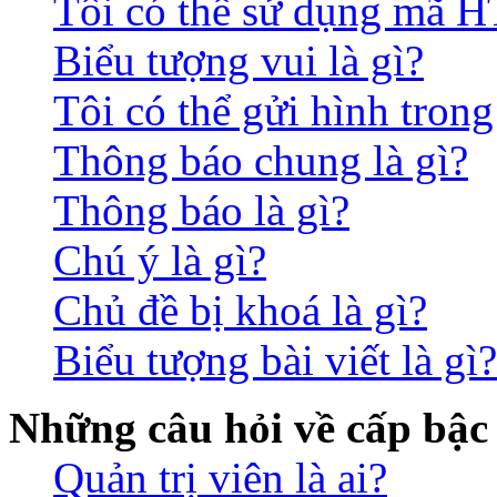
Tôi có thể sử dụng mã 
Biểu tượng vui là gì?
Tôi có thể gửi hình trong
Thông báo chung là gì?
Thông báo là gì?
Chú ý là gì?
Chủ đề bị khoá là gì?
Biểu tượng bài viết là gì?
Những câu hỏi về cấp bậc
Quản trị viên là ai?