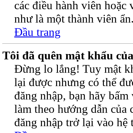
các điều hành viên hoặc 
như là một thành viên ẩn
Đầu trang
Tôi đã quên mật khẩu củ
Đừng lo lắng! Tuy mật k
lại được nhưng có thể đượ
đăng nhập, bạn hãy bấm 
làm theo hướng dẫn của c
đăng nhập trở lại vào hệ