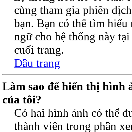
cùng tham gia phiên dịc
bạn. Bạn có thể tìm hiểu 
ngữ cho hệ thống này tại
cuối trang.
Đầu trang
Làm sao để hiển thị hình 
của tôi?
Có hai hình ảnh có thể đ
thành viên trong phần xe