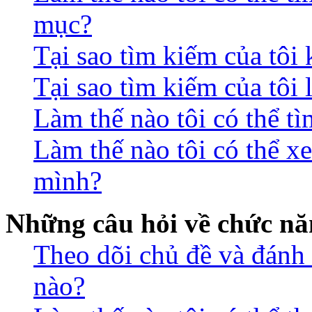
mục?
Tại sao tìm kiếm của tôi
Tại sao tìm kiếm của tôi 
Làm thế nào tôi có thể t
Làm thế nào tôi có thể xe
mình?
Những câu hỏi về chức nă
Theo dõi chủ đề và đánh
nào?