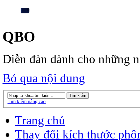
QBO
Diễn đàn dành cho những 
Bỏ qua nội dung
Tìm kiếm nâng cao
Trang chủ
Thay đổi kích thước phô