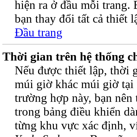
hiện ra ở đầu mỗi trang.
bạn thay đổi tất cả thiết 
Đầu trang
Thời gian trên hệ thống c
Nếu được thiết lập, thời 
múi giờ khác múi giờ tại
trường hợp này, bạn nên 
trong bảng điều khiển dà
từng khu vực xác định, 