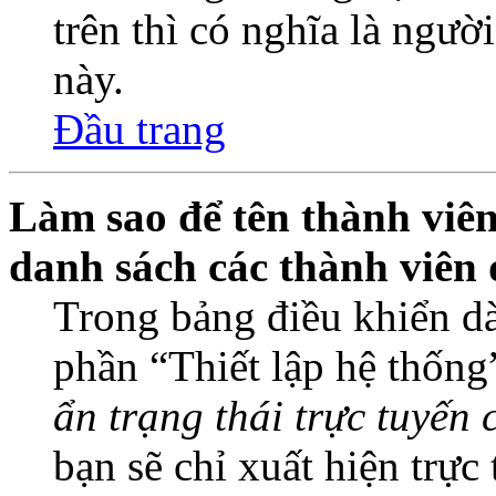
trên thì có nghĩa là ngườ
này.
Đầu trang
Làm sao để tên thành viên
danh sách các thành viên 
Trong bảng điều khiển dà
phần “Thiết lập hệ thống
ẩn trạng thái trực tuyến 
bạn sẽ chỉ xuất hiện trực 