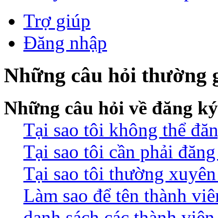
Trợ giúp
Đăng nhập
Những câu hỏi thường 
Những câu hỏi về đăng ký
Tại sao tôi không thể đă
Tại sao tôi cần phải đăn
Tại sao tôi thường xuyên 
Làm sao để tên thành viê
danh sách các thành viên