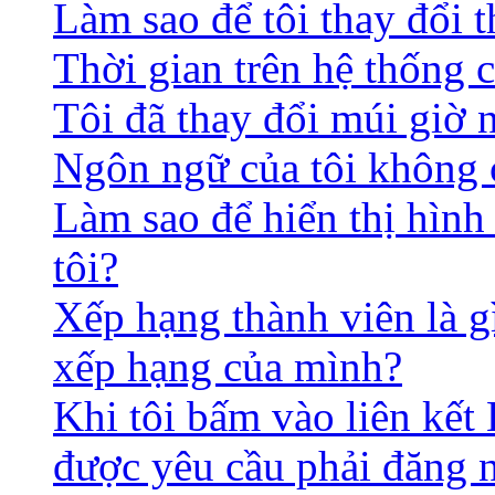
Làm sao để tôi thay đổi t
Thời gian trên hệ thống 
Tôi đã thay đổi múi giờ 
Ngôn ngữ của tôi không c
Làm sao để hiển thị hình
tôi?
Xếp hạng thành viên là gì
xếp hạng của mình?
Khi tôi bấm vào liên kết 
được yêu cầu phải đăng 