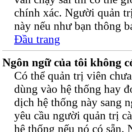
chính xác. Người quản trị
này nếu như bạn thông b
Đầu trang
Ngôn ngữ của tôi không có
Có thể quản trị viên chư
dùng vào hệ thống hay đơ
dịch hệ thống này sang 
yêu cầu người quản trị c
hệ thống nếu nó có sẵn. 