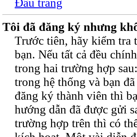
Đầu trang
Tôi đã đăng ký nhưng kh
Trước tiên, hãy kiểm tra 
bạn. Nếu tất cả đều chính
trong hai trường hợp sa
trong hệ thống và bạn đã
đăng ký thành viên thì b
hướng dẫn đã được gửi s
trường hợp trên thì có t
kích hoạt. Một vài diễn đ