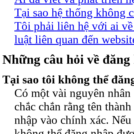
Tại sao hệ thống không 
Tôi phải liên hệ với ai 
luật liên quan đến websit
Những câu hỏi về đăng 
Tại sao tôi không thể đă
Có một vài nguyên nhân d
chắc chắn rằng tên thành
nhập vào chính xác. Nếu
không thể đăng nhập được