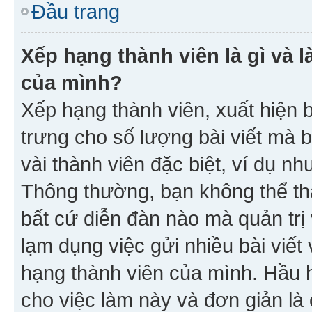
Đầu trang
Xếp hạng thành viên là gì và l
của mình?
Xếp hạng thành viên, xuất hiện 
trưng cho số lượng bài viết mà 
vài thành viên đặc biệt, ví dụ nh
Thông thường, bạn không thể tha
bất cứ diễn đàn nào mà quản trị 
lạm dụng việc gửi nhiều bài viế
hạng thành viên của mình. Hầu 
cho việc làm này và đơn giản là 