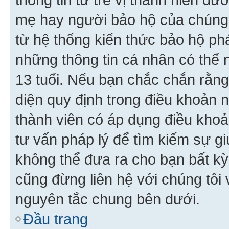
mẹ hay người bảo hộ của chúng
từ hệ thống kiến thức bảo hộ phá
những thông tin cá nhân có thể n
13 tuổi. Nếu bạn chắc chắn rằn
diện quy định trong điều khoản
thành viên có áp dụng điều khoản
tư vấn pháp lý để tìm kiếm sự g
không thể đưa ra cho bạn bất kỳ
cũng đừng liên hệ với chúng tôi
nguyên tắc chung bên dưới.
Đầu trang