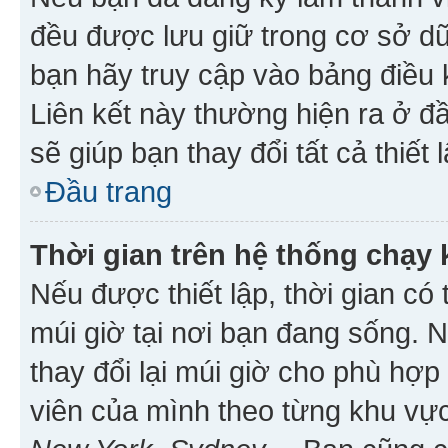
đều được lưu giữ trong cơ sở dữ
bạn hãy truy cập vào bảng điều 
Liên kết này thường hiện ra ở đ
sẽ giúp bạn thay đổi tất cả thiết
Đầu trang
Thời gian trên hệ thống chạy
Nếu được thiết lập, thời gian có
múi giờ tại nơi bạn đang sống. 
thay đổi lại múi giờ cho phù hợ
viên của mình theo từng khu vực