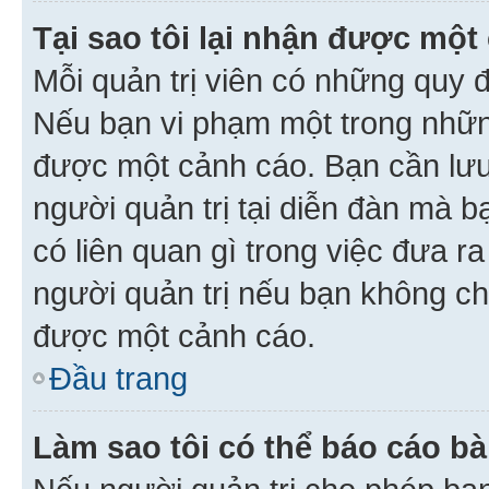
Tại sao tôi lại nhận được một
Mỗi quản trị viên có những quy 
Nếu bạn vi phạm một trong nhữn
được một cảnh cáo. Bạn cần lưu 
người quản trị tại diễn đàn mà 
có liên quan gì trong việc đưa r
người quản trị nếu bạn không chắ
được một cảnh cáo.
Đầu trang
Làm sao tôi có thể báo cáo bà