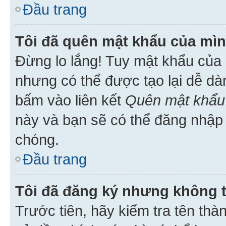
Đầu trang
Tôi đã quên mật khẩu của mìn
Đừng lo lắng! Tuy mật khẩu của 
nhưng có thể được tạo lại dễ dà
bấm vào liên kết
Quên mật khẩu
này và bạn sẽ có thể đăng nhập 
chóng.
Đầu trang
Tôi đã đăng ký nhưng không 
Trước tiên, hãy kiểm tra tên thà