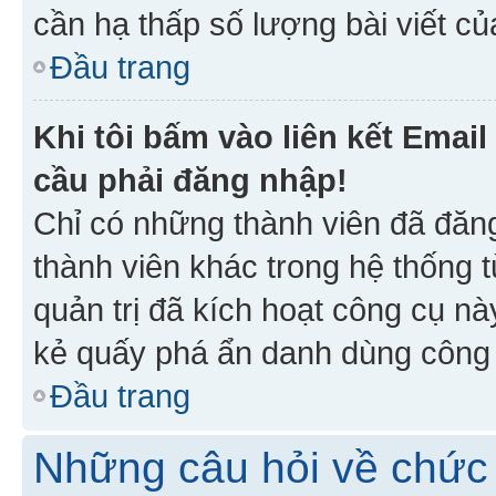
cần hạ thấp số lượng bài viết c
Đầu trang
Khi tôi bấm vào liên kết Emai
cầu phải đăng nhập!
Chỉ có những thành viên đã đăn
thành viên khác trong hệ thống t
quản trị đã kích hoạt công cụ 
kẻ quấy phá ẩn danh dùng công c
Đầu trang
Những câu hỏi về chức 