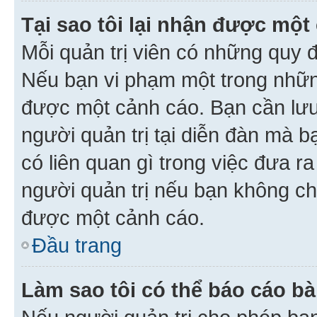
Tại sao tôi lại nhận được một
Mỗi quản trị viên có những quy 
Nếu bạn vi phạm một trong nhữn
được một cảnh cáo. Bạn cần lưu 
người quản trị tại diễn đàn mà 
có liên quan gì trong việc đưa r
người quản trị nếu bạn không chắ
được một cảnh cáo.
Đầu trang
Làm sao tôi có thể báo cáo bà