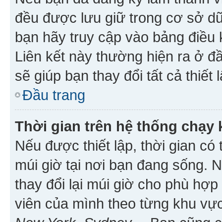
đều được lưu giữ trong cơ sở dữ
bạn hãy truy cập vào bảng điều 
Liên kết này thường hiện ra ở đ
sẽ giúp bạn thay đổi tất cả thiết
Đầu trang
Thời gian trên hệ thống chạy
Nếu được thiết lập, thời gian có
múi giờ tại nơi bạn đang sống. 
thay đổi lại múi giờ cho phù hợ
viên của mình theo từng khu vực