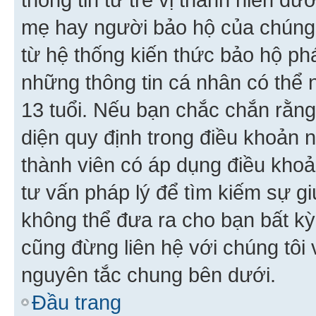
mẹ hay người bảo hộ của chúng
từ hệ thống kiến thức bảo hộ phá
những thông tin cá nhân có thể n
13 tuổi. Nếu bạn chắc chắn rằn
diện quy định trong điều khoản
thành viên có áp dụng điều khoản
tư vấn pháp lý để tìm kiếm sự g
không thể đưa ra cho bạn bất kỳ
cũng đừng liên hệ với chúng tôi
nguyên tắc chung bên dưới.
Đầu trang