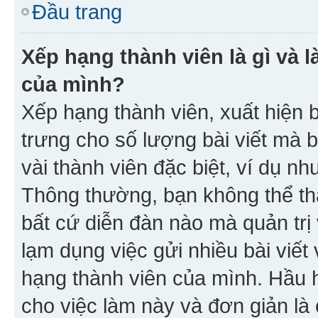
Đầu trang
Xếp hạng thành viên là gì và l
của mình?
Xếp hạng thành viên, xuất hiện 
trưng cho số lượng bài viết mà 
vài thành viên đặc biệt, ví dụ nh
Thông thường, bạn không thể tha
bất cứ diễn đàn nào mà quản trị 
lạm dụng việc gửi nhiều bài viế
hạng thành viên của mình. Hầu 
cho việc làm này và đơn giản là 