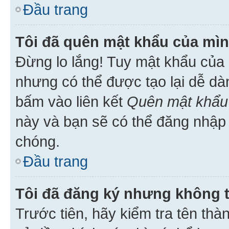
Đầu trang
Tôi đã quên mật khẩu của mìn
Đừng lo lắng! Tuy mật khẩu của 
nhưng có thể được tạo lại dễ dà
bấm vào liên kết
Quên mật khẩu
này và bạn sẽ có thể đăng nhập 
chóng.
Đầu trang
Tôi đã đăng ký nhưng không 
Trước tiên, hãy kiểm tra tên thà