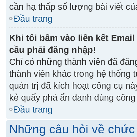
cần hạ thấp số lượng bài viết c
Đầu trang
Khi tôi bấm vào liên kết Emai
cầu phải đăng nhập!
Chỉ có những thành viên đã đăn
thành viên khác trong hệ thống t
quản trị đã kích hoạt công cụ 
kẻ quấy phá ẩn danh dùng công c
Đầu trang
Những câu hỏi về chức 