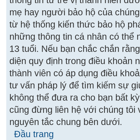
mẹ hay người bảo hộ của chúng
từ hệ thống kiến thức bảo hộ phá
những thông tin cá nhân có thể n
13 tuổi. Nếu bạn chắc chắn rằn
diện quy định trong điều khoản
thành viên có áp dụng điều khoản
tư vấn pháp lý để tìm kiếm sự g
không thể đưa ra cho bạn bất kỳ
cũng đừng liên hệ với chúng tôi
nguyên tắc chung bên dưới.
Đầu trang