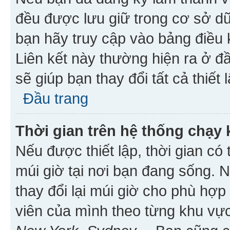
đều được lưu giữ trong cơ sở dữ
bạn hãy truy cập vào bảng điều 
Liên kết này thường hiện ra ở đ
sẽ giúp bạn thay đổi tất cả thiết
Đầu trang
Thời gian trên hệ thống chạy
Nếu được thiết lập, thời gian có
múi giờ tại nơi bạn đang sống. 
thay đổi lại múi giờ cho phù hợ
viên của mình theo từng khu vực