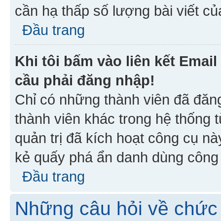
cần hạ thấp số lượng bài viết c
Đầu trang
Khi tôi bấm vào liên kết Emai
cầu phải đăng nhập!
Chỉ có những thành viên đã đăn
thành viên khác trong hệ thống t
quản trị đã kích hoạt công cụ 
kẻ quấy phá ẩn danh dùng công c
Đầu trang
Những câu hỏi về chức 