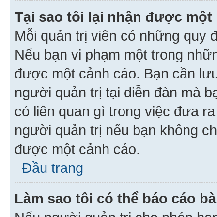
Tại sao tôi lại nhận được một
Mỗi quản trị viên có những quy 
Nếu bạn vi phạm một trong nhữn
được một cảnh cáo. Bạn cần lưu 
người quản trị tại diễn đàn mà 
có liên quan gì trong việc đưa r
người quản trị nếu bạn không chắ
được một cảnh cáo.
Đầu trang
Làm sao tôi có thể báo cáo bà