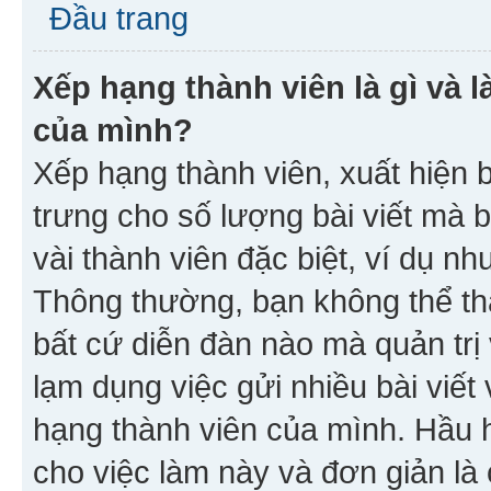
Đầu trang
Xếp hạng thành viên là gì và l
của mình?
Xếp hạng thành viên, xuất hiện 
trưng cho số lượng bài viết mà 
vài thành viên đặc biệt, ví dụ nh
Thông thường, bạn không thể tha
bất cứ diễn đàn nào mà quản trị 
lạm dụng việc gửi nhiều bài viế
hạng thành viên của mình. Hầu 
cho việc làm này và đơn giản là 