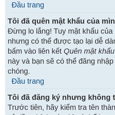
Đầu trang
Tôi đã quên mật khẩu của mìn
Đừng lo lắng! Tuy mật khẩu của 
nhưng có thể được tạo lại dễ dà
bấm vào liên kết
Quên mật khẩu
này và bạn sẽ có thể đăng nhập 
chóng.
Đầu trang
Tôi đã đăng ký nhưng không 
Trước tiên, hãy kiểm tra tên thà