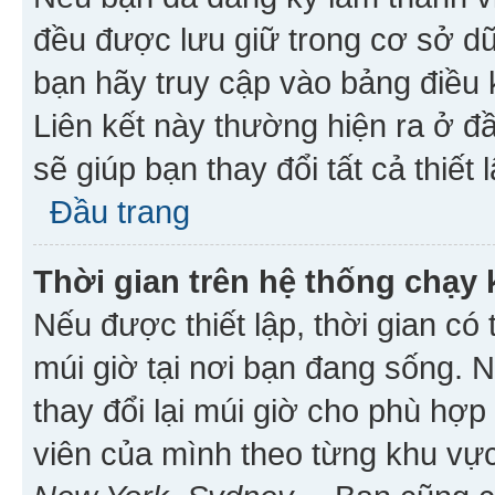
đều được lưu giữ trong cơ sở dữ
bạn hãy truy cập vào bảng điều 
Liên kết này thường hiện ra ở đ
sẽ giúp bạn thay đổi tất cả thiết
Đầu trang
Thời gian trên hệ thống chạy
Nếu được thiết lập, thời gian có
múi giờ tại nơi bạn đang sống. 
thay đổi lại múi giờ cho phù hợ
viên của mình theo từng khu vực