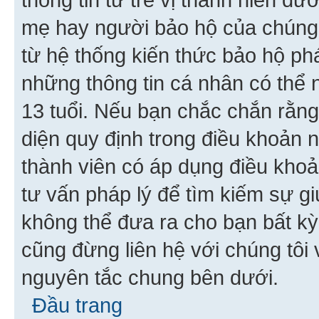
mẹ hay người bảo hộ của chúng
từ hệ thống kiến thức bảo hộ phá
những thông tin cá nhân có thể n
13 tuổi. Nếu bạn chắc chắn rằn
diện quy định trong điều khoản
thành viên có áp dụng điều khoản
tư vấn pháp lý để tìm kiếm sự g
không thể đưa ra cho bạn bất kỳ
cũng đừng liên hệ với chúng tôi
nguyên tắc chung bên dưới.
Đầu trang