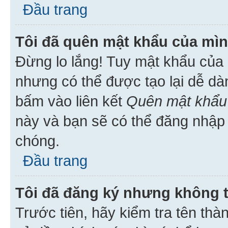
Đầu trang
Tôi đã quên mật khẩu của mìn
Đừng lo lắng! Tuy mật khẩu của 
nhưng có thể được tạo lại dễ dà
bấm vào liên kết
Quên mật khẩu
này và bạn sẽ có thể đăng nhập 
chóng.
Đầu trang
Tôi đã đăng ký nhưng không 
Trước tiên, hãy kiểm tra tên thà