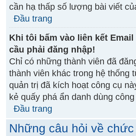
cần hạ thấp số lượng bài viết c
Đầu trang
Khi tôi bấm vào liên kết Emai
cầu phải đăng nhập!
Chỉ có những thành viên đã đăn
thành viên khác trong hệ thống t
quản trị đã kích hoạt công cụ 
kẻ quấy phá ẩn danh dùng công c
Đầu trang
Những câu hỏi về chức 