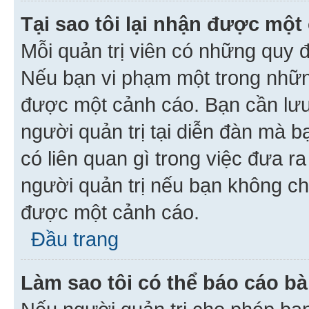
Tại sao tôi lại nhận được một
Mỗi quản trị viên có những quy 
Nếu bạn vi phạm một trong nhữn
được một cảnh cáo. Bạn cần lưu 
người quản trị tại diễn đàn mà 
có liên quan gì trong việc đưa r
người quản trị nếu bạn không chắ
được một cảnh cáo.
Đầu trang
Làm sao tôi có thể báo cáo bà