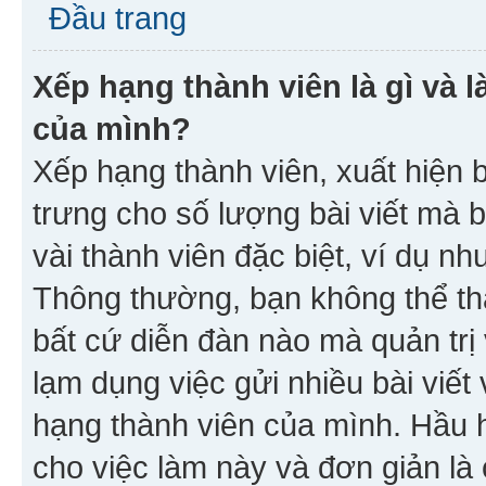
Đầu trang
Xếp hạng thành viên là gì và l
của mình?
Xếp hạng thành viên, xuất hiện 
trưng cho số lượng bài viết mà 
vài thành viên đặc biệt, ví dụ nh
Thông thường, bạn không thể tha
bất cứ diễn đàn nào mà quản trị 
lạm dụng việc gửi nhiều bài viế
hạng thành viên của mình. Hầu 
cho việc làm này và đơn giản là 