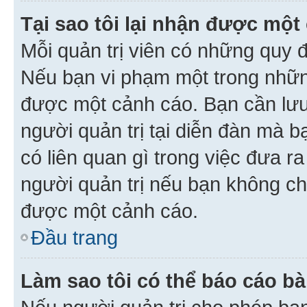
Tại sao tôi lại nhận được một
Mỗi quản trị viên có những quy 
Nếu bạn vi phạm một trong nhữn
được một cảnh cáo. Bạn cần lưu 
người quản trị tại diễn đàn mà 
có liên quan gì trong việc đưa r
người quản trị nếu bạn không chắ
được một cảnh cáo.
Đầu trang
Làm sao tôi có thể báo cáo bà