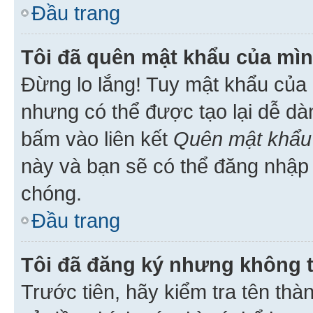
Đầu trang
Tôi đã quên mật khẩu của mìn
Đừng lo lắng! Tuy mật khẩu của 
nhưng có thể được tạo lại dễ dà
bấm vào liên kết
Quên mật khẩu
này và bạn sẽ có thể đăng nhập 
chóng.
Đầu trang
Tôi đã đăng ký nhưng không 
Trước tiên, hãy kiểm tra tên thà