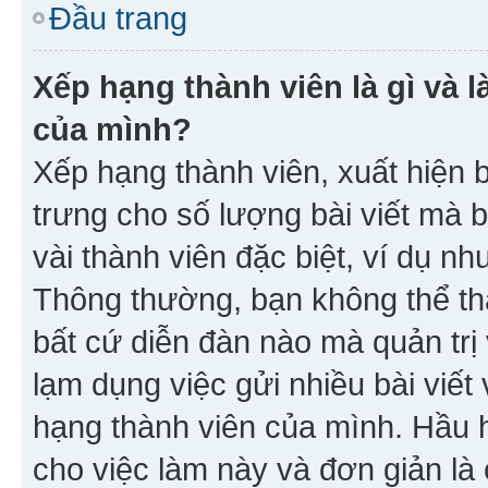
Đầu trang
Xếp hạng thành viên là gì và l
của mình?
Xếp hạng thành viên, xuất hiện 
trưng cho số lượng bài viết mà 
vài thành viên đặc biệt, ví dụ nh
Thông thường, bạn không thể tha
bất cứ diễn đàn nào mà quản trị 
lạm dụng việc gửi nhiều bài viế
hạng thành viên của mình. Hầu 
cho việc làm này và đơn giản là 