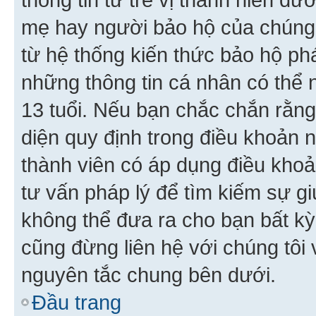
mẹ hay người bảo hộ của chúng
từ hệ thống kiến thức bảo hộ phá
những thông tin cá nhân có thể n
13 tuổi. Nếu bạn chắc chắn rằn
diện quy định trong điều khoản
thành viên có áp dụng điều khoản
tư vấn pháp lý để tìm kiếm sự g
không thể đưa ra cho bạn bất kỳ
cũng đừng liên hệ với chúng tôi
nguyên tắc chung bên dưới.
Đầu trang