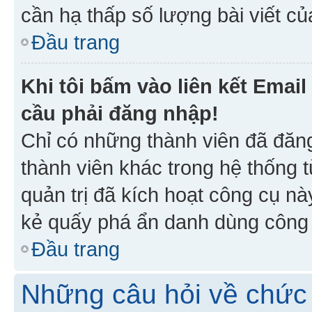
cần hạ thấp số lượng bài viết c
Đầu trang
Khi tôi bấm vào liên kết Emai
cầu phải đăng nhập!
Chỉ có những thành viên đã đăn
thành viên khác trong hệ thống t
quản trị đã kích hoạt công cụ 
kẻ quấy phá ẩn danh dùng công c
Đầu trang
Những câu hỏi về chức 