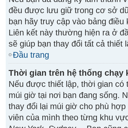
đều được lưu giữ trong cơ sở dữ
bạn hãy truy cập vào bảng điều 
Liên kết này thường hiện ra ở đ
sẽ giúp bạn thay đổi tất cả thiết
Đầu trang
Thời gian trên hệ thống chạy
Nếu được thiết lập, thời gian có
múi giờ tại nơi bạn đang sống. 
thay đổi lại múi giờ cho phù hợ
viên của mình theo từng khu vực