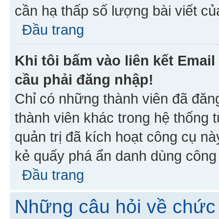
cần hạ thấp số lượng bài viết c
Đầu trang
Khi tôi bấm vào liên kết Emai
cầu phải đăng nhập!
Chỉ có những thành viên đã đăn
thành viên khác trong hệ thống t
quản trị đã kích hoạt công cụ 
kẻ quấy phá ẩn danh dùng công c
Đầu trang
Những câu hỏi về chức 