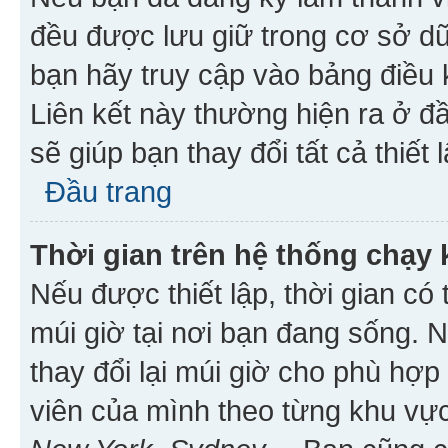
đều được lưu giữ trong cơ sở dữ
bạn hãy truy cập vào bảng điều 
Liên kết này thường hiện ra ở đ
sẽ giúp bạn thay đổi tất cả thiết
Đầu trang
Thời gian trên hệ thống chạy
Nếu được thiết lập, thời gian có
múi giờ tại nơi bạn đang sống. 
thay đổi lại múi giờ cho phù hợ
viên của mình theo từng khu vực