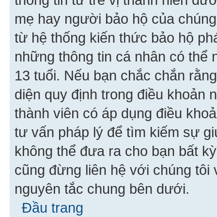
mẹ hay người bảo hộ của chúng
từ hệ thống kiến thức bảo hộ phá
những thông tin cá nhân có thể n
13 tuổi. Nếu bạn chắc chắn rằn
diện quy định trong điều khoản
thành viên có áp dụng điều khoản
tư vấn pháp lý để tìm kiếm sự g
không thể đưa ra cho bạn bất kỳ
cũng đừng liên hệ với chúng tôi
nguyên tắc chung bên dưới.
Đầu trang