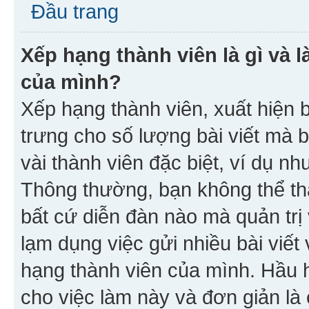
Đầu trang
Xếp hạng thành viên là gì và l
của mình?
Xếp hạng thành viên, xuất hiện 
trưng cho số lượng bài viết mà 
vài thành viên đặc biệt, ví dụ nh
Thông thường, bạn không thể tha
bất cứ diễn đàn nào mà quản trị 
lạm dụng việc gửi nhiều bài viế
hạng thành viên của mình. Hầu 
cho việc làm này và đơn giản là 