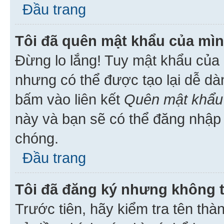
Đầu trang
Tôi đã quên mật khẩu của mìn
Đừng lo lắng! Tuy mật khẩu của 
nhưng có thể được tạo lại dễ dà
bấm vào liên kết
Quên mật khẩu
này và bạn sẽ có thể đăng nhập 
chóng.
Đầu trang
Tôi đã đăng ký nhưng không 
Trước tiên, hãy kiểm tra tên thà