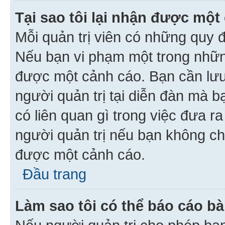
Tại sao tôi lại nhận được một
Mỗi quản trị viên có những quy 
Nếu bạn vi phạm một trong nhữn
được một cảnh cáo. Bạn cần lưu 
người quản trị tại diễn đàn mà 
có liên quan gì trong việc đưa r
người quản trị nếu bạn không chắ
được một cảnh cáo.
Đầu trang
Làm sao tôi có thể báo cáo bà