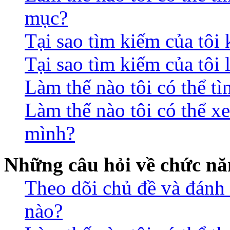
mục?
Tại sao tìm kiếm của tôi
Tại sao tìm kiếm của tôi 
Làm thế nào tôi có thể t
Làm thế nào tôi có thể xe
mình?
Những câu hỏi về chức nă
Theo dõi chủ đề và đánh
nào?