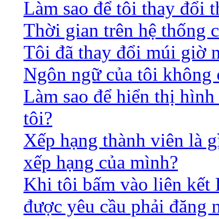
Làm sao để tôi thay đổi t
Thời gian trên hệ thống 
Tôi đã thay đổi múi giờ 
Ngôn ngữ của tôi không c
Làm sao để hiển thị hình
tôi?
Xếp hạng thành viên là gì
xếp hạng của mình?
Khi tôi bấm vào liên kết 
được yêu cầu phải đăng 