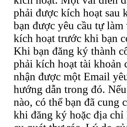
phải được kích hoạt sau 
bạn được yêu cầu tự làm 
kích hoạt trước khi bạn 
Khi bạn đăng ký thành c
phải kích hoạt tài khoản
nhận được một Email yêu 
hướng dẫn trong đó. Nế
nào, có thể bạn đã cung c
khi đăng ký hoặc địa chỉ