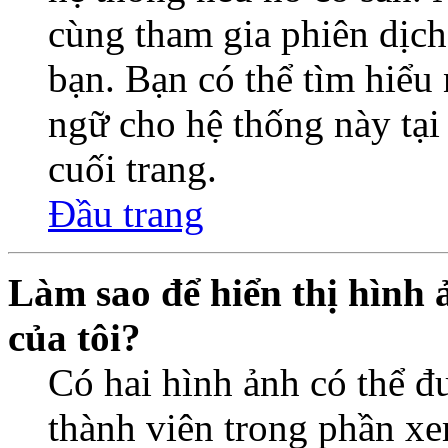
cùng tham gia phiên dịc
bạn. Bạn có thể tìm hiểu 
ngữ cho hệ thống này tại
cuối trang.
Đầu trang
Làm sao để hiển thị hình 
của tôi?
Có hai hình ảnh có thể đ
thành viên trong phần xe