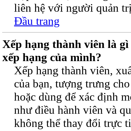
liên hệ với người quản trị
Đầu trang
Xếp hạng thành viên là gì 
xếp hạng của mình?
Xếp hạng thành viên, xuấ
của bạn, tượng trưng cho
hoặc dùng để xác định một
như điều hành viên và qu
không thể thay đổi trực 