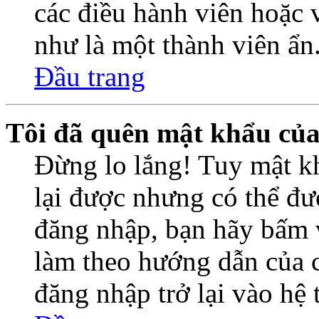
các điều hành viên hoặc 
như là một thành viên ẩn
Đầu trang
Tôi đã quên mật khẩu củ
Đừng lo lắng! Tuy mật k
lại được nhưng có thể đượ
đăng nhập, bạn hãy bấm 
làm theo hướng dẫn của c
đăng nhập trở lại vào hệ