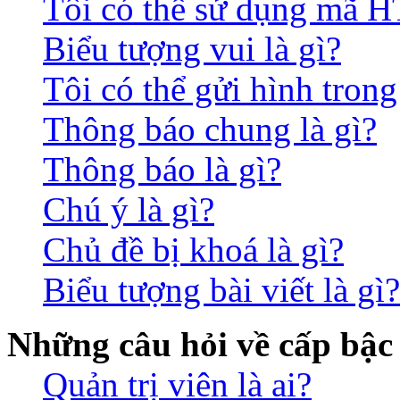
Tôi có thể sử dụng mã 
Biểu tượng vui là gì?
Tôi có thể gửi hình trong
Thông báo chung là gì?
Thông báo là gì?
Chú ý là gì?
Chủ đề bị khoá là gì?
Biểu tượng bài viết là gì?
Những câu hỏi về cấp bậc
Quản trị viên là ai?