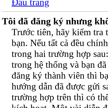
Đầu trang
Tôi đã đăng ký nhưng kh
Trước tiên, hãy kiểm tra 
bạn. Nếu tất cả đều chính
trong hai trường hợp sa
trong hệ thống và bạn đã
đăng ký thành viên thì b
hướng dẫn đã được gửi s
trường hợp trên thì có t
kích hoạt. Một vài diễn đ