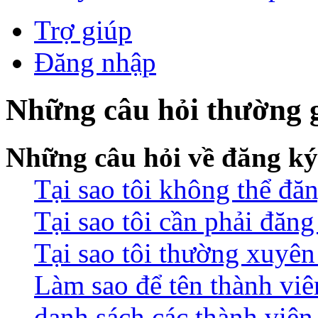
Trợ giúp
Đăng nhập
Những câu hỏi thường 
Những câu hỏi về đăng ký
Tại sao tôi không thể đă
Tại sao tôi cần phải đăn
Tại sao tôi thường xuyên 
Làm sao để tên thành viê
danh sách các thành viên