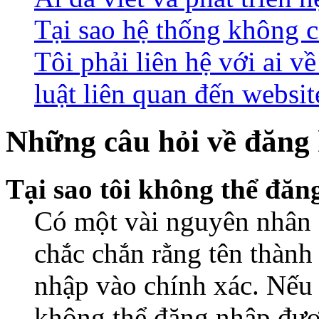
Tại sao hệ thống không 
Tôi phải liên hệ với ai 
luật liên quan đến websit
Những câu hỏi về đăng 
Tại sao tôi không thể đă
Có một vài nguyên nhân d
chắc chắn rằng tên thành
nhập vào chính xác. Nếu
không thể đăng nhập được