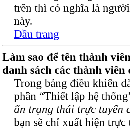
trên thì có nghĩa là ngườ
này.
Đầu trang
Làm sao để tên thành viên
danh sách các thành viên 
Trong bảng điều khiển dà
phần “Thiết lập hệ thống
ẩn trạng thái trực tuyến 
bạn sẽ chỉ xuất hiện trực 