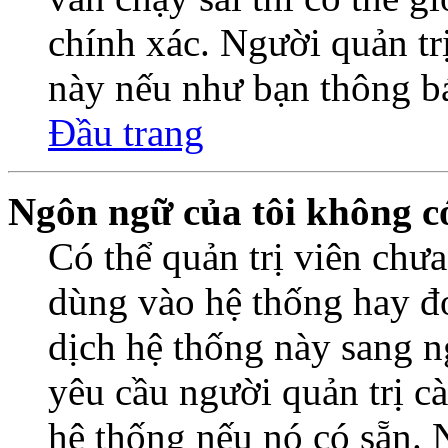
chính xác. Người quản trị
này nếu như bạn thông b
Đầu trang
Ngôn ngữ của tôi không có
Có thể quản trị viên chư
dùng vào hệ thống hay đơ
dịch hệ thống này sang 
yêu cầu người quản trị c
hệ thống nếu nó có sẵn. 