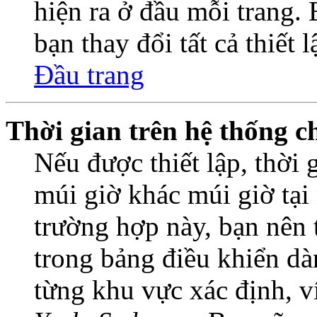
hiện ra ở đầu mỗi trang.
bạn thay đổi tất cả thiết 
Đầu trang
Thời gian trên hệ thống c
Nếu được thiết lập, thời 
múi giờ khác múi giờ tại
trường hợp này, bạn nên 
trong bảng điều khiển dà
từng khu vực xác định, 