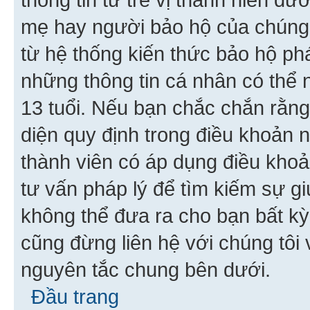
mẹ hay người bảo hộ của chúng
từ hệ thống kiến thức bảo hộ phá
những thông tin cá nhân có thể n
13 tuổi. Nếu bạn chắc chắn rằn
diện quy định trong điều khoản
thành viên có áp dụng điều khoản
tư vấn pháp lý để tìm kiếm sự g
không thể đưa ra cho bạn bất kỳ
cũng đừng liên hệ với chúng tôi
nguyên tắc chung bên dưới.
Đầu trang