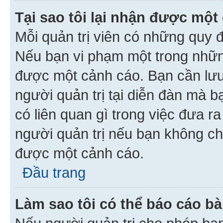
Tại sao tôi lại nhận được một
Mỗi quản trị viên có những quy 
Nếu bạn vi phạm một trong nhữn
được một cảnh cáo. Bạn cần lưu 
người quản trị tại diễn đàn mà 
có liên quan gì trong việc đưa r
người quản trị nếu bạn không chắ
được một cảnh cáo.
Đầu trang
Làm sao tôi có thể báo cáo bà