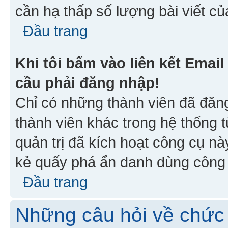
cần hạ thấp số lượng bài viết c
Đầu trang
Khi tôi bấm vào liên kết Emai
cầu phải đăng nhập!
Chỉ có những thành viên đã đăn
thành viên khác trong hệ thống t
quản trị đã kích hoạt công cụ 
kẻ quấy phá ẩn danh dùng công c
Đầu trang
Những câu hỏi về chức 