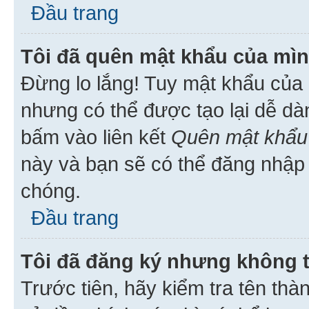
Đầu trang
Tôi đã quên mật khẩu của mìn
Đừng lo lắng! Tuy mật khẩu của 
nhưng có thể được tạo lại dễ dà
bấm vào liên kết
Quên mật khẩu
này và bạn sẽ có thể đăng nhập 
chóng.
Đầu trang
Tôi đã đăng ký nhưng không 
Trước tiên, hãy kiểm tra tên thà