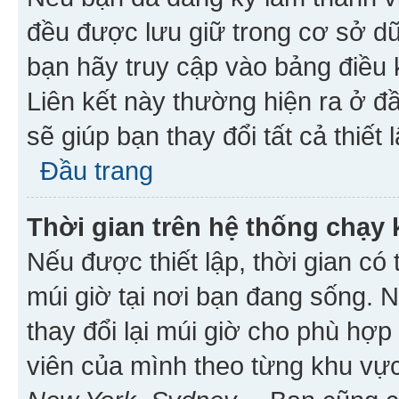
đều được lưu giữ trong cơ sở dữ
bạn hãy truy cập vào bảng điều 
Liên kết này thường hiện ra ở đ
sẽ giúp bạn thay đổi tất cả thiết
Đầu trang
Thời gian trên hệ thống chạy
Nếu được thiết lập, thời gian có
múi giờ tại nơi bạn đang sống. 
thay đổi lại múi giờ cho phù hợ
viên của mình theo từng khu vực