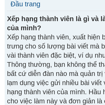
Đầu trang
Xếp hạng thành viên là gì và l
của mình?
Xếp hạng thành viên, xuất hiện 
trưng cho số lượng bài viết mà 
vài thành viên đặc biệt, ví dụ nh
Thông thường, bạn không thể tha
bất cứ diễn đàn nào mà quản trị 
lạm dụng việc gửi nhiều bài viế
hạng thành viên của mình. Hầu 
cho việc làm này và đơn giản là 