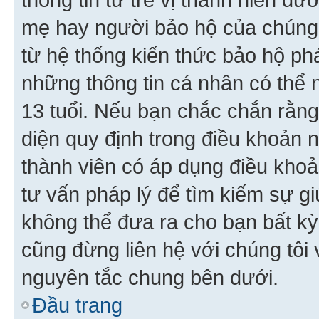
mẹ hay người bảo hộ của chúng
từ hệ thống kiến thức bảo hộ phá
những thông tin cá nhân có thể n
13 tuổi. Nếu bạn chắc chắn rằn
diện quy định trong điều khoản
thành viên có áp dụng điều khoản
tư vấn pháp lý để tìm kiếm sự g
không thể đưa ra cho bạn bất kỳ
cũng đừng liên hệ với chúng tôi
nguyên tắc chung bên dưới.
Đầu trang