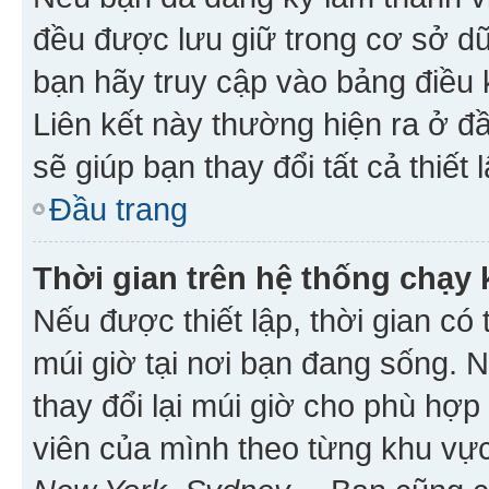
đều được lưu giữ trong cơ sở dữ
bạn hãy truy cập vào bảng điều 
Liên kết này thường hiện ra ở đ
sẽ giúp bạn thay đổi tất cả thiết
Đầu trang
Thời gian trên hệ thống chạy
Nếu được thiết lập, thời gian có
múi giờ tại nơi bạn đang sống. 
thay đổi lại múi giờ cho phù hợ
viên của mình theo từng khu vực