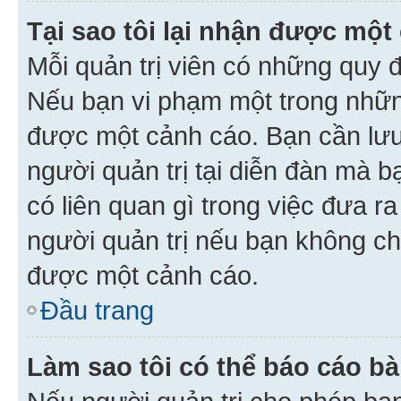
Tại sao tôi lại nhận được một
Mỗi quản trị viên có những quy 
Nếu bạn vi phạm một trong nhữn
được một cảnh cáo. Bạn cần lưu 
người quản trị tại diễn đàn mà 
có liên quan gì trong việc đưa r
người quản trị nếu bạn không chắ
được một cảnh cáo.
Đầu trang
Làm sao tôi có thể báo cáo bà