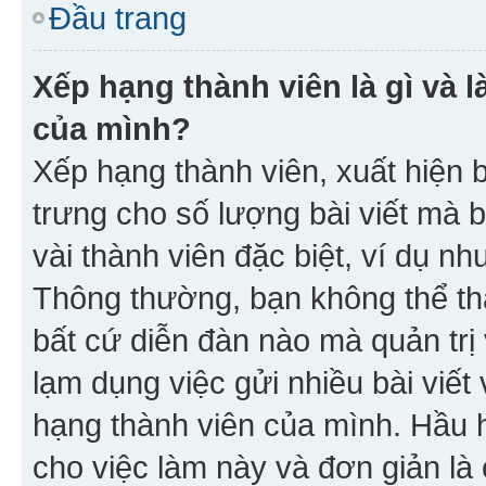
Đầu trang
Xếp hạng thành viên là gì và l
của mình?
Xếp hạng thành viên, xuất hiện 
trưng cho số lượng bài viết mà 
vài thành viên đặc biệt, ví dụ nh
Thông thường, bạn không thể tha
bất cứ diễn đàn nào mà quản trị 
lạm dụng việc gửi nhiều bài viế
hạng thành viên của mình. Hầu 
cho việc làm này và đơn giản là 