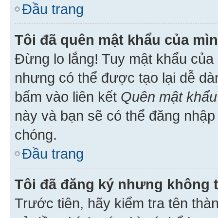
Đầu trang
Tôi đã quên mật khẩu của mìn
Đừng lo lắng! Tuy mật khẩu của 
nhưng có thể được tạo lại dễ dà
bấm vào liên kết
Quên mật khẩu
này và bạn sẽ có thể đăng nhập 
chóng.
Đầu trang
Tôi đã đăng ký nhưng không 
Trước tiên, hãy kiểm tra tên thà