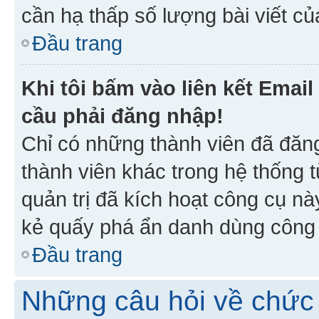
cần hạ thấp số lượng bài viết c
Đầu trang
Khi tôi bấm vào liên kết Emai
cầu phải đăng nhập!
Chỉ có những thành viên đã đăn
thành viên khác trong hệ thống t
quản trị đã kích hoạt công cụ 
kẻ quấy phá ẩn danh dùng công c
Đầu trang
Những câu hỏi về chức 