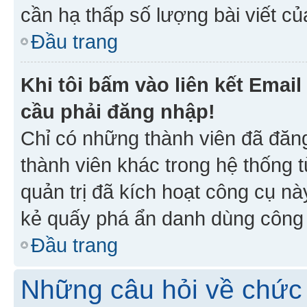
cần hạ thấp số lượng bài viết c
Đầu trang
Khi tôi bấm vào liên kết Emai
cầu phải đăng nhập!
Chỉ có những thành viên đã đăn
thành viên khác trong hệ thống t
quản trị đã kích hoạt công cụ 
kẻ quấy phá ẩn danh dùng công c
Đầu trang
Những câu hỏi về chức 