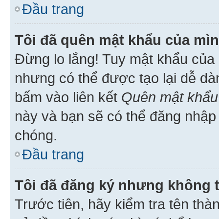
Đầu trang
Tôi đã quên mật khẩu của mìn
Đừng lo lắng! Tuy mật khẩu của 
nhưng có thể được tạo lại dễ dà
bấm vào liên kết
Quên mật khẩu
này và bạn sẽ có thể đăng nhập 
chóng.
Đầu trang
Tôi đã đăng ký nhưng không 
Trước tiên, hãy kiểm tra tên thà