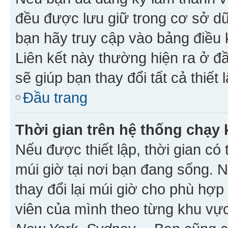
đều được lưu giữ trong cơ sở dữ
bạn hãy truy cập vào bảng điều 
Liên kết này thường hiện ra ở đ
sẽ giúp bạn thay đổi tất cả thiết
Đầu trang
Thời gian trên hệ thống chạy
Nếu được thiết lập, thời gian có
múi giờ tại nơi bạn đang sống. 
thay đổi lại múi giờ cho phù hợ
viên của mình theo từng khu vực