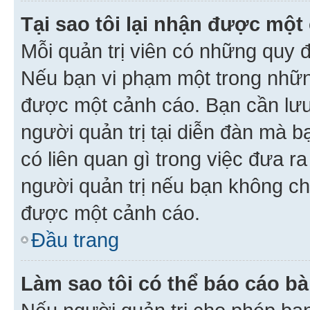
Tại sao tôi lại nhận được một
Mỗi quản trị viên có những quy 
Nếu bạn vi phạm một trong nhữn
được một cảnh cáo. Bạn cần lưu 
người quản trị tại diễn đàn mà 
có liên quan gì trong việc đưa r
người quản trị nếu bạn không chắ
được một cảnh cáo.
Đầu trang
Làm sao tôi có thể báo cáo bà