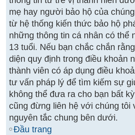
mẹ hay người bảo hộ của chúng
từ hệ thống kiến thức bảo hộ phá
những thông tin cá nhân có thể n
13 tuổi. Nếu bạn chắc chắn rằn
diện quy định trong điều khoản
thành viên có áp dụng điều khoản
tư vấn pháp lý để tìm kiếm sự g
không thể đưa ra cho bạn bất kỳ
cũng đừng liên hệ với chúng tôi
nguyên tắc chung bên dưới.
Đầu trang