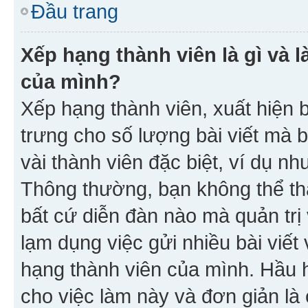
Đầu trang
Xếp hạng thành viên là gì và l
của mình?
Xếp hạng thành viên, xuất hiện 
trưng cho số lượng bài viết mà 
vài thành viên đặc biệt, ví dụ nh
Thông thường, bạn không thể tha
bất cứ diễn đàn nào mà quản trị 
lạm dụng việc gửi nhiều bài viế
hạng thành viên của mình. Hầu 
cho việc làm này và đơn giản là 