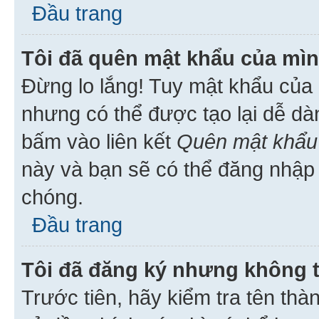
Đầu trang
Tôi đã quên mật khẩu của mìn
Đừng lo lắng! Tuy mật khẩu của 
nhưng có thể được tạo lại dễ dà
bấm vào liên kết
Quên mật khẩu
này và bạn sẽ có thể đăng nhập 
chóng.
Đầu trang
Tôi đã đăng ký nhưng không 
Trước tiên, hãy kiểm tra tên thà