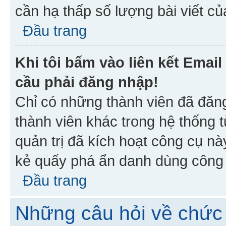
cần hạ thấp số lượng bài viết c
Đầu trang
Khi tôi bấm vào liên kết Emai
cầu phải đăng nhập!
Chỉ có những thành viên đã đăn
thành viên khác trong hệ thống t
quản trị đã kích hoạt công cụ 
kẻ quấy phá ẩn danh dùng công c
Đầu trang
Những câu hỏi về chức 