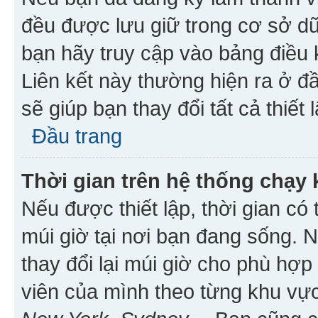
đều được lưu giữ trong cơ sở dữ
bạn hãy truy cập vào bảng điều 
Liên kết này thường hiện ra ở đ
sẽ giúp bạn thay đổi tất cả thiết
Đầu trang
Thời gian trên hệ thống chạy
Nếu được thiết lập, thời gian có
múi giờ tại nơi bạn đang sống. 
thay đổi lại múi giờ cho phù hợ
viên của mình theo từng khu vực