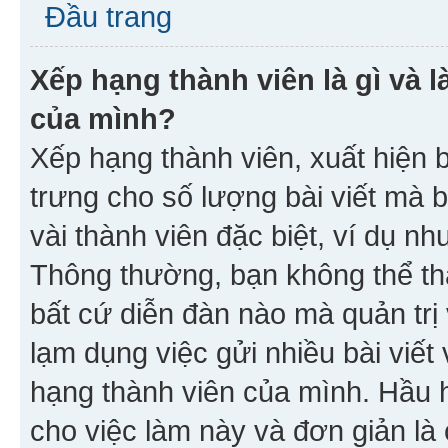
Đầu trang
Xếp hạng thành viên là gì và l
của mình?
Xếp hạng thành viên, xuất hiện 
trưng cho số lượng bài viết mà 
vài thành viên đặc biệt, ví dụ nh
Thông thường, bạn không thể tha
bất cứ diễn đàn nào mà quản trị 
lạm dụng việc gửi nhiều bài viế
hạng thành viên của mình. Hầu 
cho việc làm này và đơn giản là 