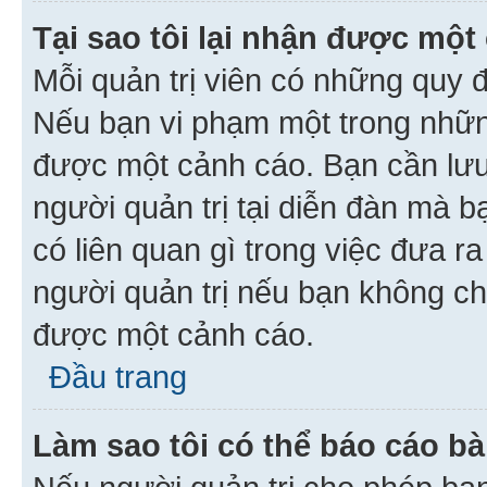
Tại sao tôi lại nhận được một
Mỗi quản trị viên có những quy 
Nếu bạn vi phạm một trong nhữn
được một cảnh cáo. Bạn cần lưu 
người quản trị tại diễn đàn mà 
có liên quan gì trong việc đưa r
người quản trị nếu bạn không chắ
được một cảnh cáo.
Đầu trang
Làm sao tôi có thể báo cáo bà