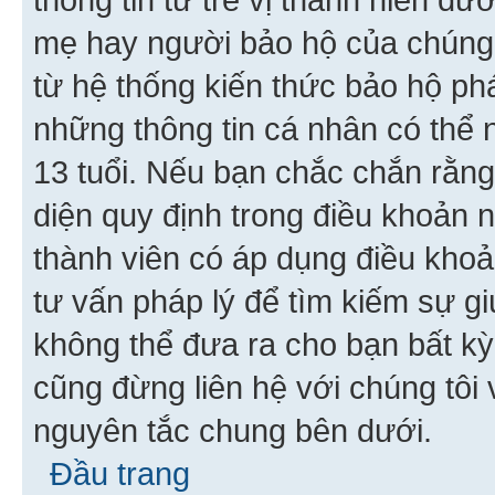
mẹ hay người bảo hộ của chúng
từ hệ thống kiến thức bảo hộ phá
những thông tin cá nhân có thể n
13 tuổi. Nếu bạn chắc chắn rằn
diện quy định trong điều khoản
thành viên có áp dụng điều khoản
tư vấn pháp lý để tìm kiếm sự g
không thể đưa ra cho bạn bất kỳ
cũng đừng liên hệ với chúng tôi
nguyên tắc chung bên dưới.
Đầu trang