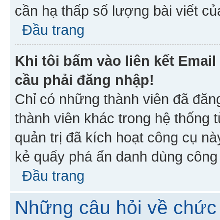
cần hạ thấp số lượng bài viết c
Đầu trang
Khi tôi bấm vào liên kết Emai
cầu phải đăng nhập!
Chỉ có những thành viên đã đăn
thành viên khác trong hệ thống t
quản trị đã kích hoạt công cụ 
kẻ quấy phá ẩn danh dùng công c
Đầu trang
Những câu hỏi về chức 