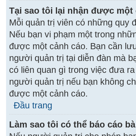
Tại sao tôi lại nhận được một
Mỗi quản trị viên có những quy 
Nếu bạn vi phạm một trong nhữn
được một cảnh cáo. Bạn cần lưu 
người quản trị tại diễn đàn mà 
có liên quan gì trong việc đưa r
người quản trị nếu bạn không chắ
được một cảnh cáo.
Đầu trang
Làm sao tôi có thể báo cáo bà