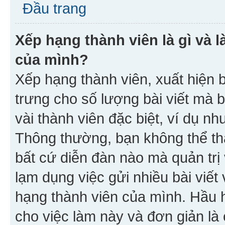
Đầu trang
Xếp hạng thành viên là gì và l
của mình?
Xếp hạng thành viên, xuất hiện 
trưng cho số lượng bài viết mà 
vài thành viên đặc biệt, ví dụ nh
Thông thường, bạn không thể tha
bất cứ diễn đàn nào mà quản trị 
lạm dụng việc gửi nhiều bài viế
hạng thành viên của mình. Hầu 
cho việc làm này và đơn giản là 