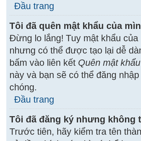
Đầu trang
Tôi đã quên mật khẩu của mìn
Đừng lo lắng! Tuy mật khẩu của 
nhưng có thể được tạo lại dễ dà
bấm vào liên kết
Quên mật khẩu
này và bạn sẽ có thể đăng nhập 
chóng.
Đầu trang
Tôi đã đăng ký nhưng không 
Trước tiên, hãy kiểm tra tên thà