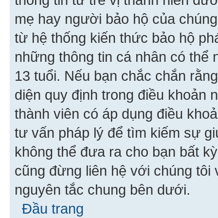
mẹ hay người bảo hộ của chúng
từ hệ thống kiến thức bảo hộ phá
những thông tin cá nhân có thể n
13 tuổi. Nếu bạn chắc chắn rằn
diện quy định trong điều khoản
thành viên có áp dụng điều khoản
tư vấn pháp lý để tìm kiếm sự g
không thể đưa ra cho bạn bất kỳ
cũng đừng liên hệ với chúng tôi
nguyên tắc chung bên dưới.
Đầu trang