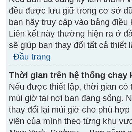
đều được lưu giữ trong cơ sở dữ
bạn hãy truy cập vào bảng điều 
Liên kết này thường hiện ra ở đ
sẽ giúp bạn thay đổi tất cả thiết
Đầu trang
Thời gian trên hệ thống chạy
Nếu được thiết lập, thời gian có
múi giờ tại nơi bạn đang sống. 
thay đổi lại múi giờ cho phù hợ
viên của mình theo từng khu vực