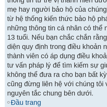
mẹ hay người bảo hộ của chúng
từ hệ thống kiến thức bảo hộ phá
những thông tin cá nhân có thể n
13 tuổi. Nếu bạn chắc chắn rằn
diện quy định trong điều khoản
thành viên có áp dụng điều khoản
tư vấn pháp lý để tìm kiếm sự g
không thể đưa ra cho bạn bất kỳ
cũng đừng liên hệ với chúng tôi
nguyên tắc chung bên dưới.
Đầu trang