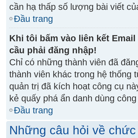
cần hạ thấp số lượng bài viết c
Đầu trang
Khi tôi bấm vào liên kết Emai
cầu phải đăng nhập!
Chỉ có những thành viên đã đăn
thành viên khác trong hệ thống t
quản trị đã kích hoạt công cụ 
kẻ quấy phá ẩn danh dùng công c
Đầu trang
Những câu hỏi về chức 