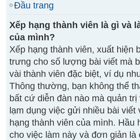
Đầu trang
Xếp hạng thành viên là gì và l
của mình?
Xếp hạng thành viên, xuất hiện 
trưng cho số lượng bài viết mà 
vài thành viên đặc biệt, ví dụ nh
Thông thường, bạn không thể tha
bất cứ diễn đàn nào mà quản trị 
lạm dụng việc gửi nhiều bài viế
hạng thành viên của mình. Hầu 
cho việc làm này và đơn giản là 