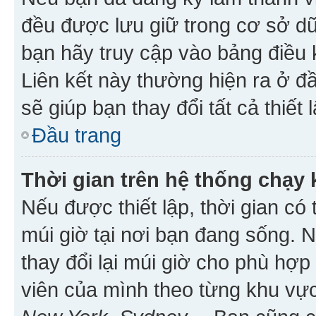
đều được lưu giữ trong cơ sở dữ
bạn hãy truy cập vào bảng điều 
Liên kết này thường hiện ra ở đ
sẽ giúp bạn thay đổi tất cả thiết
Đầu trang
Thời gian trên hệ thống chạy
Nếu được thiết lập, thời gian có
múi giờ tại nơi bạn đang sống. 
thay đổi lại múi giờ cho phù hợ
viên của mình theo từng khu vực