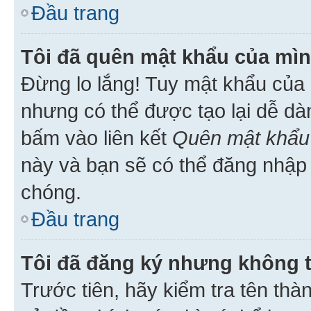
Đầu trang
Tôi đã quên mật khẩu của mìn
Đừng lo lắng! Tuy mật khẩu của 
nhưng có thể được tạo lại dễ dà
bấm vào liên kết
Quên mật khẩu
này và bạn sẽ có thể đăng nhập 
chóng.
Đầu trang
Tôi đã đăng ký nhưng không 
Trước tiên, hãy kiểm tra tên thà