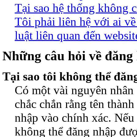
Tại sao hệ thống không 
Tôi phải liên hệ với ai 
luật liên quan đến websit
Những câu hỏi về đăng 
Tại sao tôi không thể đă
Có một vài nguyên nhân d
chắc chắn rằng tên thành
nhập vào chính xác. Nếu
không thể đăng nhập được