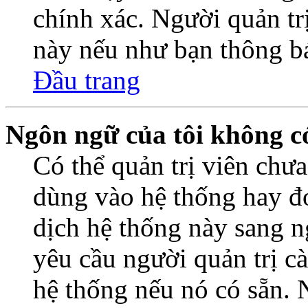
chính xác. Người quản trị
này nếu như bạn thông b
Đầu trang
Ngôn ngữ của tôi không có
Có thể quản trị viên chư
dùng vào hệ thống hay đơ
dịch hệ thống này sang 
yêu cầu người quản trị c
hệ thống nếu nó có sẵn. 