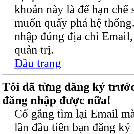
khoản này là để hạn chế 
muốn quấy phá hệ thống.
nhập đúng địa chỉ Email,
quản trị.
Đầu trang
Tôi đã từng đăng ký trướ
đăng nhập được nữa!
Cố gắng tìm lại Email mà
lần đầu tiên bạn đăng ký 