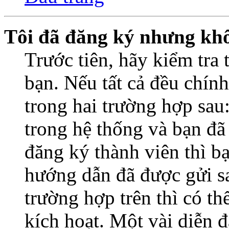
Tôi đã đăng ký nhưng kh
Trước tiên, hãy kiểm tra 
bạn. Nếu tất cả đều chính
trong hai trường hợp sa
trong hệ thống và bạn đã
đăng ký thành viên thì b
hướng dẫn đã được gửi s
trường hợp trên thì có t
kích hoạt. Một vài diễn đ