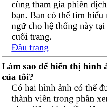
cùng tham gia phiên dịc
bạn. Bạn có thể tìm hiểu 
ngữ cho hệ thống này tại
cuối trang.
Đầu trang
Làm sao để hiển thị hình 
của tôi?
Có hai hình ảnh có thể đ
thành viên trong phần xe