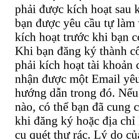
phải được kích hoạt sau 
bạn được yêu cầu tự làm 
kích hoạt trước khi bạn 
Khi bạn đăng ký thành c
phải kích hoạt tài khoản
nhận được một Email yêu 
hướng dẫn trong đó. Nế
nào, có thể bạn đã cung c
khi đăng ký hoặc địa chỉ
cụ quét thư rác. Lý do củ