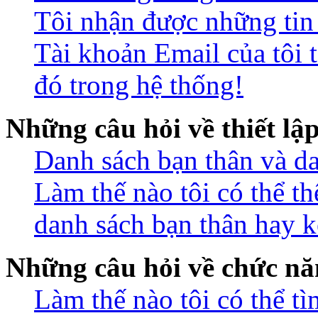
Tôi nhận được những ti
Tài khoản Email của tôi 
đó trong hệ thống!
Những câu hỏi về thiết lậ
Danh sách bạn thân và da
Làm thế nào tôi có thể t
danh sách bạn thân hay k
Những câu hỏi về chức nă
Làm thế nào tôi có thể t