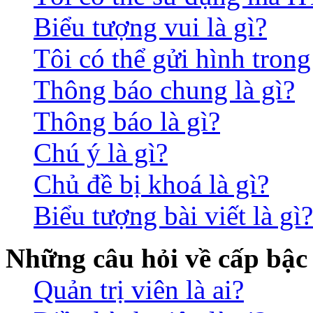
Biểu tượng vui là gì?
Tôi có thể gửi hình trong
Thông báo chung là gì?
Thông báo là gì?
Chú ý là gì?
Chủ đề bị khoá là gì?
Biểu tượng bài viết là gì?
Những câu hỏi về cấp bậc
Quản trị viên là ai?