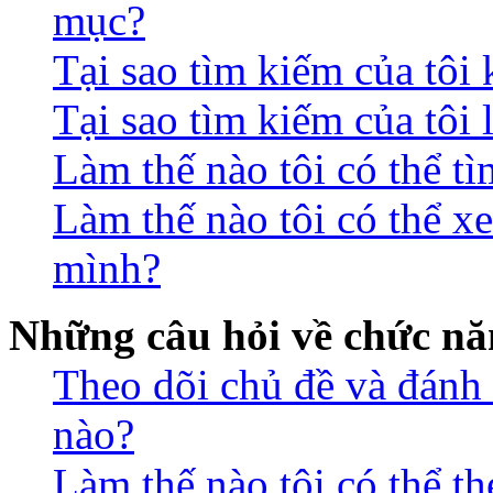
mục?
Tại sao tìm kiếm của tôi
Tại sao tìm kiếm của tôi 
Làm thế nào tôi có thể t
Làm thế nào tôi có thể xe
mình?
Những câu hỏi về chức nă
Theo dõi chủ đề và đánh
nào?
Làm thế nào tôi có thể t