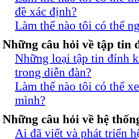
đề xác định?
Làm thế nào tôi có thể n
Những câu hỏi về tập tin
Những loại tập tin đính 
trong diễn đàn?
Làm thế nào tôi có thể xe
mình?
Những câu hỏi về hệ thố
Ai đã viết và phát triển 