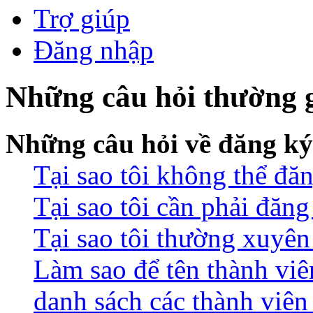
Trợ giúp
Đăng nhập
Những câu hỏi thường 
Những câu hỏi về đăng ký
Tại sao tôi không thể đă
Tại sao tôi cần phải đăn
Tại sao tôi thường xuyên 
Làm sao để tên thành viê
danh sách các thành viên