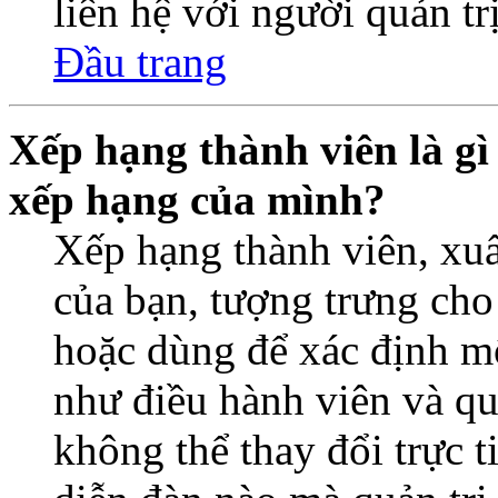
liên hệ với người quản trị
Đầu trang
Xếp hạng thành viên là gì 
xếp hạng của mình?
Xếp hạng thành viên, xuấ
của bạn, tượng trưng cho
hoặc dùng để xác định một
như điều hành viên và qu
không thể thay đổi trực 