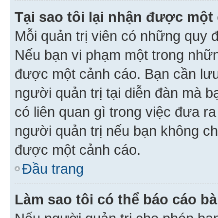
Tại sao tôi lại nhận được một
Mỗi quản trị viên có những quy 
Nếu bạn vi phạm một trong nhữn
được một cảnh cáo. Bạn cần lưu 
người quản trị tại diễn đàn mà 
có liên quan gì trong việc đưa r
người quản trị nếu bạn không chắ
được một cảnh cáo.
Đầu trang
Làm sao tôi có thể báo cáo bà