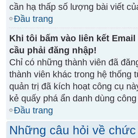
cần hạ thấp số lượng bài viết c
Đầu trang
Khi tôi bấm vào liên kết Emai
cầu phải đăng nhập!
Chỉ có những thành viên đã đăn
thành viên khác trong hệ thống t
quản trị đã kích hoạt công cụ 
kẻ quấy phá ẩn danh dùng công c
Đầu trang
Những câu hỏi về chức 