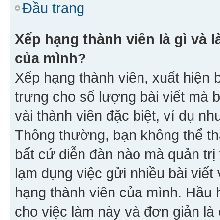
Đầu trang
Xếp hạng thành viên là gì và l
của mình?
Xếp hạng thành viên, xuất hiện 
trưng cho số lượng bài viết mà 
vài thành viên đặc biệt, ví dụ nh
Thông thường, bạn không thể tha
bất cứ diễn đàn nào mà quản trị 
lạm dụng việc gửi nhiều bài viế
hạng thành viên của mình. Hầu 
cho việc làm này và đơn giản là 