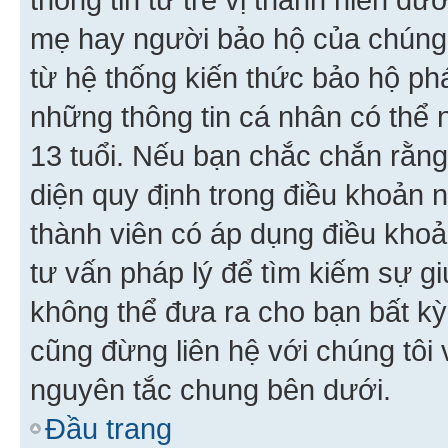
mẹ hay người bảo hộ của chúng
từ hệ thống kiến thức bảo hộ phá
những thông tin cá nhân có thể n
13 tuổi. Nếu bạn chắc chắn rằn
diện quy định trong điều khoản
thành viên có áp dụng điều khoản
tư vấn pháp lý để tìm kiếm sự g
không thể đưa ra cho bạn bất kỳ
cũng đừng liên hệ với chúng tôi
nguyên tắc chung bên dưới.
Đầu trang