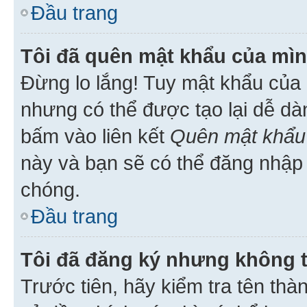
Đầu trang
Tôi đã quên mật khẩu của mìn
Đừng lo lắng! Tuy mật khẩu của 
nhưng có thể được tạo lại dễ dà
bấm vào liên kết
Quên mật khẩu
này và bạn sẽ có thể đăng nhập 
chóng.
Đầu trang
Tôi đã đăng ký nhưng không 
Trước tiên, hãy kiểm tra tên thà