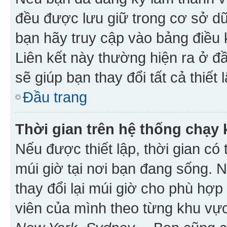
đều được lưu giữ trong cơ sở dữ
bạn hãy truy cập vào bảng điều 
Liên kết này thường hiện ra ở đ
sẽ giúp bạn thay đổi tất cả thiết
Đầu trang
Thời gian trên hệ thống chạy
Nếu được thiết lập, thời gian có
múi giờ tại nơi bạn đang sống. 
thay đổi lại múi giờ cho phù hợ
viên của mình theo từng khu vực