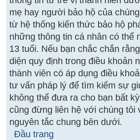
mẹ hay người bảo hộ của chúng
từ hệ thống kiến thức bảo hộ phá
những thông tin cá nhân có thể n
13 tuổi. Nếu bạn chắc chắn rằn
diện quy định trong điều khoản
thành viên có áp dụng điều khoản
tư vấn pháp lý để tìm kiếm sự g
không thể đưa ra cho bạn bất kỳ
cũng đừng liên hệ với chúng tôi
nguyên tắc chung bên dưới.
Đầu trang