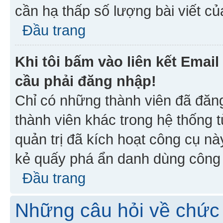
cần hạ thấp số lượng bài viết c
Đầu trang
Khi tôi bấm vào liên kết Emai
cầu phải đăng nhập!
Chỉ có những thành viên đã đăn
thành viên khác trong hệ thống t
quản trị đã kích hoạt công cụ 
kẻ quấy phá ẩn danh dùng công c
Đầu trang
Những câu hỏi về chức 