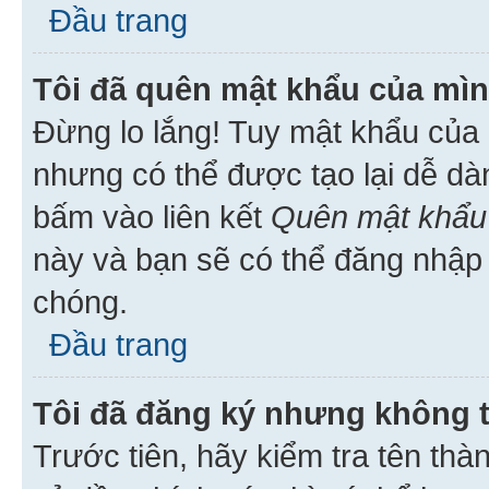
Đầu trang
Tôi đã quên mật khẩu của mìn
Đừng lo lắng! Tuy mật khẩu của 
nhưng có thể được tạo lại dễ dà
bấm vào liên kết
Quên mật khẩu
này và bạn sẽ có thể đăng nhập 
chóng.
Đầu trang
Tôi đã đăng ký nhưng không 
Trước tiên, hãy kiểm tra tên thà