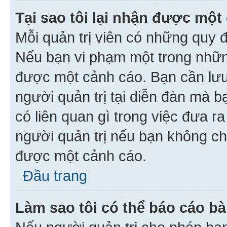
Tại sao tôi lại nhận được một
Mỗi quản trị viên có những quy 
Nếu bạn vi phạm một trong nhữn
được một cảnh cáo. Bạn cần lưu 
người quản trị tại diễn đàn mà 
có liên quan gì trong việc đưa r
người quản trị nếu bạn không chắ
được một cảnh cáo.
Đầu trang
Làm sao tôi có thể báo cáo bà