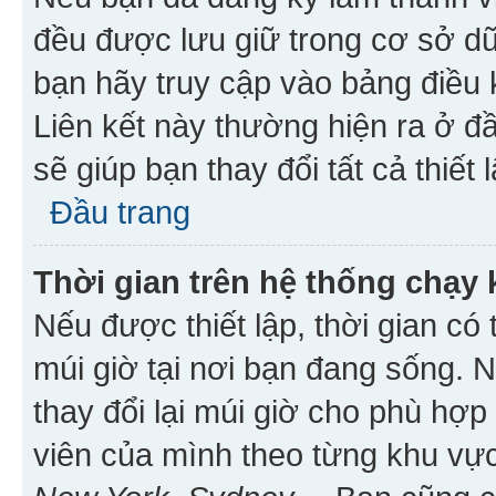
đều được lưu giữ trong cơ sở dữ
bạn hãy truy cập vào bảng điều 
Liên kết này thường hiện ra ở đ
sẽ giúp bạn thay đổi tất cả thiết
Đầu trang
Thời gian trên hệ thống chạy
Nếu được thiết lập, thời gian có
múi giờ tại nơi bạn đang sống. 
thay đổi lại múi giờ cho phù hợ
viên của mình theo từng khu vực