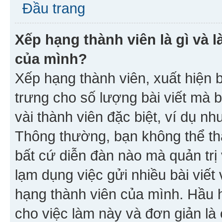
Đầu trang
Xếp hạng thành viên là gì và l
của mình?
Xếp hạng thành viên, xuất hiện 
trưng cho số lượng bài viết mà 
vài thành viên đặc biệt, ví dụ nh
Thông thường, bạn không thể tha
bất cứ diễn đàn nào mà quản trị 
lạm dụng việc gửi nhiều bài viế
hạng thành viên của mình. Hầu 
cho việc làm này và đơn giản là 