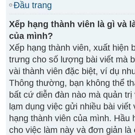
Đầu trang
Xếp hạng thành viên là gì và l
của mình?
Xếp hạng thành viên, xuất hiện 
trưng cho số lượng bài viết mà 
vài thành viên đặc biệt, ví dụ nh
Thông thường, bạn không thể tha
bất cứ diễn đàn nào mà quản trị 
lạm dụng việc gửi nhiều bài viế
hạng thành viên của mình. Hầu 
cho việc làm này và đơn giản là 