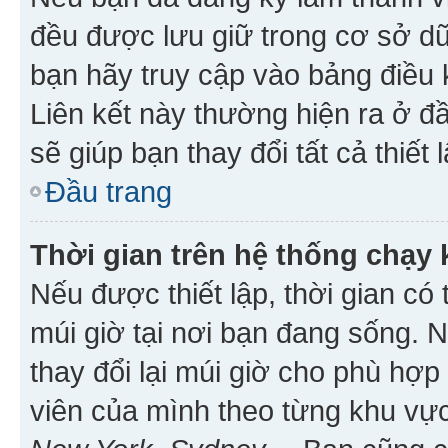
đều được lưu giữ trong cơ sở dữ
bạn hãy truy cập vào bảng điều 
Liên kết này thường hiện ra ở đ
sẽ giúp bạn thay đổi tất cả thiết
Đầu trang
Thời gian trên hệ thống chạy
Nếu được thiết lập, thời gian có
múi giờ tại nơi bạn đang sống. 
thay đổi lại múi giờ cho phù hợ
viên của mình theo từng khu vực