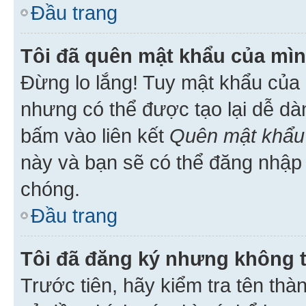
Đầu trang
Tôi đã quên mật khẩu của mìn
Đừng lo lắng! Tuy mật khẩu của 
nhưng có thể được tạo lại dễ dà
bấm vào liên kết
Quên mật khẩu
này và bạn sẽ có thể đăng nhập 
chóng.
Đầu trang
Tôi đã đăng ký nhưng không 
Trước tiên, hãy kiểm tra tên thà