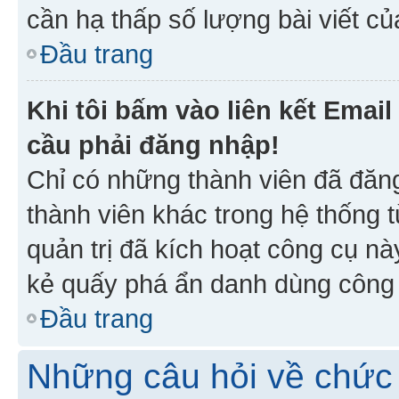
cần hạ thấp số lượng bài viết c
Đầu trang
Khi tôi bấm vào liên kết Emai
cầu phải đăng nhập!
Chỉ có những thành viên đã đăn
thành viên khác trong hệ thống t
quản trị đã kích hoạt công cụ 
kẻ quấy phá ẩn danh dùng công c
Đầu trang
Những câu hỏi về chức 