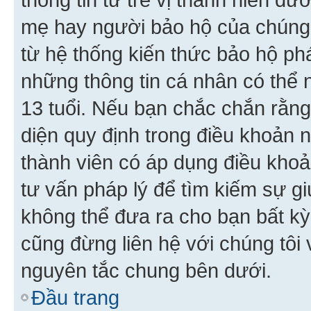
mẹ hay người bảo hộ của chúng
từ hệ thống kiến thức bảo hộ phá
những thông tin cá nhân có thể n
13 tuổi. Nếu bạn chắc chắn rằn
diện quy định trong điều khoản
thành viên có áp dụng điều khoản
tư vấn pháp lý để tìm kiếm sự g
không thể đưa ra cho bạn bất kỳ
cũng đừng liên hệ với chúng tôi
nguyên tắc chung bên dưới.
Đầu trang