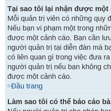
Tại sao tôi lại nhận được một
Mỗi quản trị viên có những quy 
Nếu bạn vi phạm một trong nhữn
được một cảnh cáo. Bạn cần lưu 
người quản trị tại diễn đàn mà 
có liên quan gì trong việc đưa r
người quản trị nếu bạn không chắ
được một cảnh cáo.
Đầu trang
Làm sao tôi có thể báo cáo bà