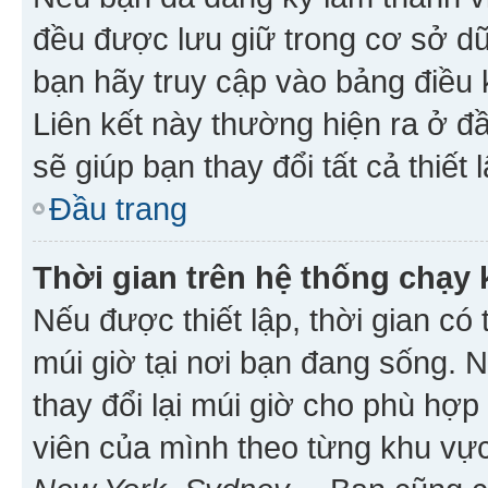
đều được lưu giữ trong cơ sở dữ
bạn hãy truy cập vào bảng điều 
Liên kết này thường hiện ra ở đ
sẽ giúp bạn thay đổi tất cả thiết
Đầu trang
Thời gian trên hệ thống chạy
Nếu được thiết lập, thời gian có
múi giờ tại nơi bạn đang sống. 
thay đổi lại múi giờ cho phù hợ
viên của mình theo từng khu vực