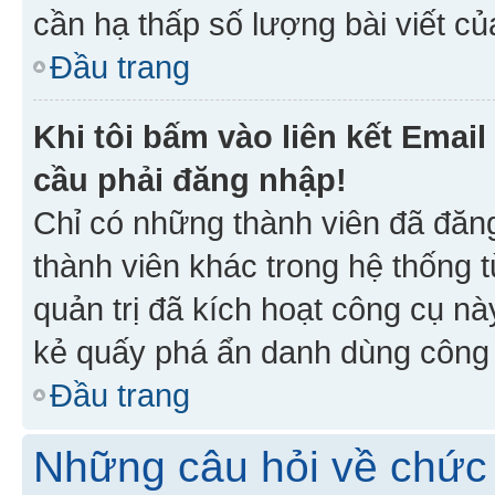
cần hạ thấp số lượng bài viết c
Đầu trang
Khi tôi bấm vào liên kết Emai
cầu phải đăng nhập!
Chỉ có những thành viên đã đăn
thành viên khác trong hệ thống t
quản trị đã kích hoạt công cụ 
kẻ quấy phá ẩn danh dùng công c
Đầu trang
Những câu hỏi về chức 