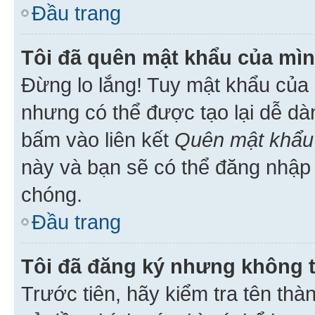
Đầu trang
Tôi đã quên mật khẩu của mìn
Đừng lo lắng! Tuy mật khẩu của 
nhưng có thể được tạo lại dễ dà
bấm vào liên kết
Quên mật khẩu
này và bạn sẽ có thể đăng nhập 
chóng.
Đầu trang
Tôi đã đăng ký nhưng không 
Trước tiên, hãy kiểm tra tên thà