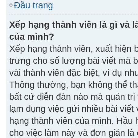
Đầu trang
Xếp hạng thành viên là gì và l
của mình?
Xếp hạng thành viên, xuất hiện 
trưng cho số lượng bài viết mà 
vài thành viên đặc biệt, ví dụ nh
Thông thường, bạn không thể tha
bất cứ diễn đàn nào mà quản trị 
lạm dụng việc gửi nhiều bài viế
hạng thành viên của mình. Hầu 
cho việc làm này và đơn giản là 