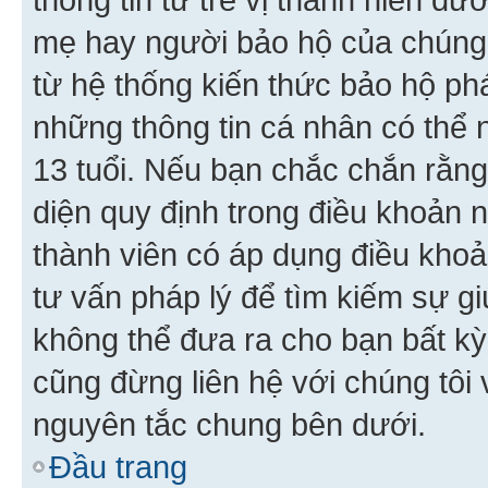
mẹ hay người bảo hộ của chúng
từ hệ thống kiến thức bảo hộ phá
những thông tin cá nhân có thể n
13 tuổi. Nếu bạn chắc chắn rằn
diện quy định trong điều khoản
thành viên có áp dụng điều khoản
tư vấn pháp lý để tìm kiếm sự g
không thể đưa ra cho bạn bất kỳ
cũng đừng liên hệ với chúng tôi
nguyên tắc chung bên dưới.
Đầu trang