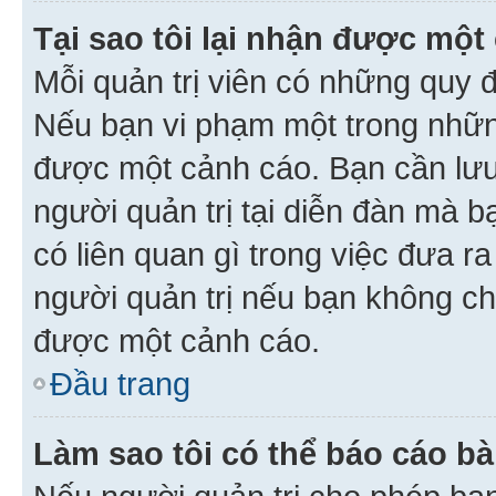
Tại sao tôi lại nhận được một
Mỗi quản trị viên có những quy 
Nếu bạn vi phạm một trong nhữn
được một cảnh cáo. Bạn cần lưu 
người quản trị tại diễn đàn mà 
có liên quan gì trong việc đưa r
người quản trị nếu bạn không chắ
được một cảnh cáo.
Đầu trang
Làm sao tôi có thể báo cáo bà