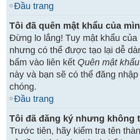
Đầu trang
Tôi đã quên mật khẩu của mìn
Đừng lo lắng! Tuy mật khẩu của 
nhưng có thể được tạo lại dễ dà
bấm vào liên kết
Quên mật khẩu
này và bạn sẽ có thể đăng nhập 
chóng.
Đầu trang
Tôi đã đăng ký nhưng không 
Trước tiên, hãy kiểm tra tên thà