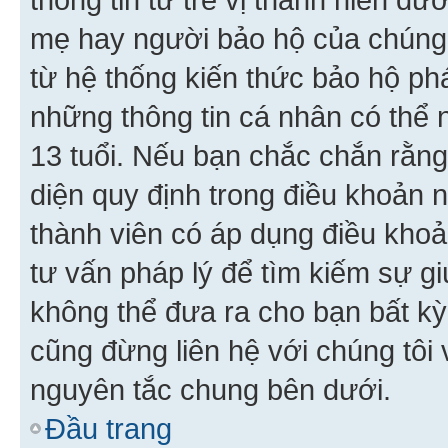
mẹ hay người bảo hộ của chúng
từ hệ thống kiến thức bảo hộ phá
những thông tin cá nhân có thể n
13 tuổi. Nếu bạn chắc chắn rằn
diện quy định trong điều khoản
thành viên có áp dụng điều khoản
tư vấn pháp lý để tìm kiếm sự g
không thể đưa ra cho bạn bất kỳ
cũng đừng liên hệ với chúng tôi
nguyên tắc chung bên dưới.
Đầu trang