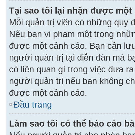
Tại sao tôi lại nhận được một
Mỗi quản trị viên có những quy 
Nếu bạn vi phạm một trong nhữn
được một cảnh cáo. Bạn cần lưu 
người quản trị tại diễn đàn mà 
có liên quan gì trong việc đưa r
người quản trị nếu bạn không chắ
được một cảnh cáo.
Đầu trang
Làm sao tôi có thể báo cáo bà