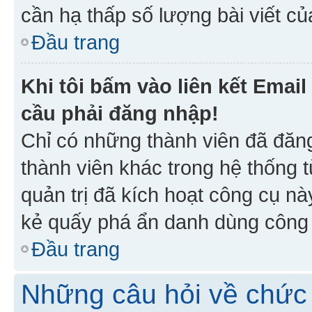
cần hạ thấp số lượng bài viết c
Đầu trang
Khi tôi bấm vào liên kết Emai
cầu phải đăng nhập!
Chỉ có những thành viên đã đăn
thành viên khác trong hệ thống t
quản trị đã kích hoạt công cụ 
kẻ quấy phá ẩn danh dùng công c
Đầu trang
Những câu hỏi về chức 