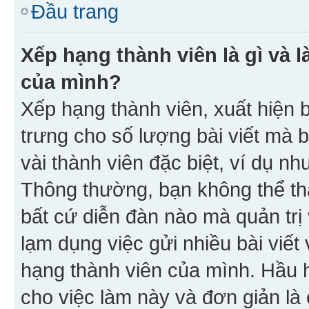
Đầu trang
Xếp hạng thành viên là gì và l
của mình?
Xếp hạng thành viên, xuất hiện 
trưng cho số lượng bài viết mà 
vài thành viên đặc biệt, ví dụ nh
Thông thường, bạn không thể tha
bất cứ diễn đàn nào mà quản trị 
lạm dụng việc gửi nhiều bài viế
hạng thành viên của mình. Hầu 
cho việc làm này và đơn giản là 