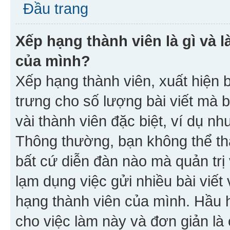
Đầu trang
Xếp hạng thành viên là gì và l
của mình?
Xếp hạng thành viên, xuất hiện 
trưng cho số lượng bài viết mà 
vài thành viên đặc biệt, ví dụ nh
Thông thường, bạn không thể tha
bất cứ diễn đàn nào mà quản trị 
lạm dụng việc gửi nhiều bài viế
hạng thành viên của mình. Hầu 
cho việc làm này và đơn giản là 