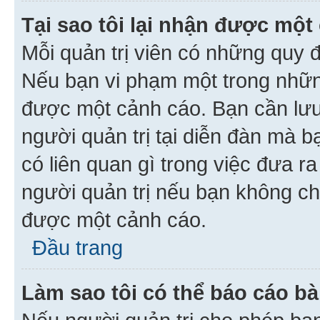
Tại sao tôi lại nhận được một
Mỗi quản trị viên có những quy 
Nếu bạn vi phạm một trong nhữn
được một cảnh cáo. Bạn cần lưu 
người quản trị tại diễn đàn mà 
có liên quan gì trong việc đưa r
người quản trị nếu bạn không chắ
được một cảnh cáo.
Đầu trang
Làm sao tôi có thể báo cáo bà