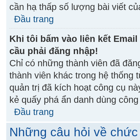
cần hạ thấp số lượng bài viết c
Đầu trang
Khi tôi bấm vào liên kết Emai
cầu phải đăng nhập!
Chỉ có những thành viên đã đăn
thành viên khác trong hệ thống t
quản trị đã kích hoạt công cụ 
kẻ quấy phá ẩn danh dùng công c
Đầu trang
Những câu hỏi về chức 