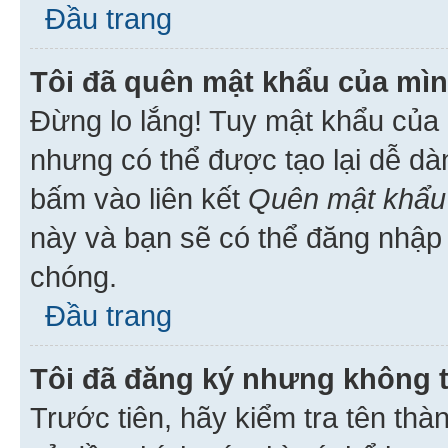
Đầu trang
Tôi đã quên mật khẩu của mìn
Đừng lo lắng! Tuy mật khẩu của 
nhưng có thể được tạo lại dễ dà
bấm vào liên kết
Quên mật khẩu
này và bạn sẽ có thể đăng nhập 
chóng.
Đầu trang
Tôi đã đăng ký nhưng không 
Trước tiên, hãy kiểm tra tên thà