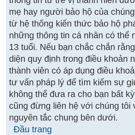
mẹ hay người bảo hộ của chúng
từ hệ thống kiến thức bảo hộ phá
những thông tin cá nhân có thể n
13 tuổi. Nếu bạn chắc chắn rằn
diện quy định trong điều khoản
thành viên có áp dụng điều khoản
tư vấn pháp lý để tìm kiếm sự g
không thể đưa ra cho bạn bất kỳ
cũng đừng liên hệ với chúng tôi
nguyên tắc chung bên dưới.
Đầu trang