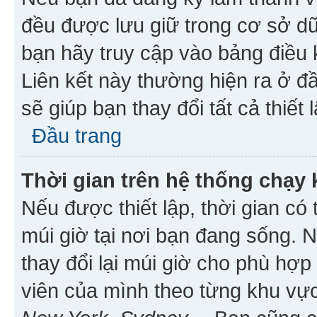
đều được lưu giữ trong cơ sở dữ
bạn hãy truy cập vào bảng điều 
Liên kết này thường hiện ra ở đ
sẽ giúp bạn thay đổi tất cả thiết
Đầu trang
Thời gian trên hệ thống chạy
Nếu được thiết lập, thời gian có
múi giờ tại nơi bạn đang sống. 
thay đổi lại múi giờ cho phù hợ
viên của mình theo từng khu vực