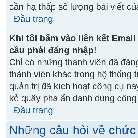
cần hạ thấp số lượng bài viết c
Đầu trang
Khi tôi bấm vào liên kết Emai
cầu phải đăng nhập!
Chỉ có những thành viên đã đăn
thành viên khác trong hệ thống t
quản trị đã kích hoạt công cụ 
kẻ quấy phá ẩn danh dùng công c
Đầu trang
Những câu hỏi về chức 