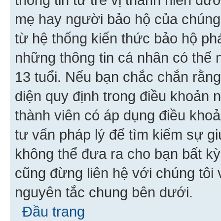
mẹ hay người bảo hộ của chúng
từ hệ thống kiến thức bảo hộ phá
những thông tin cá nhân có thể n
13 tuổi. Nếu bạn chắc chắn rằn
diện quy định trong điều khoản
thành viên có áp dụng điều khoản
tư vấn pháp lý để tìm kiếm sự g
không thể đưa ra cho bạn bất kỳ
cũng đừng liên hệ với chúng tôi
nguyên tắc chung bên dưới.
Đầu trang