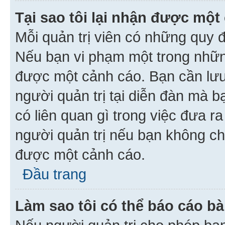
Tại sao tôi lại nhận được một
Mỗi quản trị viên có những quy 
Nếu bạn vi phạm một trong nhữn
được một cảnh cáo. Bạn cần lưu 
người quản trị tại diễn đàn mà 
có liên quan gì trong việc đưa r
người quản trị nếu bạn không chắ
được một cảnh cáo.
Đầu trang
Làm sao tôi có thể báo cáo bà