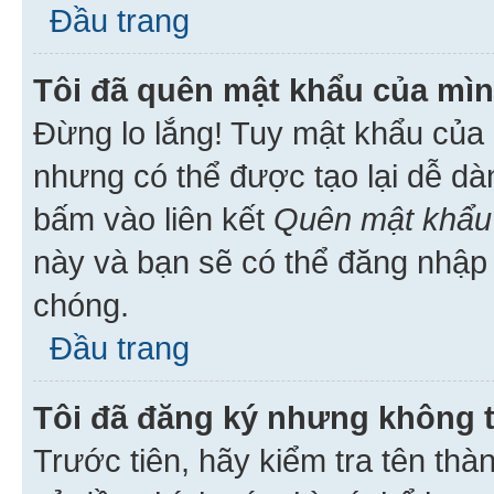
Đầu trang
Tôi đã quên mật khẩu của mìn
Đừng lo lắng! Tuy mật khẩu của 
nhưng có thể được tạo lại dễ dà
bấm vào liên kết
Quên mật khẩu
này và bạn sẽ có thể đăng nhập 
chóng.
Đầu trang
Tôi đã đăng ký nhưng không 
Trước tiên, hãy kiểm tra tên thà