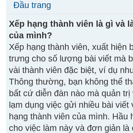
Đầu trang
Xếp hạng thành viên là gì và l
của mình?
Xếp hạng thành viên, xuất hiện 
trưng cho số lượng bài viết mà 
vài thành viên đặc biệt, ví dụ nh
Thông thường, bạn không thể tha
bất cứ diễn đàn nào mà quản trị 
lạm dụng việc gửi nhiều bài viế
hạng thành viên của mình. Hầu 
cho việc làm này và đơn giản là 