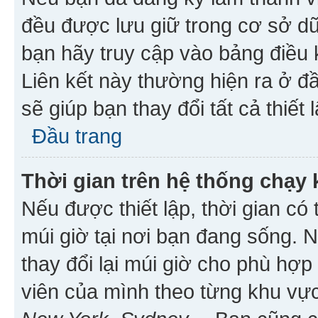
đều được lưu giữ trong cơ sở dữ
bạn hãy truy cập vào bảng điều 
Liên kết này thường hiện ra ở đ
sẽ giúp bạn thay đổi tất cả thiết
Đầu trang
Thời gian trên hệ thống chạy
Nếu được thiết lập, thời gian có
múi giờ tại nơi bạn đang sống. 
thay đổi lại múi giờ cho phù hợ
viên của mình theo từng khu vực