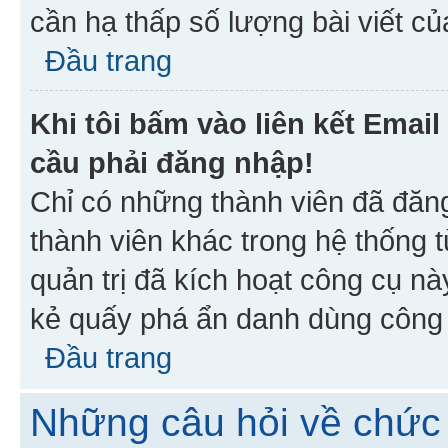
cần hạ thấp số lượng bài viết c
Đầu trang
Khi tôi bấm vào liên kết Emai
cầu phải đăng nhập!
Chỉ có những thành viên đã đăn
thành viên khác trong hệ thống t
quản trị đã kích hoạt công cụ 
kẻ quấy phá ẩn danh dùng công c
Đầu trang
Những câu hỏi về chức 