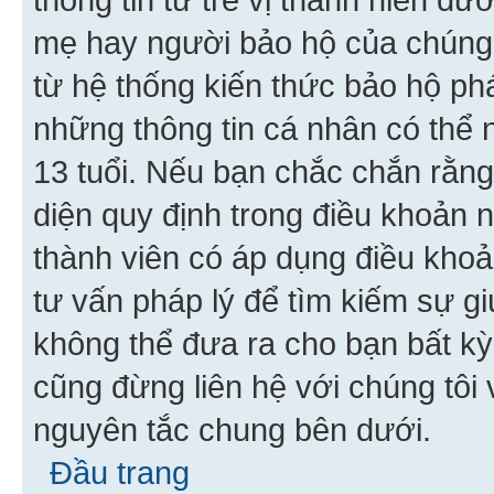
mẹ hay người bảo hộ của chúng
từ hệ thống kiến thức bảo hộ phá
những thông tin cá nhân có thể n
13 tuổi. Nếu bạn chắc chắn rằn
diện quy định trong điều khoản
thành viên có áp dụng điều khoản
tư vấn pháp lý để tìm kiếm sự g
không thể đưa ra cho bạn bất kỳ
cũng đừng liên hệ với chúng tôi
nguyên tắc chung bên dưới.
Đầu trang