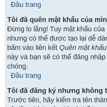
Đầu trang
Tôi đã quên mật khẩu của mìn
Đừng lo lắng! Tuy mật khẩu của 
nhưng có thể được tạo lại dễ dà
bấm vào liên kết
Quên mật khẩu
này và bạn sẽ có thể đăng nhập 
chóng.
Đầu trang
Tôi đã đăng ký nhưng không 
Trước tiên, hãy kiểm tra tên thà