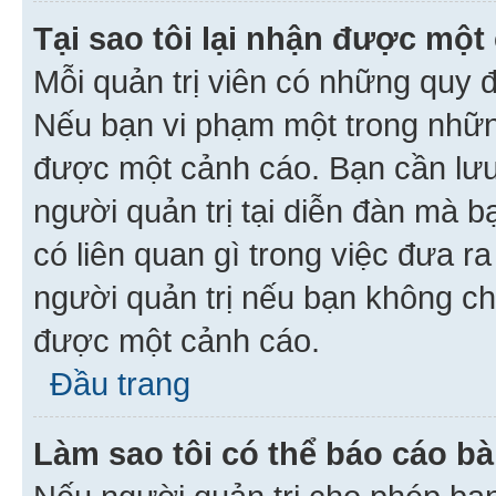
Tại sao tôi lại nhận được một
Mỗi quản trị viên có những quy 
Nếu bạn vi phạm một trong nhữn
được một cảnh cáo. Bạn cần lưu 
người quản trị tại diễn đàn mà 
có liên quan gì trong việc đưa r
người quản trị nếu bạn không chắ
được một cảnh cáo.
Đầu trang
Làm sao tôi có thể báo cáo bà