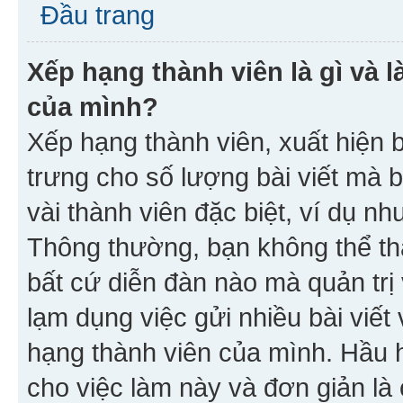
Đầu trang
Xếp hạng thành viên là gì và l
của mình?
Xếp hạng thành viên, xuất hiện 
trưng cho số lượng bài viết mà 
vài thành viên đặc biệt, ví dụ nh
Thông thường, bạn không thể tha
bất cứ diễn đàn nào mà quản trị 
lạm dụng việc gửi nhiều bài viế
hạng thành viên của mình. Hầu 
cho việc làm này và đơn giản là 