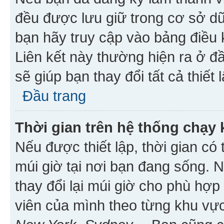
đều được lưu giữ trong cơ sở dữ
bạn hãy truy cập vào bảng điều 
Liên kết này thường hiện ra ở đ
sẽ giúp bạn thay đổi tất cả thiết
Đầu trang
Thời gian trên hệ thống chạy
Nếu được thiết lập, thời gian có
múi giờ tại nơi bạn đang sống. 
thay đổi lại múi giờ cho phù hợ
viên của mình theo từng khu vực