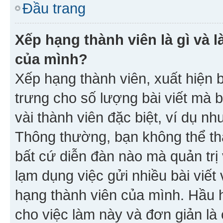
Đầu trang
Xếp hạng thành viên là gì và l
của mình?
Xếp hạng thành viên, xuất hiện 
trưng cho số lượng bài viết mà 
vài thành viên đặc biệt, ví dụ nh
Thông thường, bạn không thể tha
bất cứ diễn đàn nào mà quản trị 
lạm dụng việc gửi nhiều bài viế
hạng thành viên của mình. Hầu 
cho việc làm này và đơn giản là 