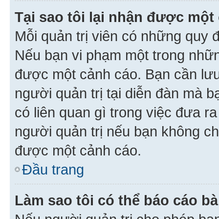
Tại sao tôi lại nhận được một
Mỗi quản trị viên có những quy 
Nếu bạn vi phạm một trong nhữn
được một cảnh cáo. Bạn cần lưu 
người quản trị tại diễn đàn mà 
có liên quan gì trong việc đưa r
người quản trị nếu bạn không chắ
được một cảnh cáo.
Đầu trang
Làm sao tôi có thể báo cáo bà