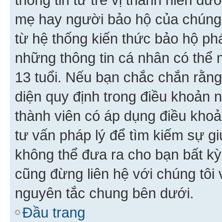
mẹ hay người bảo hộ của chúng
từ hệ thống kiến thức bảo hộ phá
những thông tin cá nhân có thể n
13 tuổi. Nếu bạn chắc chắn rằn
diện quy định trong điều khoản
thành viên có áp dụng điều khoản
tư vấn pháp lý để tìm kiếm sự g
không thể đưa ra cho bạn bất kỳ
cũng đừng liên hệ với chúng tôi
nguyên tắc chung bên dưới.
Đầu trang