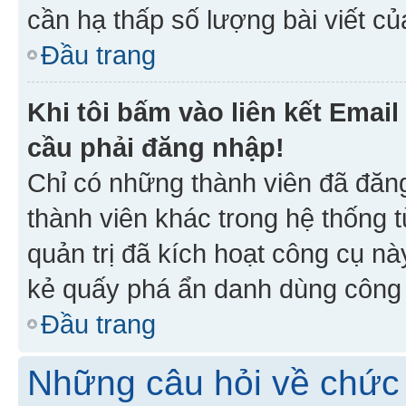
cần hạ thấp số lượng bài viết c
Đầu trang
Khi tôi bấm vào liên kết Emai
cầu phải đăng nhập!
Chỉ có những thành viên đã đăn
thành viên khác trong hệ thống t
quản trị đã kích hoạt công cụ 
kẻ quấy phá ẩn danh dùng công c
Đầu trang
Những câu hỏi về chức 