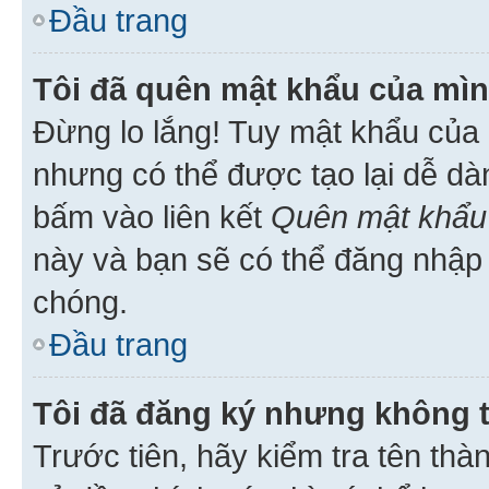
Đầu trang
Tôi đã quên mật khẩu của mìn
Đừng lo lắng! Tuy mật khẩu của 
nhưng có thể được tạo lại dễ dà
bấm vào liên kết
Quên mật khẩu
này và bạn sẽ có thể đăng nhập 
chóng.
Đầu trang
Tôi đã đăng ký nhưng không 
Trước tiên, hãy kiểm tra tên thà