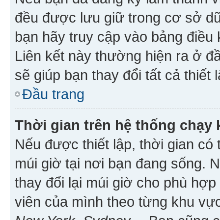
đều được lưu giữ trong cơ sở dữ
bạn hãy truy cập vào bảng điều 
Liên kết này thường hiện ra ở đ
sẽ giúp bạn thay đổi tất cả thiết
Đầu trang
Thời gian trên hệ thống chạy
Nếu được thiết lập, thời gian có
múi giờ tại nơi bạn đang sống. 
thay đổi lại múi giờ cho phù hợ
viên của mình theo từng khu vực