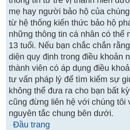
mẹ hay người bảo hộ của chúng
từ hệ thống kiến thức bảo hộ phá
những thông tin cá nhân có thể n
13 tuổi. Nếu bạn chắc chắn rằn
diện quy định trong điều khoản
thành viên có áp dụng điều khoản
tư vấn pháp lý để tìm kiếm sự g
không thể đưa ra cho bạn bất kỳ
cũng đừng liên hệ với chúng tôi
nguyên tắc chung bên dưới.
Đầu trang