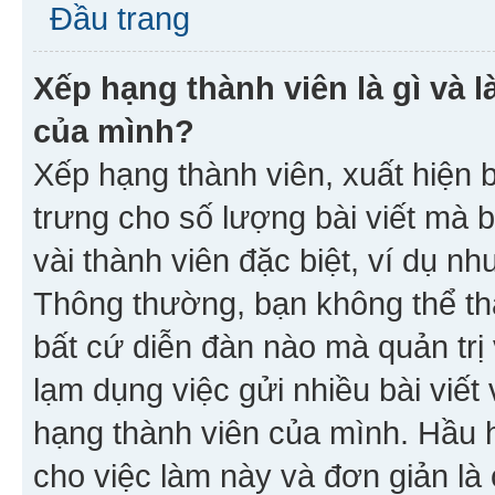
Đầu trang
Xếp hạng thành viên là gì và l
của mình?
Xếp hạng thành viên, xuất hiện 
trưng cho số lượng bài viết mà 
vài thành viên đặc biệt, ví dụ nh
Thông thường, bạn không thể tha
bất cứ diễn đàn nào mà quản trị 
lạm dụng việc gửi nhiều bài viế
hạng thành viên của mình. Hầu 
cho việc làm này và đơn giản là 