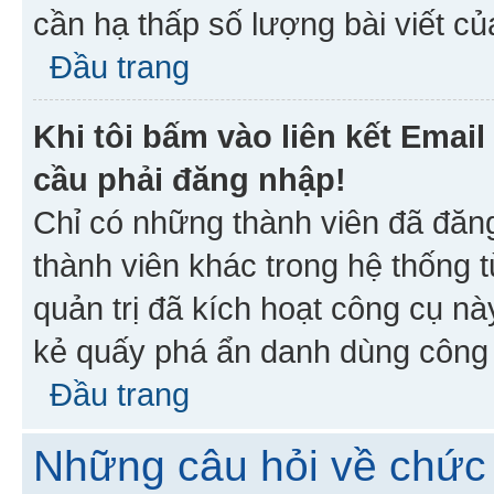
cần hạ thấp số lượng bài viết c
Đầu trang
Khi tôi bấm vào liên kết Emai
cầu phải đăng nhập!
Chỉ có những thành viên đã đăn
thành viên khác trong hệ thống t
quản trị đã kích hoạt công cụ 
kẻ quấy phá ẩn danh dùng công c
Đầu trang
Những câu hỏi về chức 