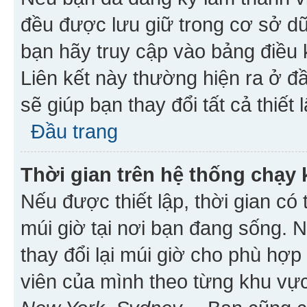
đều được lưu giữ trong cơ sở dữ
bạn hãy truy cập vào bảng điều 
Liên kết này thường hiện ra ở đ
sẽ giúp bạn thay đổi tất cả thiết
Đầu trang
Thời gian trên hệ thống chạy
Nếu được thiết lập, thời gian có
múi giờ tại nơi bạn đang sống. 
thay đổi lại múi giờ cho phù hợ
viên của mình theo từng khu vực