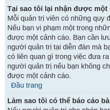
Tại sao tôi lại nhận được một
Mỗi quản trị viên có những quy 
Nếu bạn vi phạm một trong nhữn
được một cảnh cáo. Bạn cần lưu 
người quản trị tại diễn đàn mà 
có liên quan gì trong việc đưa r
người quản trị nếu bạn không chắ
được một cảnh cáo.
Đầu trang
Làm sao tôi có thể báo cáo bà