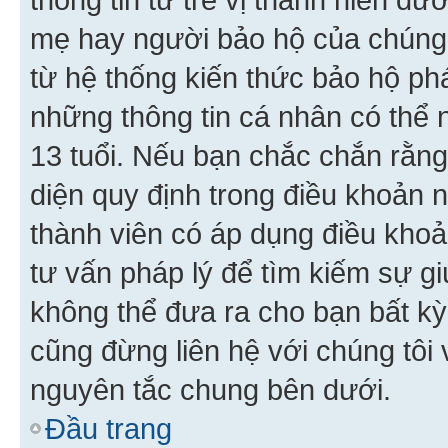
mẹ hay người bảo hộ của chúng
từ hệ thống kiến thức bảo hộ phá
những thông tin cá nhân có thể n
13 tuổi. Nếu bạn chắc chắn rằn
diện quy định trong điều khoản
thành viên có áp dụng điều khoản
tư vấn pháp lý để tìm kiếm sự g
không thể đưa ra cho bạn bất kỳ
cũng đừng liên hệ với chúng tôi
nguyên tắc chung bên dưới.
Đầu trang