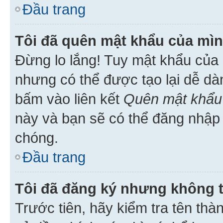
Đầu trang
Tôi đã quên mật khẩu của mìn
Đừng lo lắng! Tuy mật khẩu của 
nhưng có thể được tạo lại dễ dà
bấm vào liên kết
Quên mật khẩu
này và bạn sẽ có thể đăng nhập 
chóng.
Đầu trang
Tôi đã đăng ký nhưng không 
Trước tiên, hãy kiểm tra tên thà