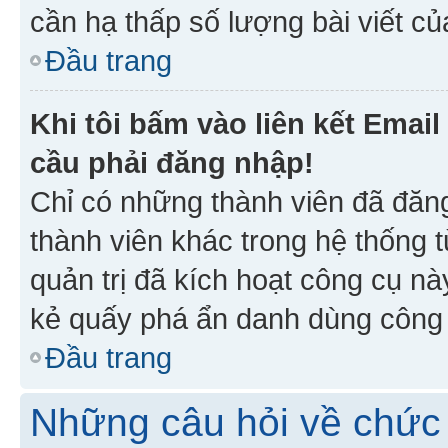
cần hạ thấp số lượng bài viết c
Đầu trang
Khi tôi bấm vào liên kết Emai
cầu phải đăng nhập!
Chỉ có những thành viên đã đăn
thành viên khác trong hệ thống t
quản trị đã kích hoạt công cụ 
kẻ quấy phá ẩn danh dùng công c
Đầu trang
Những câu hỏi về chức 