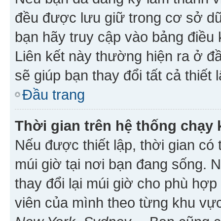
đều được lưu giữ trong cơ sở dữ
bạn hãy truy cập vào bảng điều 
Liên kết này thường hiện ra ở đ
sẽ giúp bạn thay đổi tất cả thiết
Đầu trang
Thời gian trên hệ thống chạy
Nếu được thiết lập, thời gian có
múi giờ tại nơi bạn đang sống. 
thay đổi lại múi giờ cho phù hợ
viên của mình theo từng khu vực