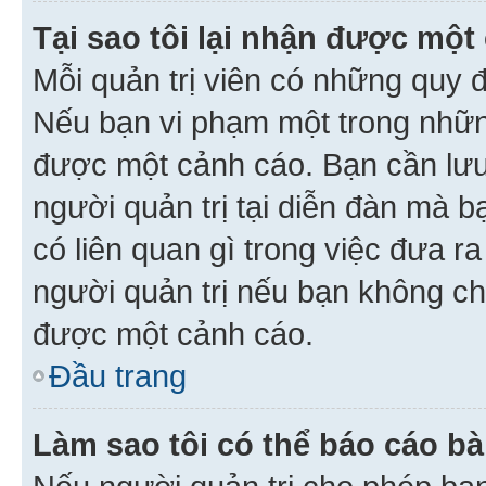
Tại sao tôi lại nhận được một
Mỗi quản trị viên có những quy 
Nếu bạn vi phạm một trong nhữn
được một cảnh cáo. Bạn cần lưu 
người quản trị tại diễn đàn mà 
có liên quan gì trong việc đưa r
người quản trị nếu bạn không chắ
được một cảnh cáo.
Đầu trang
Làm sao tôi có thể báo cáo bà