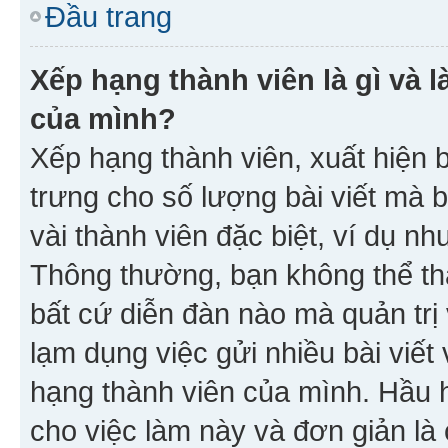
Đầu trang
Xếp hạng thành viên là gì và l
của mình?
Xếp hạng thành viên, xuất hiện 
trưng cho số lượng bài viết mà 
vài thành viên đặc biệt, ví dụ nh
Thông thường, bạn không thể tha
bất cứ diễn đàn nào mà quản trị 
lạm dụng việc gửi nhiều bài viế
hạng thành viên của mình. Hầu 
cho việc làm này và đơn giản là 