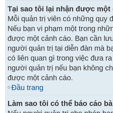
Tại sao tôi lại nhận được một
Mỗi quản trị viên có những quy 
Nếu bạn vi phạm một trong nhữn
được một cảnh cáo. Bạn cần lưu 
người quản trị tại diễn đàn mà 
có liên quan gì trong việc đưa r
người quản trị nếu bạn không chắ
được một cảnh cáo.
Đầu trang
Làm sao tôi có thể báo cáo bà