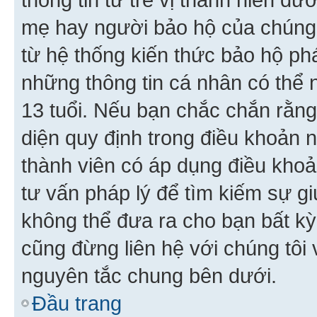
mẹ hay người bảo hộ của chúng
từ hệ thống kiến thức bảo hộ phá
những thông tin cá nhân có thể n
13 tuổi. Nếu bạn chắc chắn rằn
diện quy định trong điều khoản
thành viên có áp dụng điều khoản
tư vấn pháp lý để tìm kiếm sự g
không thể đưa ra cho bạn bất kỳ
cũng đừng liên hệ với chúng tôi
nguyên tắc chung bên dưới.
Đầu trang