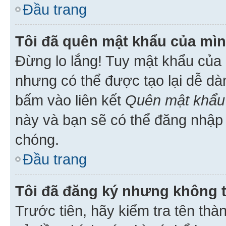
Đầu trang
Tôi đã quên mật khẩu của mìn
Đừng lo lắng! Tuy mật khẩu của 
nhưng có thể được tạo lại dễ dà
bấm vào liên kết
Quên mật khẩu
này và bạn sẽ có thể đăng nhập 
chóng.
Đầu trang
Tôi đã đăng ký nhưng không 
Trước tiên, hãy kiểm tra tên thà