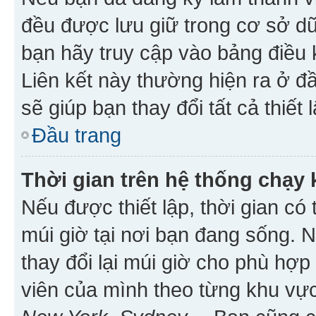
đều được lưu giữ trong cơ sở dữ
bạn hãy truy cập vào bảng điều 
Liên kết này thường hiện ra ở đ
sẽ giúp bạn thay đổi tất cả thiết
Đầu trang
Thời gian trên hệ thống chạy
Nếu được thiết lập, thời gian có
múi giờ tại nơi bạn đang sống. 
thay đổi lại múi giờ cho phù hợ
viên của mình theo từng khu vực