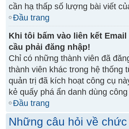
cần hạ thấp số lượng bài viết c
Đầu trang
Khi tôi bấm vào liên kết Emai
cầu phải đăng nhập!
Chỉ có những thành viên đã đăn
thành viên khác trong hệ thống t
quản trị đã kích hoạt công cụ 
kẻ quấy phá ẩn danh dùng công c
Đầu trang
Những câu hỏi về chức 