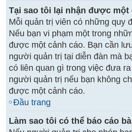
Tại sao tôi lại nhận được một
Mỗi quản trị viên có những quy 
Nếu bạn vi phạm một trong nhữn
được một cảnh cáo. Bạn cần lưu 
người quản trị tại diễn đàn mà 
có liên quan gì trong việc đưa r
người quản trị nếu bạn không chắ
được một cảnh cáo.
Đầu trang
Làm sao tôi có thể báo cáo bà