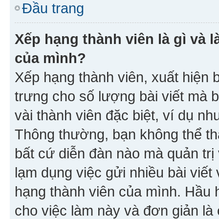
Đầu trang
Xếp hạng thành viên là gì và l
của mình?
Xếp hạng thành viên, xuất hiện 
trưng cho số lượng bài viết mà 
vài thành viên đặc biệt, ví dụ nh
Thông thường, bạn không thể tha
bất cứ diễn đàn nào mà quản trị 
lạm dụng việc gửi nhiều bài viế
hạng thành viên của mình. Hầu 
cho việc làm này và đơn giản là 