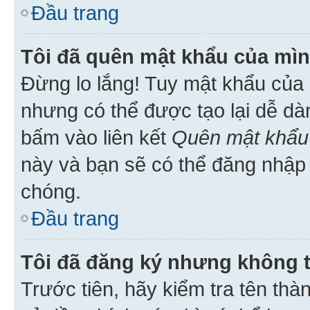
Đầu trang
Tôi đã quên mật khẩu của mìn
Đừng lo lắng! Tuy mật khẩu của 
nhưng có thể được tạo lại dễ dà
bấm vào liên kết
Quên mật khẩu
này và bạn sẽ có thể đăng nhập 
chóng.
Đầu trang
Tôi đã đăng ký nhưng không 
Trước tiên, hãy kiểm tra tên thà