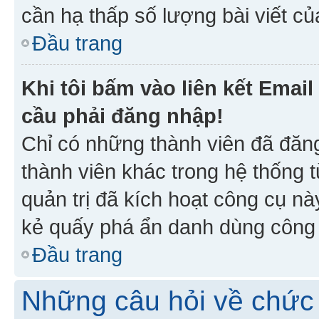
cần hạ thấp số lượng bài viết c
Đầu trang
Khi tôi bấm vào liên kết Emai
cầu phải đăng nhập!
Chỉ có những thành viên đã đăn
thành viên khác trong hệ thống t
quản trị đã kích hoạt công cụ 
kẻ quấy phá ẩn danh dùng công c
Đầu trang
Những câu hỏi về chức 