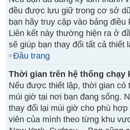
đều được lưu giữ trong cơ sở dữ
bạn hãy truy cập vào bảng điều 
Liên kết này thường hiện ra ở đ
sẽ giúp bạn thay đổi tất cả thiết
Đầu trang
Thời gian trên hệ thống chạy
Nếu được thiết lập, thời gian có
múi giờ tại nơi bạn đang sống. 
thay đổi lại múi giờ cho phù hợ
viên của mình theo từng khu vực