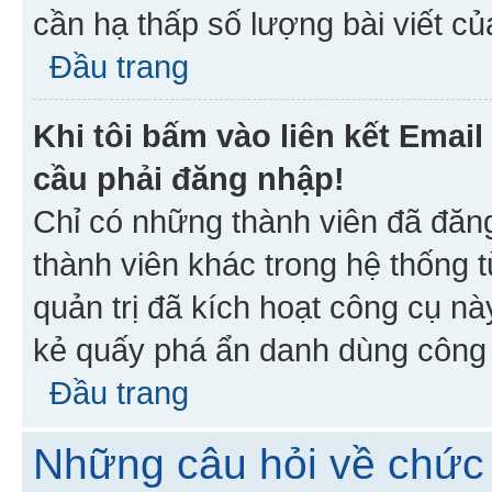
cần hạ thấp số lượng bài viết c
Đầu trang
Khi tôi bấm vào liên kết Emai
cầu phải đăng nhập!
Chỉ có những thành viên đã đăn
thành viên khác trong hệ thống t
quản trị đã kích hoạt công cụ 
kẻ quấy phá ẩn danh dùng công c
Đầu trang
Những câu hỏi về chức 