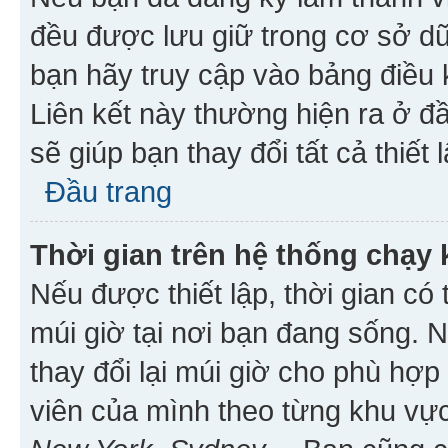
đều được lưu giữ trong cơ sở dữ
bạn hãy truy cập vào bảng điều 
Liên kết này thường hiện ra ở đ
sẽ giúp bạn thay đổi tất cả thiết
Đầu trang
Thời gian trên hệ thống chạy
Nếu được thiết lập, thời gian có
múi giờ tại nơi bạn đang sống. 
thay đổi lại múi giờ cho phù hợ
viên của mình theo từng khu vực