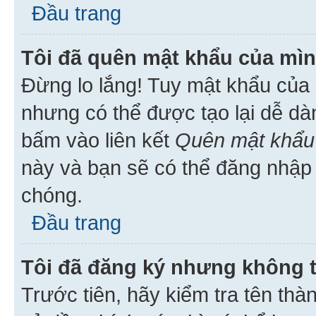
Đầu trang
Tôi đã quên mật khẩu của mìn
Đừng lo lắng! Tuy mật khẩu của 
nhưng có thể được tạo lại dễ dà
bấm vào liên kết
Quên mật khẩu
này và bạn sẽ có thể đăng nhập 
chóng.
Đầu trang
Tôi đã đăng ký nhưng không 
Trước tiên, hãy kiểm tra tên thà