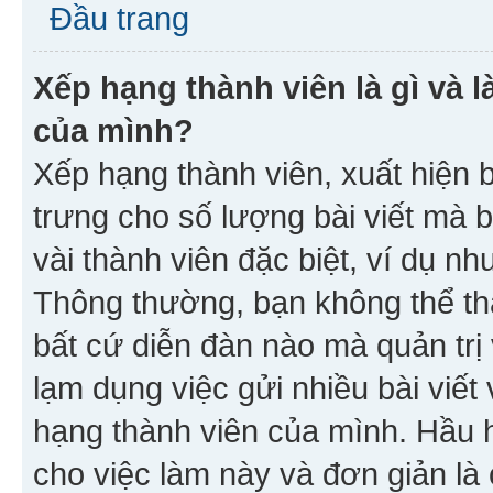
Đầu trang
Xếp hạng thành viên là gì và l
của mình?
Xếp hạng thành viên, xuất hiện 
trưng cho số lượng bài viết mà 
vài thành viên đặc biệt, ví dụ nh
Thông thường, bạn không thể tha
bất cứ diễn đàn nào mà quản trị 
lạm dụng việc gửi nhiều bài viế
hạng thành viên của mình. Hầu 
cho việc làm này và đơn giản là 