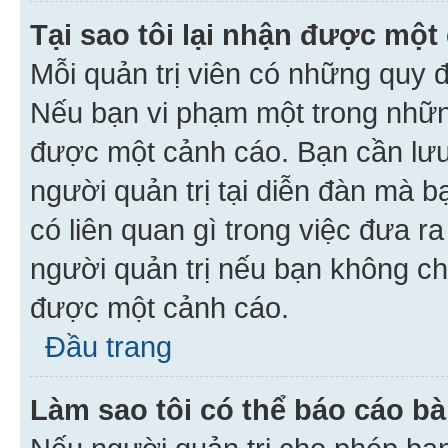
Tại sao tôi lại nhận được một
Mỗi quản trị viên có những quy 
Nếu bạn vi phạm một trong nhữn
được một cảnh cáo. Bạn cần lưu 
người quản trị tại diễn đàn mà 
có liên quan gì trong việc đưa r
người quản trị nếu bạn không chắ
được một cảnh cáo.
Đầu trang
Làm sao tôi có thể báo cáo bà