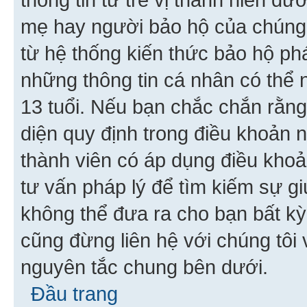
mẹ hay người bảo hộ của chúng
từ hệ thống kiến thức bảo hộ phá
những thông tin cá nhân có thể n
13 tuổi. Nếu bạn chắc chắn rằn
diện quy định trong điều khoản
thành viên có áp dụng điều khoản
tư vấn pháp lý để tìm kiếm sự g
không thể đưa ra cho bạn bất kỳ
cũng đừng liên hệ với chúng tôi
nguyên tắc chung bên dưới.
Đầu trang