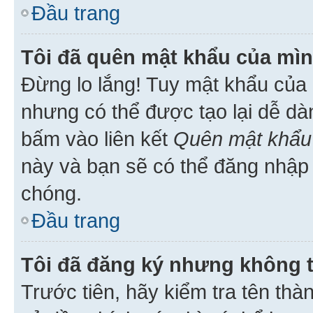
Đầu trang
Tôi đã quên mật khẩu của mìn
Đừng lo lắng! Tuy mật khẩu của 
nhưng có thể được tạo lại dễ dà
bấm vào liên kết
Quên mật khẩu
này và bạn sẽ có thể đăng nhập 
chóng.
Đầu trang
Tôi đã đăng ký nhưng không 
Trước tiên, hãy kiểm tra tên thà