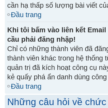
cần hạ thấp số lượng bài viết c
Đầu trang
Khi tôi bấm vào liên kết Emai
cầu phải đăng nhập!
Chỉ có những thành viên đã đăn
thành viên khác trong hệ thống t
quản trị đã kích hoạt công cụ 
kẻ quấy phá ẩn danh dùng công c
Đầu trang
Những câu hỏi về chức 