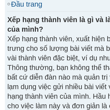
Đầu trang
Xếp hạng thành viên là gì và l
của mình?
Xếp hạng thành viên, xuất hiện 
trưng cho số lượng bài viết mà 
vài thành viên đặc biệt, ví dụ nh
Thông thường, bạn không thể tha
bất cứ diễn đàn nào mà quản trị 
lạm dụng việc gửi nhiều bài viế
hạng thành viên của mình. Hầu 
cho việc làm này và đơn giản là 