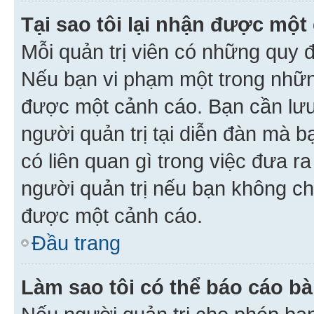
Tại sao tôi lại nhận được một
Mỗi quản trị viên có những quy 
Nếu bạn vi phạm một trong nhữn
được một cảnh cáo. Bạn cần lưu 
người quản trị tại diễn đàn mà 
có liên quan gì trong việc đưa r
người quản trị nếu bạn không chắ
được một cảnh cáo.
Đầu trang
Làm sao tôi có thể báo cáo bà