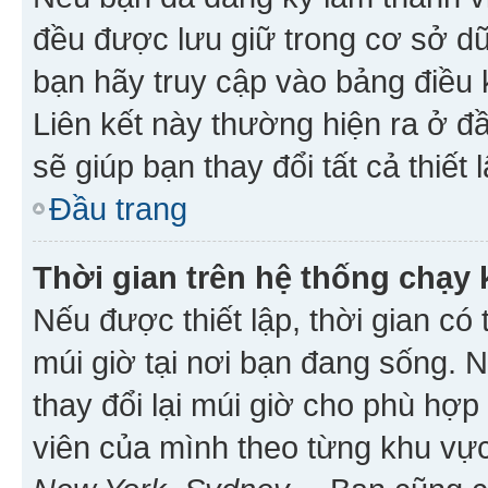
đều được lưu giữ trong cơ sở dữ
bạn hãy truy cập vào bảng điều 
Liên kết này thường hiện ra ở đ
sẽ giúp bạn thay đổi tất cả thiết
Đầu trang
Thời gian trên hệ thống chạy
Nếu được thiết lập, thời gian có
múi giờ tại nơi bạn đang sống. 
thay đổi lại múi giờ cho phù hợ
viên của mình theo từng khu vực