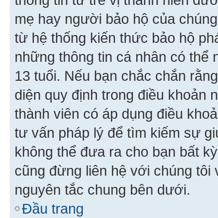
mẹ hay người bảo hộ của chúng
từ hệ thống kiến thức bảo hộ phá
những thông tin cá nhân có thể n
13 tuổi. Nếu bạn chắc chắn rằn
diện quy định trong điều khoản
thành viên có áp dụng điều khoản
tư vấn pháp lý để tìm kiếm sự g
không thể đưa ra cho bạn bất kỳ
cũng đừng liên hệ với chúng tôi
nguyên tắc chung bên dưới.
Đầu trang