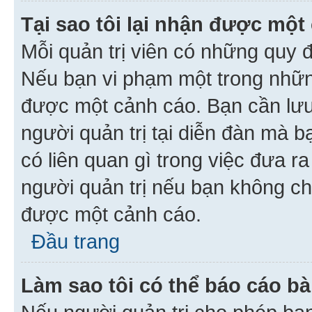
Tại sao tôi lại nhận được một
Mỗi quản trị viên có những quy 
Nếu bạn vi phạm một trong nhữn
được một cảnh cáo. Bạn cần lưu 
người quản trị tại diễn đàn mà 
có liên quan gì trong việc đưa r
người quản trị nếu bạn không chắ
được một cảnh cáo.
Đầu trang
Làm sao tôi có thể báo cáo bà