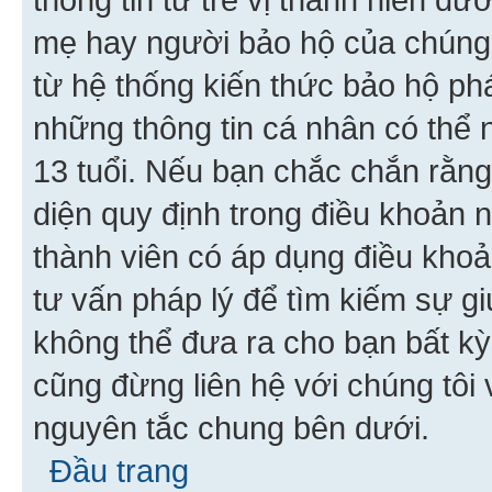
mẹ hay người bảo hộ của chúng
từ hệ thống kiến thức bảo hộ phá
những thông tin cá nhân có thể n
13 tuổi. Nếu bạn chắc chắn rằn
diện quy định trong điều khoản
thành viên có áp dụng điều khoản
tư vấn pháp lý để tìm kiếm sự g
không thể đưa ra cho bạn bất kỳ
cũng đừng liên hệ với chúng tôi
nguyên tắc chung bên dưới.
Đầu trang