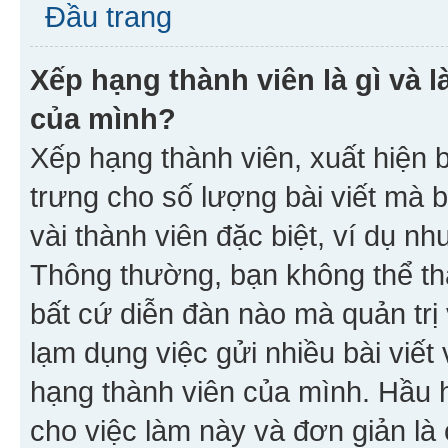
Đầu trang
Xếp hạng thành viên là gì và l
của mình?
Xếp hạng thành viên, xuất hiện 
trưng cho số lượng bài viết mà 
vài thành viên đặc biệt, ví dụ nh
Thông thường, bạn không thể tha
bất cứ diễn đàn nào mà quản trị 
lạm dụng việc gửi nhiều bài viế
hạng thành viên của mình. Hầu 
cho việc làm này và đơn giản là 