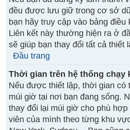
đều được lưu giữ trong cơ sở dữ
bạn hãy truy cập vào bảng điều 
Liên kết này thường hiện ra ở đ
sẽ giúp bạn thay đổi tất cả thiết
Đầu trang
Thời gian trên hệ thống chạy
Nếu được thiết lập, thời gian có
múi giờ tại nơi bạn đang sống. 
thay đổi lại múi giờ cho phù hợ
viên của mình theo từng khu vực