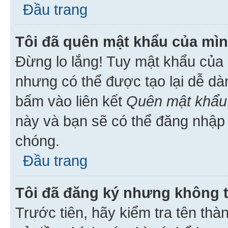
Đầu trang
Tôi đã quên mật khẩu của mìn
Đừng lo lắng! Tuy mật khẩu của 
nhưng có thể được tạo lại dễ dà
bấm vào liên kết
Quên mật khẩu
này và bạn sẽ có thể đăng nhập 
chóng.
Đầu trang
Tôi đã đăng ký nhưng không 
Trước tiên, hãy kiểm tra tên thà