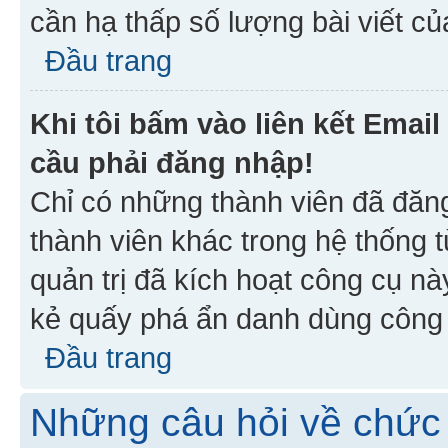
cần hạ thấp số lượng bài viết c
Đầu trang
Khi tôi bấm vào liên kết Emai
cầu phải đăng nhập!
Chỉ có những thành viên đã đăn
thành viên khác trong hệ thống t
quản trị đã kích hoạt công cụ 
kẻ quấy phá ẩn danh dùng công c
Đầu trang
Những câu hỏi về chức 