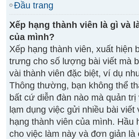
Đầu trang
Xếp hạng thành viên là gì và l
của mình?
Xếp hạng thành viên, xuất hiện 
trưng cho số lượng bài viết mà 
vài thành viên đặc biệt, ví dụ nh
Thông thường, bạn không thể tha
bất cứ diễn đàn nào mà quản trị 
lạm dụng việc gửi nhiều bài viế
hạng thành viên của mình. Hầu 
cho việc làm này và đơn giản là 