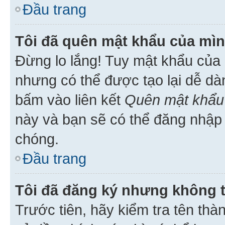
Đầu trang
Tôi đã quên mật khẩu của mìn
Đừng lo lắng! Tuy mật khẩu của 
nhưng có thể được tạo lại dễ dà
bấm vào liên kết
Quên mật khẩu
này và bạn sẽ có thể đăng nhập 
chóng.
Đầu trang
Tôi đã đăng ký nhưng không 
Trước tiên, hãy kiểm tra tên thà