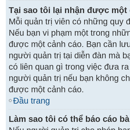
Tại sao tôi lại nhận được một
Mỗi quản trị viên có những quy 
Nếu bạn vi phạm một trong nhữn
được một cảnh cáo. Bạn cần lưu 
người quản trị tại diễn đàn mà 
có liên quan gì trong việc đưa r
người quản trị nếu bạn không chắ
được một cảnh cáo.
Đầu trang
Làm sao tôi có thể báo cáo bà