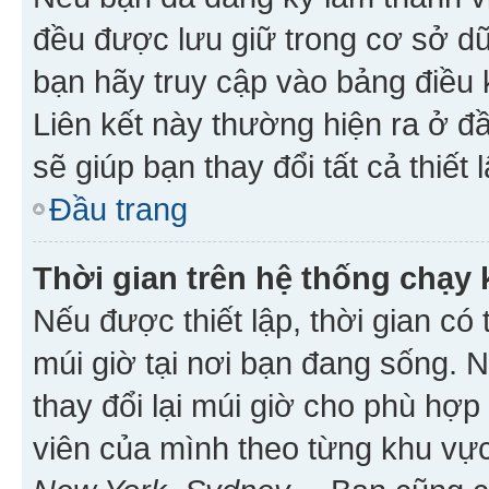
đều được lưu giữ trong cơ sở dữ
bạn hãy truy cập vào bảng điều 
Liên kết này thường hiện ra ở đ
sẽ giúp bạn thay đổi tất cả thiết
Đầu trang
Thời gian trên hệ thống chạy
Nếu được thiết lập, thời gian có
múi giờ tại nơi bạn đang sống. 
thay đổi lại múi giờ cho phù hợ
viên của mình theo từng khu vực