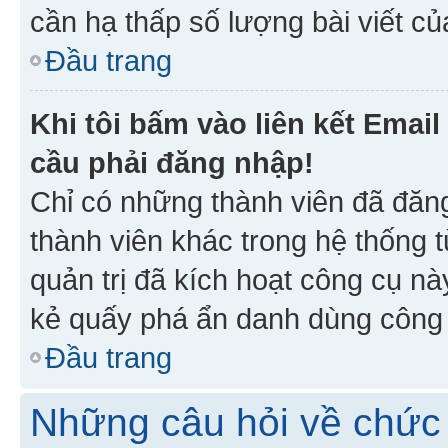
cần hạ thấp số lượng bài viết c
Đầu trang
Khi tôi bấm vào liên kết Emai
cầu phải đăng nhập!
Chỉ có những thành viên đã đăn
thành viên khác trong hệ thống t
quản trị đã kích hoạt công cụ 
kẻ quấy phá ẩn danh dùng công c
Đầu trang
Những câu hỏi về chức 