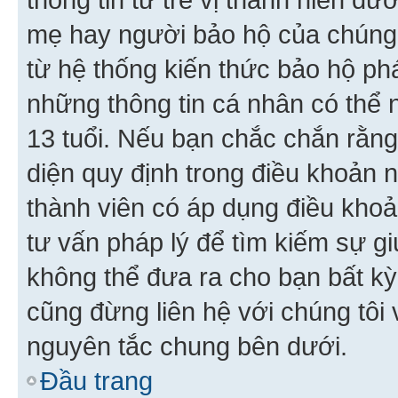
mẹ hay người bảo hộ của chúng
từ hệ thống kiến thức bảo hộ phá
những thông tin cá nhân có thể n
13 tuổi. Nếu bạn chắc chắn rằn
diện quy định trong điều khoản
thành viên có áp dụng điều khoản
tư vấn pháp lý để tìm kiếm sự g
không thể đưa ra cho bạn bất kỳ
cũng đừng liên hệ với chúng tôi
nguyên tắc chung bên dưới.
Đầu trang